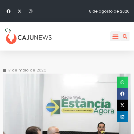
8 de agosto de 2026
17 de maio de 2026