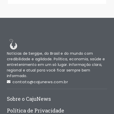
Notícias de Sergipe, do Brasil e do mundo com
credibilidade e agilidade. Política, economia, saúde e
entretenimento em um só lugar. Informação clara,
regional e atual para você ficar sempre bem
informado.
contato@cajunews.com.br
Sobre o CajuNews
Política de Privacidade