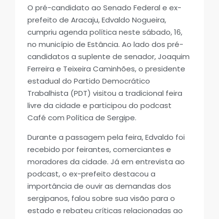
O pré-candidato ao Senado Federal e ex-
prefeito de Aracaju, Edvaldo Nogueira,
cumpriu agenda política neste sábado, 16,
no município de Estância. Ao lado dos pré-
candidatos a suplente de senador, Joaquim
Ferreira e Teixeira Caminhões, o presidente
estadual do Partido Democrático
Trabalhista (PDT) visitou a tradicional feira
livre da cidade e participou do podcast
Café com Política de Sergipe.
Durante a passagem pela feira, Edvaldo foi
recebido por feirantes, comerciantes e
moradores da cidade. Já em entrevista ao
podcast, o ex-prefeito destacou a
importância de ouvir as demandas dos
sergipanos, falou sobre sua visão para o
estado e rebateu críticas relacionadas ao