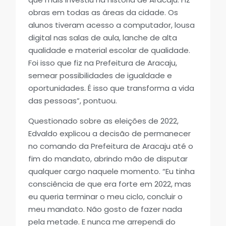
obras em todas as áreas da cidade. Os
alunos tiveram acesso a computador, lousa
digital nas salas de aula, lanche de alta
qualidade e material escolar de qualidade.
Foi isso que fiz na Prefeitura de Aracaju,
semear possibilidades de igualdade e
oportunidades. É isso que transforma a vida
das pessoas”, pontuou.
Questionado sobre as eleições de 2022,
Edvaldo explicou a decisão de permanecer
no comando da Prefeitura de Aracaju até o
fim do mandato, abrindo mão de disputar
qualquer cargo naquele momento. “Eu tinha
consciência de que era forte em 2022, mas
eu queria terminar o meu ciclo, concluir o
meu mandato. Não gosto de fazer nada
pela metade. E nunca me arrependi do