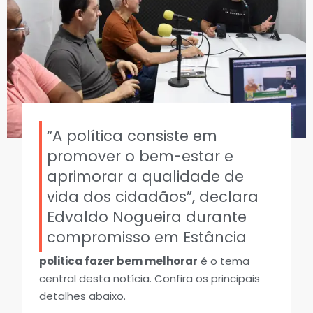
“A política consiste em
promover o bem-estar e
aprimorar a qualidade de
vida dos cidadãos”, declara
Edvaldo Nogueira durante
compromisso em Estância
politica fazer bem melhorar
é o tema
central desta notícia. Confira os principais
detalhes abaixo.