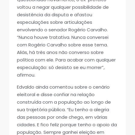
voltou a negar qualquer possibilidade de
desistência da disputa e afastou
especulações sobre articulações
envolvendo o senador Rogério Carvalho.
“Nunca houve tratativa. Nunca conversei
com Rogério Carvalho sobre esse tema.
Aliás, há três anos não converso sobre
política com ele. Para acabar com qualquer
especulação: só desisto se eu morrer”,
afirmou.
Edvaldo ainda comentou sobre o cenário
eleitoral e disse confiar na relação
construída com a população ao longo de
sua trajetória pública. “Eu tenho a alegria
das pessoas por onde chego, em várias
cidades. E fico feliz porque tenho o apoio da
população. Sempre ganhei eleição em