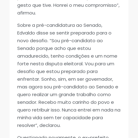
gesto que tive. Honrei o meu compromisso”,
afirmou.
Sobre a pré-candidatura ao Senado,
Edvaldo disse se sentir preparado para o
novo desafio. “Sou pré-candidato ao
Senado porque acho que estou
amadurecido, tenho condições e um nome
forte nesta disputa eleitoral. Vou para um
desafio que estou preparado para
enfrentar. Sonho, sim, em ser governador,
mas agora sou pré-candidato ao Senado e
quero realizar um grande trabalho como
senador. Recebo muito carinho do povo e
quero retribuir isso. Nunca entrei em nada na
minha vida sem ter capacidade para
resolver”, declarou.
Questionado novamente, o ex-prefeito