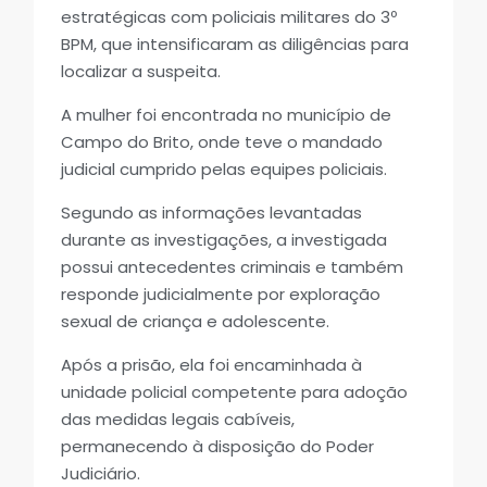
estratégicas com policiais militares do 3º
BPM, que intensificaram as diligências para
localizar a suspeita.
A mulher foi encontrada no município de
Campo do Brito, onde teve o mandado
judicial cumprido pelas equipes policiais.
Segundo as informações levantadas
durante as investigações, a investigada
possui antecedentes criminais e também
responde judicialmente por exploração
sexual de criança e adolescente.
Após a prisão, ela foi encaminhada à
unidade policial competente para adoção
das medidas legais cabíveis,
permanecendo à disposição do Poder
Judiciário.