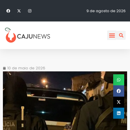
9 de agosto de 2026
10 de maio de 2026