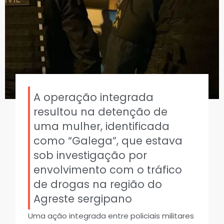
A operação integrada
resultou na detenção de
uma mulher, identificada
como “Galega”, que estava
sob investigação por
envolvimento com o tráfico
de drogas na região do
Agreste sergipano
Uma ação integrada entre policiais militares