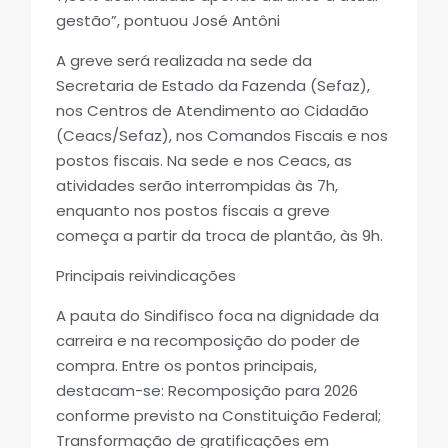
gestão”, pontuou José Antôni
A greve será realizada na sede da
Secretaria de Estado da Fazenda (Sefaz),
nos Centros de Atendimento ao Cidadão
(Ceacs/Sefaz), nos Comandos Fiscais e nos
postos fiscais. Na sede e nos Ceacs, as
atividades serão interrompidas às 7h,
enquanto nos postos fiscais a greve
começa a partir da troca de plantão, às 9h.
Principais reivindicações
A pauta do Sindifisco foca na dignidade da
carreira e na recomposição do poder de
compra. Entre os pontos principais,
destacam-se: Recomposição para 2026
conforme previsto na Constituição Federal;
Transformação de gratificações em