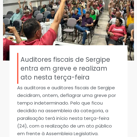
Auditores fiscais de Sergipe
entra em greve e realizam
ato nesta terça-feira
As auditoras e auditores fiscais de Sergipe
decidiram, ontem, deflagrar uma greve por
tempo indeterminado. Pelo que ficou
decidido na assembleia da categoria, a
paralisação terá início nesta terça-feira
(24), com a realização de um ato público
em frente à Assembleia Legislativa.