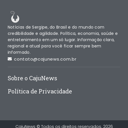
Notícias de Sergipe, do Brasil e do mundo com
credibilidade e agilidade. Política, economia, saúde e
entretenimento em um só lugar. Informação clara,
regional e atual para você ficar sempre bem
informado.
contato@cajunews.com.br
Sobre o CajuNews
Política de Privacidade
CajuNews © Todos os direitos reservados. 2026