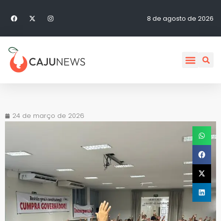
8 de agosto de 2026
24 de março de 2026