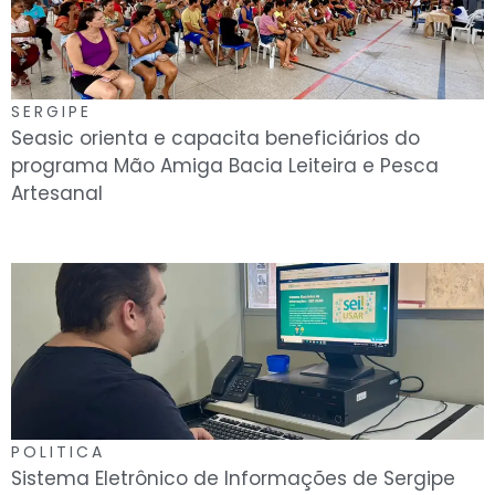
SERGIPE
Seasic orienta e capacita beneficiários do
programa Mão Amiga Bacia Leiteira e Pesca
Artesanal
POLITICA
Sistema Eletrônico de Informações de Sergipe