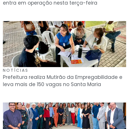
entra em operação nesta terça-feira
NOTÍCIAS
Prefeitura realiza Mutirão da Empregabilidade e
leva mais de 150 vagas no Santa Maria