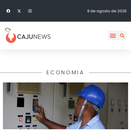
9 de agosto de 2026
ECONOMIA