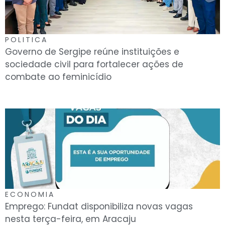
POLITICA
Governo de Sergipe reúne instituições e
sociedade civil para fortalecer ações de
combate ao feminicídio
ECONOMIA
Emprego: Fundat disponibiliza novas vagas
nesta terça-feira, em Aracaju