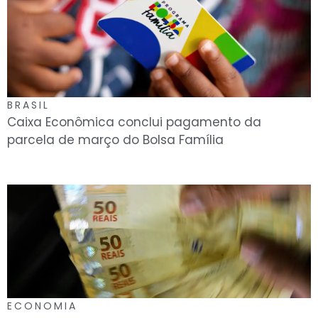
BRASIL
Caixa Econômica conclui pagamento da
parcela de março do Bolsa Família
ECONOMIA