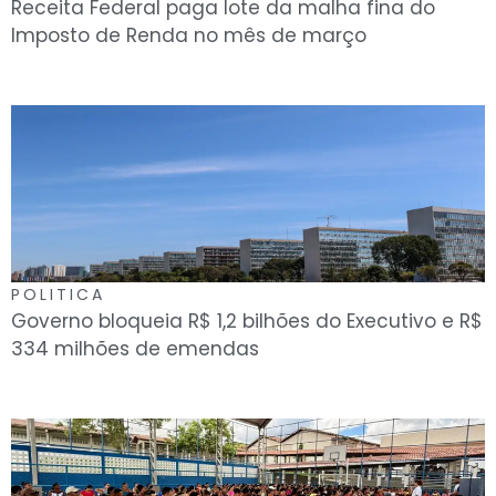
Receita Federal paga lote da malha fina do
Imposto de Renda no mês de março
POLITICA
Governo bloqueia R$ 1,2 bilhões do Executivo e R$
334 milhões de emendas