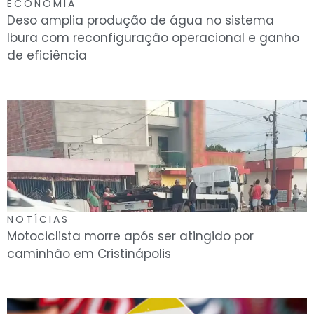
ECONOMIA
Deso amplia produção de água no sistema
Ibura com reconfiguração operacional e ganho
de eficiência
NOTÍCIAS
Motociclista morre após ser atingido por
caminhão em Cristinápolis