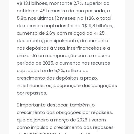
R$ 13,1 bilhões, montante 2,7% superior ao
obtido no 4° trimestre do ano passado, e
5,8% nos últimos 12 meses. No 1T26, o total
de recursos captados foi de R$ 11,8 bilhões,
aumento de 2,6% com relação ao 4T25,
decorrente, principalmente, do aumento
nos depósitos à vista, interfinanceiros e a
prazo. Já em comparação com o mesmo
período de 2025, o aumento nos recursos
captados foi de 5,2%, reflexo do
crescimento dos depósitos a prazo,
interfinanceiros, poupança e das obrigações
por repasses.
É importante destacar, também, o
crescimento das obrigações por repasses,
que de janeiro a março de 2026 tiveram
como impulso o crescimento dos repasses