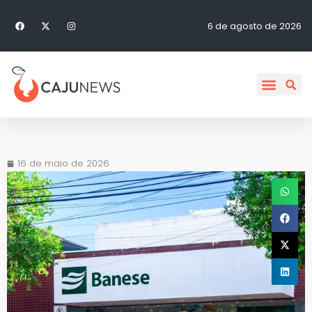
6 de agosto de 2026
16 de maio de 2026