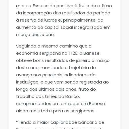
meses. Esse saldo positivo é fruto do reflexo
da incorporação dos resultados do período
à reserva de lucros e, principalmente, do
aumento do capital social integralizado em
março deste ano.
Seguindo o mesmo caminho que a
economia sergipana no 1T26, o Banese
obteve bons resultados de janeiro a março
deste ano, mantendo a trajetória de
avanço nos principais indicadores da
instituição, e que vem sendo registrada ao
longo dos últimos dois anos, fruto do
trabalho dos times do Banco,
comprometidos em entregar um Banese
ainda mais forte para os sergipanos.
“Tendo a maior capilaridade bancária de