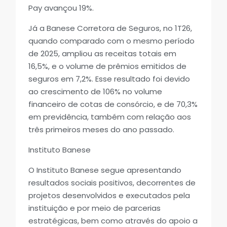
Pay avançou 19%.
Já a Banese Corretora de Seguros, no 1T26,
quando comparado com o mesmo período
de 2025, ampliou as receitas totais em
16,5%, e o volume de prêmios emitidos de
seguros em 7,2%. Esse resultado foi devido
ao crescimento de 106% no volume
financeiro de cotas de consórcio, e de 70,3%
em previdência, também com relação aos
três primeiros meses do ano passado.
Instituto Banese
O Instituto Banese segue apresentando
resultados sociais positivos, decorrentes de
projetos desenvolvidos e executados pela
instituição e por meio de parcerias
estratégicas, bem como através do apoio a