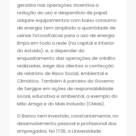
gerados nas operações; incentiva a
redução do uso e desperdício de papel;
adquire equipamentos com baixo consumo
de energia; tem ampliado a quantidade de
usinas fotovoltaicas para o uso de energia
limpa em toda a rede (na capital e interior
do estado); e, a depender do
enquadramento das operações de crédito
realizadas, exige dos clientes a confecção
de relatório de Risco Social, Ambiental e
Climático. Também é parceiro do Governo
de Sergipe em ações de responsabilidade
social, educativa e ambiental, a exemplo do
Mão Amiga e do Mais Inclusão (CMais).
O Banco tem investido, constantemente, no
desenvolvimento pessoal e profissional dos
empregados. No 1T26, a Universidade