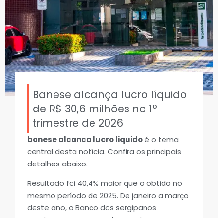
Banese alcança lucro líquido
de R$ 30,6 milhões no 1°
trimestre de 2026
banese alcanca lucro liquido
é o tema
central desta notícia. Confira os principais
detalhes abaixo.
Resultado foi 40,4% maior que o obtido no
mesmo período de 2025. De janeiro a março
deste ano, o Banco dos sergipanos