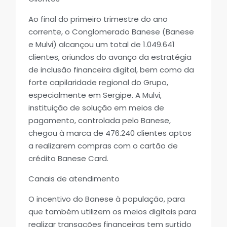
Ao final do primeiro trimestre do ano
corrente, o Conglomerado Banese (Banese
e Mulvi) alcançou um total de 1.049.641
clientes, oriundos do avanço da estratégia
de inclusão financeira digital, bem como da
forte capilaridade regional do Grupo,
especialmente em Sergipe. A Mulvi,
instituição de solução em meios de
pagamento, controlada pelo Banese,
chegou à marca de 476.240 clientes aptos
a realizarem compras com o cartão de
crédito Banese Card.
Canais de atendimento
O incentivo do Banese à população, para
que também utilizem os meios digitais para
realizar transações financeiras tem surtido