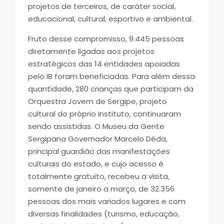
projetos de terceiros, de caráter social,
educacional, cultural, esportivo e ambiental.
Fruto desse compromisso, 9.445 pessoas
diretamente ligadas aos projetos
estratégicos das 14 entidades apoiadas
pelo IB foram beneficiadas. Para além dessa
quantidade, 280 crianças que participam da
Orquestra Jovem de Sergipe, projeto
cultural do próprio Instituto, continuaram
sendo assistidas. O Museu da Gente
Sergipana Governador Marcelo Déda,
principal guardião das manifestações
culturais do estado, e cujo acesso é
totalmente gratuito, recebeu a visita,
somente de janeiro a março, de 32.356
pessoas dos mais variados lugares e com
diversas finalidades (turismo, educação,