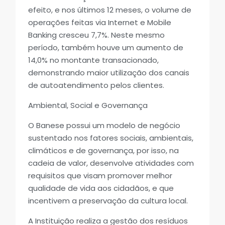
efeito, e nos últimos 12 meses, o volume de
operações feitas via Internet e Mobile
Banking cresceu 7,7%. Neste mesmo
período, também houve um aumento de
14,0% no montante transacionado,
demonstrando maior utilização dos canais
de autoatendimento pelos clientes.
Ambiental, Social e Governança
O Banese possui um modelo de negócio
sustentado nos fatores sociais, ambientais,
climáticos e de governança, por isso, na
cadeia de valor, desenvolve atividades com
requisitos que visam promover melhor
qualidade de vida aos cidadãos, e que
incentivem a preservação da cultura local.
A Instituição realiza a gestão dos resíduos