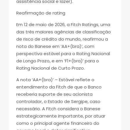
assistência social e lazer).
Reafirmação de rating
Em 12 de maio de 2026, a Fitch Ratings, uma
das três maiores agências de classificação
de risco de crédito do mundo, reafirmou a
nota do Banese em ‘AA+(bra)’, com
perspectiva estável para o Rating Nacional
de Longo Prazo, e em ‘F1+(bra)’ para o
Rating Nacional de Curto Prazo.
A nota ‘AA+(bra)’ – Estável reflete o
entendimento da Fitch de que o Banco
receberia suporte de seu acionista
controlador, o Estado de Sergipe, caso
necessário. A Fitch considera o Banese
estrategicamente importante, por atuar
como o principal agente financeiro do