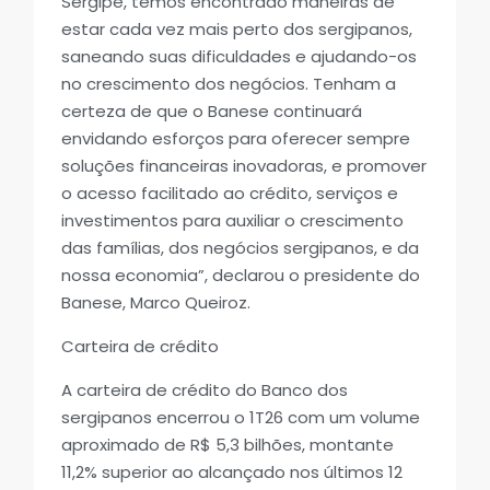
Sergipe, temos encontrado maneiras de
estar cada vez mais perto dos sergipanos,
saneando suas dificuldades e ajudando-os
no crescimento dos negócios. Tenham a
certeza de que o Banese continuará
envidando esforços para oferecer sempre
soluções financeiras inovadoras, e promover
o acesso facilitado ao crédito, serviços e
investimentos para auxiliar o crescimento
das famílias, dos negócios sergipanos, e da
nossa economia”, declarou o presidente do
Banese, Marco Queiroz.
Carteira de crédito
A carteira de crédito do Banco dos
sergipanos encerrou o 1T26 com um volume
aproximado de R$ 5,3 bilhões, montante
11,2% superior ao alcançado nos últimos 12