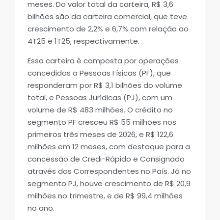
meses. Do valor total da carteira, R$ 3,6
bilhões são da carteira comercial, que teve
crescimento de 2,2% e 6,7% com relação ao
4T25 e 1T25, respectivamente.
Essa carteira é composta por operações
concedidas a Pessoas Físicas (PF), que
responderam por R$ 3,1 bilhões do volume
total, e Pessoas Jurídicas (PJ), com um
volume de R$ 483 milhões. O crédito no
segmento PF cresceu R$ 55 milhões nos
primeiros três meses de 2026, e R$ 122,6
milhões em 12 meses, com destaque para a
concessão de Credi-Rápido e Consignado
através dos Correspondentes no País. Já no
segmento PJ, houve crescimento de R$ 20,9
milhões no trimestre, e de R$ 99,4 milhões
no ano.