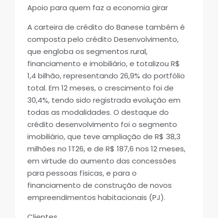
Apoio para quem faz a economia girar
A carteira de crédito do Banese também é
composta pelo crédito Desenvolvimento,
que engloba os segmentos rural,
financiamento e imobiliário, e totalizou R$
1,4 bilhão, representando 26,9% do portfólio
total. Em 12 meses, o crescimento foi de
30,4%, tendo sido registrada evolução em
todas as modalidades. O destaque do
crédito desenvolvimento foi o segmento
imobiliário, que teve ampliação de R$ 38,3
milhões no 1T26, e de R$ 187,6 nos 12 meses,
em virtude do aumento das concessões
para pessoas físicas, e para o
financiamento de construção de novos
empreendimentos habitacionais (PJ).
Clientes