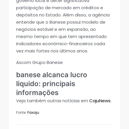
governo local e deter significativa
participação de mercado em créditos e
depósitos no Estado. Além disso, a agência
entende que o Banese possui modelo de
negócios estável e em expansão, ao
mesmo tempo em que tem apresentado
indicadores econômico-financeiros cada
vez mais fortes nos últimos anos.
Ascom Grupo Banese
banese alcanca lucro
liquido: principais
informações
Veja também outras notícias em
CajuNews
.
Fonte:
Faxaju