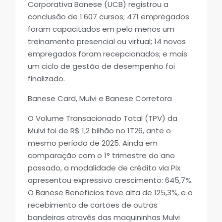
Corporativa Banese (UCB) registrou a
conclusão de 1.607 cursos; 471 empregados
foram capacitados em pelo menos um
treinamento presencial ou virtual; 14 novos
empregados foram recepcionados; e mais
um ciclo de gestão de desempenho foi
finalizado.
Banese Card, Mulvi e Banese Corretora
O Volume Transacionado Total (TPV) da
Mulvi foi de R$ 1,2 bilhão no 1T26, ante o
mesmo período de 2025. Ainda em
comparação com o 1° trimestre do ano
passado, a modalidade de crédito via Pix
apresentou expressivo crescimento: 645,7%.
O Banese Benefícios teve alta de 125,3%, e o
recebimento de cartões de outras
bandeiras através das maquininhas Mulvi