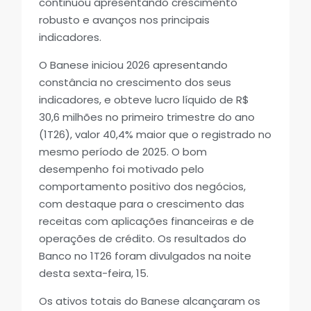
continuou apresentando crescimento
robusto e avanços nos principais
indicadores.
O Banese iniciou 2026 apresentando
constância no crescimento dos seus
indicadores, e obteve lucro líquido de R$
30,6 milhões no primeiro trimestre do ano
(1T26), valor 40,4% maior que o registrado no
mesmo período de 2025. O bom
desempenho foi motivado pelo
comportamento positivo dos negócios,
com destaque para o crescimento das
receitas com aplicações financeiras e de
operações de crédito. Os resultados do
Banco no 1T26 foram divulgados na noite
desta sexta-feira, 15.
Os ativos totais do Banese alcançaram os