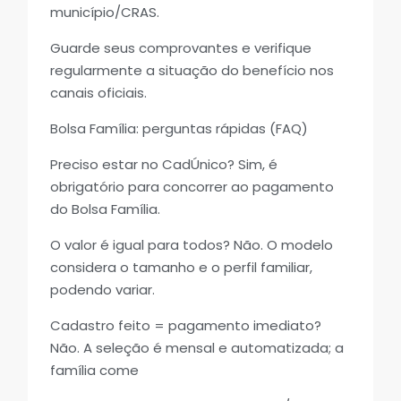
município/CRAS.
Guarde seus comprovantes e verifique
regularmente a situação do benefício nos
canais oficiais.
Bolsa Família: perguntas rápidas (FAQ)
Preciso estar no CadÚnico? Sim, é
obrigatório para concorrer ao pagamento
do Bolsa Família.
O valor é igual para todos? Não. O modelo
considera o tamanho e o perfil familiar,
podendo variar.
Cadastro feito = pagamento imediato?
Não. A seleção é mensal e automatizada; a
família come