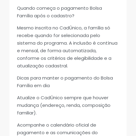
Quando começa o pagamento Bolsa
Família após o cadastro?
Mesmo inscrita no CadÚnico, a família só
recebe quando for selecionada pelo
sistema do programa. A inclusão é contínua
e mensal, de forma automatizada,
conforme os critérios de elegibilidade e a
atualização cadastral.
Dicas para manter o pagamento do Bolsa
Família em dia
Atualize o CadÚnico sempre que houver
mudança (endereço, renda, composição
familiar).
Acompanhe o calendário oficial de
pagamento e as comunicações do