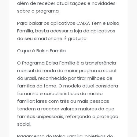
além de receber atualizações e novidades
sobre o programa.
Para baixar os aplicativos CAIXA Tem e Bolsa
Família, basta acessar a loja de aplicativos
do seu smartphone. É gratuito.
O que é Bolsa Família
O Programa Bolsa Família é a transferência
mensal de renda do maior programa social
do Brasil, reconhecido por tirar milhões de
famílias da fome. O modelo atual considera
tamanho e características do núcleo
familiar: lares com três ou mais pessoas
tendem a receber valores maiores do que
famílias unipessoais, reforçando a proteção
social.
Pagamento do Bolsa Família: objetivos do