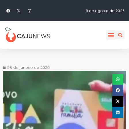
9 de agosto de 2026
28 de janeiro de 2026