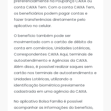
preferencialmente na Poupança CAIXA ou
conta CAIXA Tem. Com a conta CAIXA Tem,
os beneficiários podem pagar contas e
fazer transferências diretamente pelo
aplicativo no celular.
O benefício também pode ser
movimentado com o cartão de débito da
conta em comércios, Unidades Lotéricas,
Correspondentes CAIXA Aqui, terminais de
autoatendimento e Agências da CAIXA.
Além disso, é possível realizar saques sem
cartão nos terminais de autoatendimento e
Unidades Lotéricas, utilizando a
identificação biométrica previamente
cadastrada em uma agência da CAIXA.
No aplicativo Bolsa Família é possível
acompanhar as informações do benefício,