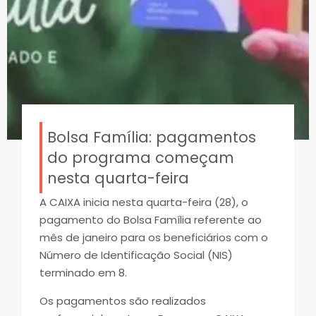
Bolsa Família: pagamentos
do programa começam
nesta quarta-feira
A CAIXA inicia nesta quarta-feira (28), o
pagamento do Bolsa Família referente ao
mês de janeiro para os beneficiários com o
Número de Identificação Social (NIS)
terminado em 8.
Os pagamentos são realizados