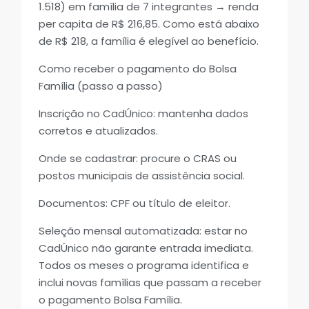
1.518) em família de 7 integrantes → renda
per capita de R$ 216,85. Como está abaixo
de R$ 218, a família é elegível ao benefício.
Como receber o pagamento do Bolsa
Família (passo a passo)
Inscrição no CadÚnico: mantenha dados
corretos e atualizados.
Onde se cadastrar: procure o CRAS ou
postos municipais de assistência social.
Documentos: CPF ou título de eleitor.
Seleção mensal automatizada: estar no
CadÚnico não garante entrada imediata.
Todos os meses o programa identifica e
inclui novas famílias que passam a receber
o pagamento Bolsa Família.