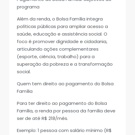
programa
Além da renda, o Bolsa Família integra
políticas públicas para ampliar acesso a
saúde, educação e assistência social. O
foco é promover dignidade e cidadania,
articulando ações complementares
(esporte, ciência, trabalho) para a
superação da pobreza e a transformação
social.
Quem tem direito ao pagamento do Bolsa
Família
Para ter direito ao pagamento do Bolsa
Família, a renda por pessoa da família deve
ser de até R$ 218/mês.
Exemplo: 1 pessoa com salário mínimo (R$