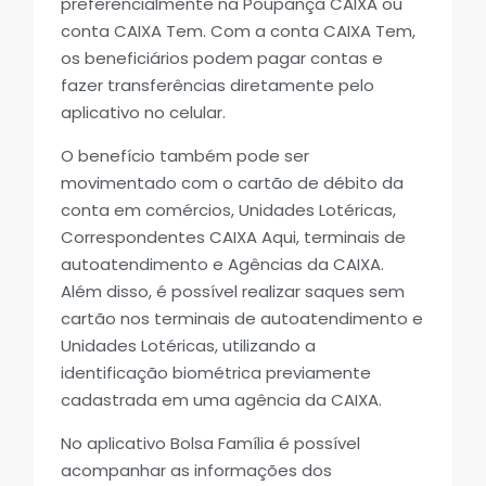
preferencialmente na Poupança CAIXA ou
conta CAIXA Tem. Com a conta CAIXA Tem,
os beneficiários podem pagar contas e
fazer transferências diretamente pelo
aplicativo no celular.
O benefício também pode ser
movimentado com o cartão de débito da
conta em comércios, Unidades Lotéricas,
Correspondentes CAIXA Aqui, terminais de
autoatendimento e Agências da CAIXA.
Além disso, é possível realizar saques sem
cartão nos terminais de autoatendimento e
Unidades Lotéricas, utilizando a
identificação biométrica previamente
cadastrada em uma agência da CAIXA.
No aplicativo Bolsa Família é possível
acompanhar as informações dos