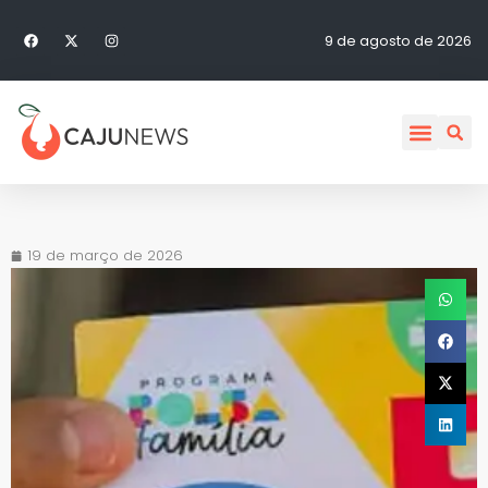
9 de agosto de 2026
19 de março de 2026