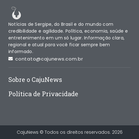
Notícias de Sergipe, do Brasil e do mundo com
credibilidade e agilidade. Política, economia, saúde e
entretenimento em um só lugar. Informação clara,
regional e atual para você ficar sempre bem
informado.
contato@cajunews.com.br
Sobre o CajuNews
Política de Privacidade
CajuNews © Todos os direitos reservados. 2026