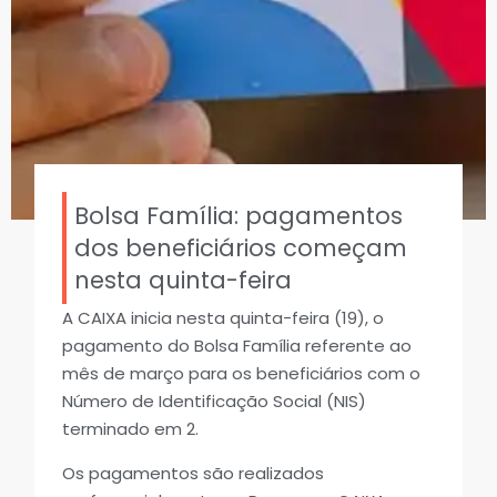
Bolsa Família: pagamentos
dos beneficiários começam
nesta quinta-feira
A CAIXA inicia nesta quinta-feira (19), o
pagamento do Bolsa Família referente ao
mês de março para os beneficiários com o
Número de Identificação Social (NIS)
terminado em 2.
Os pagamentos são realizados