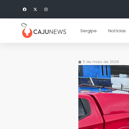
Sergipe
Notícias
11 de maio de 2026