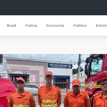
Brasil
Polícia
Economia
Politica
Entre