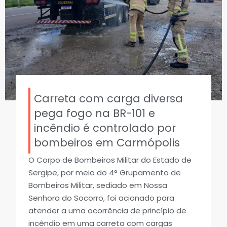
Carreta com carga diversa
pega fogo na BR-101 e
incêndio é controlado por
bombeiros em Carmópolis
O Corpo de Bombeiros Militar do Estado de
Sergipe, por meio do 4° Grupamento de
Bombeiros Militar, sediado em Nossa
Senhora do Socorro, foi acionado para
atender a uma ocorrência de princípio de
incêndio em uma carreta com cargas