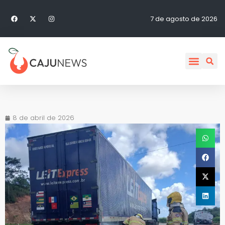
7 de agosto de 2026
8 de abril de 2026