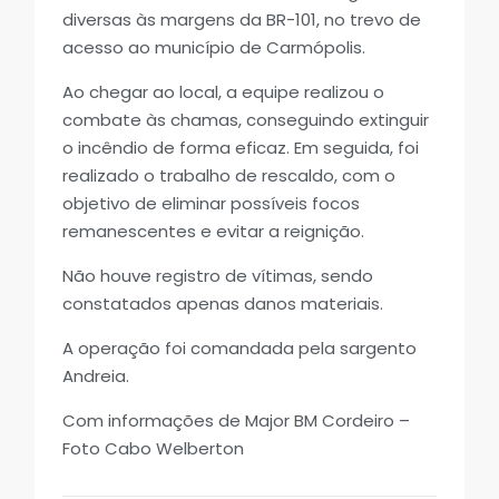
diversas às margens da BR-101, no trevo de
acesso ao município de Carmópolis.
Ao chegar ao local, a equipe realizou o
combate às chamas, conseguindo extinguir
o incêndio de forma eficaz. Em seguida, foi
realizado o trabalho de rescaldo, com o
objetivo de eliminar possíveis focos
remanescentes e evitar a reignição.
Não houve registro de vítimas, sendo
constatados apenas danos materiais.
A operação foi comandada pela sargento
Andreia.
Com informações de Major BM Cordeiro –
Foto Cabo Welberton