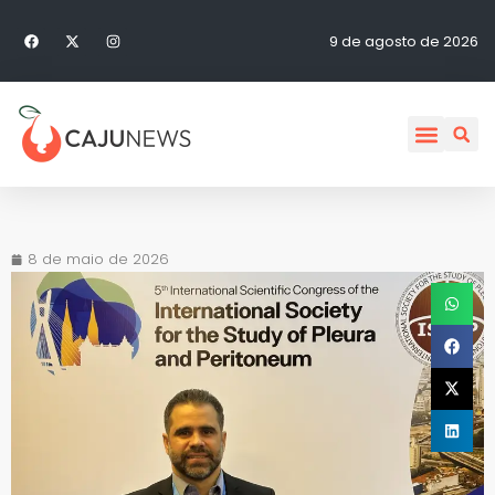
9 de agosto de 2026
8 de maio de 2026