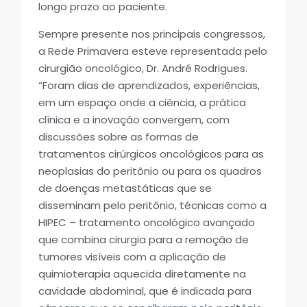
longo prazo ao paciente.
Sempre presente nos principais congressos,
a Rede Primavera esteve representada pelo
cirurgião oncológico, Dr. André Rodrigues.
“Foram dias de aprendizados, experiências,
em um espaço onde a ciência, a prática
clínica e a inovação convergem, com
discussões sobre as formas de
tratamentos cirúrgicos oncológicos para as
neoplasias do peritônio ou para os quadros
de doenças metastáticas que se
disseminam pelo peritônio, técnicas como a
HIPEC – tratamento oncológico avançado
que combina cirurgia para a remoção de
tumores visíveis com a aplicação de
quimioterapia aquecida diretamente na
cavidade abdominal, que é indicada para