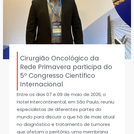
Cirurgião Oncológico da
Rede Primavera participa do
5º Congresso Científico
Internacional
Entre os dias 07 e 09 de maio de 2026, o
Hotel Intercontinental, em São Paulo, reuniu
especialistas de diferentes partes do
mundo para discutir o que há de mais atual
no diagnóstico e tratamento de tumores
que afetam o peritônio, uma membrana