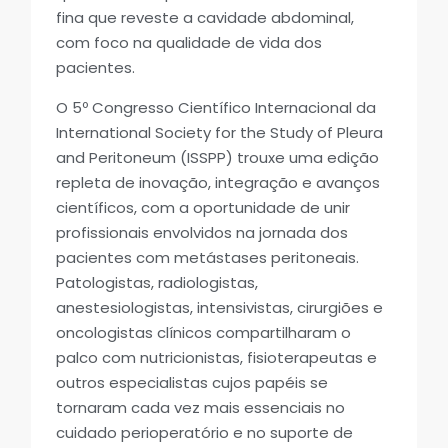
fina que reveste a cavidade abdominal,
com foco na qualidade de vida dos
pacientes.
O 5º Congresso Científico Internacional da
International Society for the Study of Pleura
and Peritoneum (ISSPP) trouxe uma edição
repleta de inovação, integração e avanços
científicos, com a oportunidade de unir
profissionais envolvidos na jornada dos
pacientes com metástases peritoneais.
Patologistas, radiologistas,
anestesiologistas, intensivistas, cirurgiões e
oncologistas clínicos compartilharam o
palco com nutricionistas, fisioterapeutas e
outros especialistas cujos papéis se
tornaram cada vez mais essenciais no
cuidado perioperatório e no suporte de