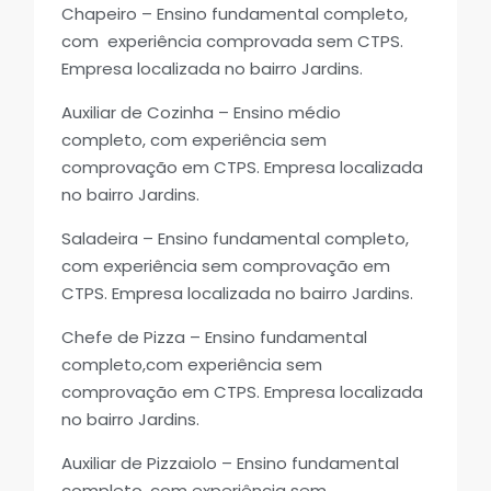
Chapeiro – Ensino fundamental completo,
com experiência comprovada sem CTPS.
Empresa localizada no bairro Jardins.
Auxiliar de Cozinha – Ensino médio
completo, com experiência sem
comprovação em CTPS. Empresa localizada
no bairro Jardins.
Saladeira – Ensino fundamental completo,
com experiência sem comprovação em
CTPS. Empresa localizada no bairro Jardins.
Chefe de Pizza – Ensino fundamental
completo,com experiência sem
comprovação em CTPS. Empresa localizada
no bairro Jardins.
Auxiliar de Pizzaiolo – Ensino fundamental
completo, com experiência sem