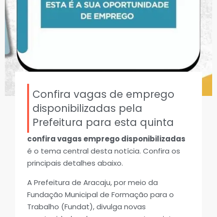
Confira vagas de emprego
disponibilizadas pela
Prefeitura para esta quinta
confira vagas emprego disponibilizadas
é o tema central desta notícia. Confira os
principais detalhes abaixo.
A Prefeitura de Aracaju, por meio da
Fundação Municipal de Formação para o
Trabalho (Fundat), divulga novas