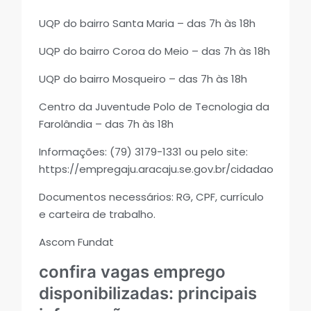
UQP do bairro Santa Maria – das 7h às 18h
UQP do bairro Coroa do Meio – das 7h às 18h
UQP do bairro Mosqueiro – das 7h às 18h
Centro da Juventude Polo de Tecnologia da
Farolândia – das 7h às 18h
Informações: (79) 3179-1331 ou pelo site:
https://empregaju.aracaju.se.gov.br/cidadao
Documentos necessários: RG, CPF, currículo
e carteira de trabalho.
Ascom Fundat
confira vagas emprego
disponibilizadas: principais