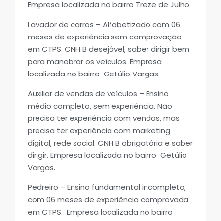
Empresa localizada no bairro Treze de Julho.
Lavador de carros – Alfabetizado com 06
meses de experiência sem comprovação
em CTPS. CNH B desejável, saber dirigir bem
para manobrar os veículos. Empresa
localizada no bairro Getúlio Vargas.
Auxiliar de vendas de veículos – Ensino
médio completo, sem experiência. Não
precisa ter experiência com vendas, mas
precisa ter experiência com marketing
digital, rede social. CNH B obrigatória e saber
dirigir. Empresa localizada no bairro Getúlio
Vargas.
Pedreiro – Ensino fundamental incompleto,
com 06 meses de experiência comprovada
em CTPS. Empresa localizada no bairro