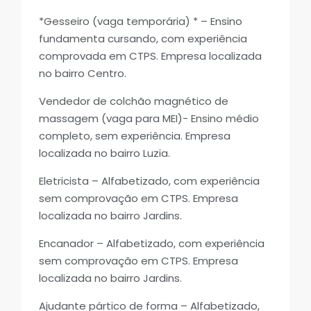
*Gesseiro (vaga temporária) * – Ensino
fundamenta cursando, com experiência
comprovada em CTPS. Empresa localizada
no bairro Centro.
Vendedor de colchão magnético de
massagem (vaga para MEI)- Ensino médio
completo, sem experiência. Empresa
localizada no bairro Luzia.
Eletricista – Alfabetizado, com experiência
sem comprovação em CTPS. Empresa
localizada no bairro Jardins.
Encanador – Alfabetizado, com experiência
sem comprovação em CTPS. Empresa
localizada no bairro Jardins.
Ajudante pártico de forma – Alfabetizado,