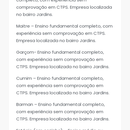
comprovação em CTPS. Empresa localizada
no bairro Jardins.
Maitre – Ensino fundamental completo, com
experiência sem comprovação em CTPS.
Empresa localizada no bairro Jardins.
Garçom- Ensino fundamental completo,
com experiência sem comprovação em
CTPS. Empresa localizada no bairro Jardins.
Cumim – Ensino fundamental completo,
com experiência sem comprovação em
CTPS. Empresa localizada no bairro Jardins.
Barman – Ensino fundamental completo,
com experiência sem comprovação em
CTPS. Empresa localizada no bairro Jardins.