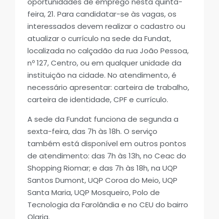
oportunidades de emprego nesta quinta-
feira, 21. Para candidatar-se às vagas, os
interessados devem realizar o cadastro ou
atualizar o currículo na sede da Fundat,
localizada no calçadão da rua João Pessoa,
nº 127, Centro, ou em qualquer unidade da
instituição na cidade. No atendimento, é
necessário apresentar: carteira de trabalho,
carteira de identidade, CPF e currículo.
A sede da Fundat funciona de segunda a
sexta-feira, das 7h às 18h. O serviço
também está disponível em outros pontos
de atendimento: das 7h às 13h, no Ceac do
Shopping Riomar; e das 7h às 18h, na UQP
Santos Dumont, UQP Coroa do Meio, UQP
Santa Maria, UQP Mosqueiro, Polo de
Tecnologia da Farolândia e no CEU do bairro
Olaria.