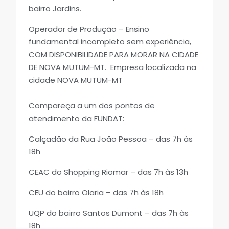
bairro Jardins.
Operador de Produção – Ensino
fundamental incompleto sem experiência,
COM DISPONIBILIDADE PARA MORAR NA CIDADE
DE NOVA MUTUM-MT. Empresa localizada na
cidade NOVA MUTUM-MT
Compareça a um dos pontos de
atendimento da FUNDAT:
Calçadão da Rua João Pessoa – das 7h às
18h
CEAC do Shopping Riomar – das 7h às 13h
CEU do bairro Olaria – das 7h às 18h
UQP do bairro Santos Dumont – das 7h às
18h