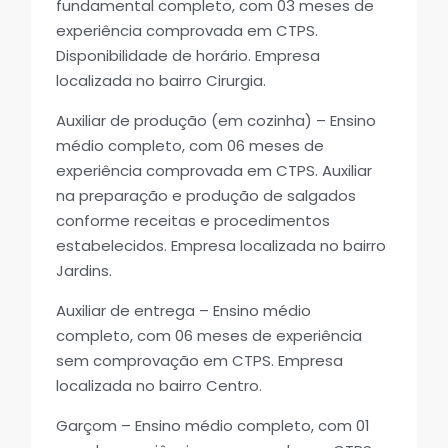
fundamental completo, com 03 meses de
experiência comprovada em CTPS.
Disponibilidade de horário. Empresa
localizada no bairro Cirurgia.
Auxiliar de produção (em cozinha) – Ensino
médio completo, com 06 meses de
experiência comprovada em CTPS. Auxiliar
na preparação e produção de salgados
conforme receitas e procedimentos
estabelecidos. Empresa localizada no bairro
Jardins.
Auxiliar de entrega – Ensino médio
completo, com 06 meses de experiência
sem comprovação em CTPS. Empresa
localizada no bairro Centro.
Garçom – Ensino médio completo, com 01