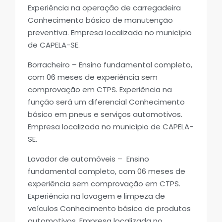
Experiência na operação de carregadeira
Conhecimento básico de manutenção
preventiva. Empresa localizada no município
de CAPELA-SE.
Borracheiro – Ensino fundamental completo,
com 06 meses de experiência sem
comprovação em CTPS. Experiência na
função será um diferencial Conhecimento
básico em pneus e serviços automotivos.
Empresa localizada no município de CAPELA-
SE.
Lavador de automóveis – Ensino
fundamental completo, com 06 meses de
experiência sem comprovação em CTPS.
Experiência na lavagem e limpeza de
veículos Conhecimento básico de produtos
automotivos. Empresa localizada no