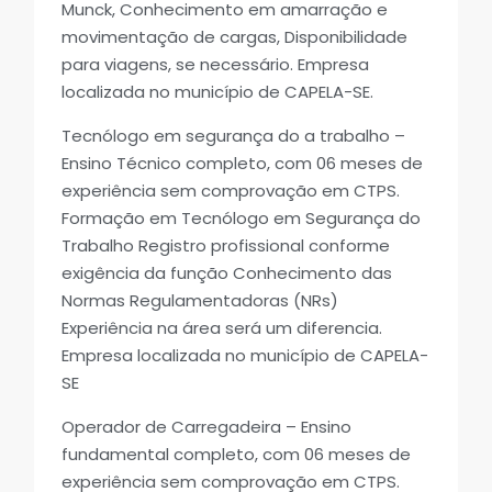
Munck, Conhecimento em amarração e
movimentação de cargas, Disponibilidade
para viagens, se necessário. Empresa
localizada no município de CAPELA-SE.
Tecnólogo em segurança do a trabalho –
Ensino Técnico completo, com 06 meses de
experiência sem comprovação em CTPS.
Formação em Tecnólogo em Segurança do
Trabalho Registro profissional conforme
exigência da função Conhecimento das
Normas Regulamentadoras (NRs)
Experiência na área será um diferencia.
Empresa localizada no município de CAPELA-
SE
Operador de Carregadeira – Ensino
fundamental completo, com 06 meses de
experiência sem comprovação em CTPS.