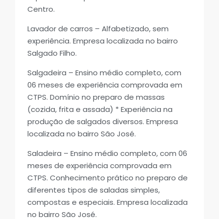
Centro.
Lavador de carros – Alfabetizado, sem
experiência. Empresa localizada no bairro
Salgado Filho.
Salgadeira – Ensino médio completo, com
06 meses de experiência comprovada em
CTPS. Domínio no preparo de massas
(cozida, frita e assada) * Experiência na
produção de salgados diversos. Empresa
localizada no bairro São José.
Saladeira – Ensino médio completo, com 06
meses de experiência comprovada em
CTPS. Conhecimento prático no preparo de
diferentes tipos de saladas simples,
compostas e especiais. Empresa localizada
no bairro São José.