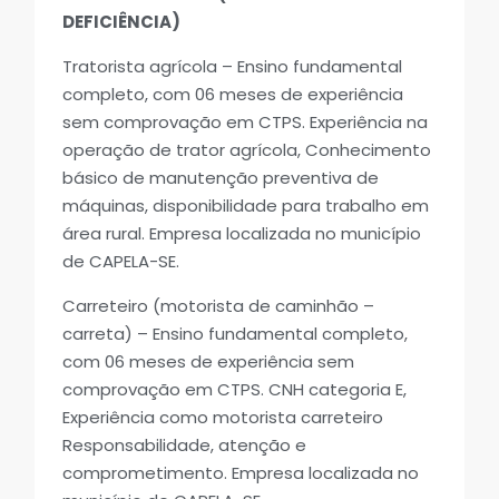
DEFICIÊNCIA)
Tratorista agrícola – Ensino fundamental
completo, com 06 meses de experiência
sem comprovação em CTPS. Experiência na
operação de trator agrícola, Conhecimento
básico de manutenção preventiva de
máquinas, disponibilidade para trabalho em
área rural. Empresa localizada no município
de CAPELA-SE.
Carreteiro (motorista de caminhão –
carreta) – Ensino fundamental completo,
com 06 meses de experiência sem
comprovação em CTPS. CNH categoria E,
Experiência como motorista carreteiro
Responsabilidade, atenção e
comprometimento. Empresa localizada no