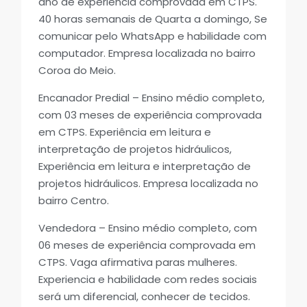
ano de experiência comprovada em CTPS.
40 horas semanais de Quarta a domingo, Se
comunicar pelo WhatsApp e habilidade com
computador. Empresa localizada no bairro
Coroa do Meio.
Encanador Predial – Ensino médio completo,
com 03 meses de experiência comprovada
em CTPS. Experiência em leitura e
interpretação de projetos hidráulicos,
Experiência em leitura e interpretação de
projetos hidráulicos. Empresa localizada no
bairro Centro.
Vendedora – Ensino médio completo, com
06 meses de experiência comprovada em
CTPS. Vaga afirmativa paras mulheres.
Experiencia e habilidade com redes sociais
será um diferencial, conhecer de tecidos.