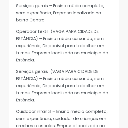
Serviços gerais – Ensino médio completo,
sem experiência, Empresa localizada no
bairro Centro.
Operador têxtil (VAGA PARA CIDADE DE
ESTÂNCIA) – Ensino médio cursando, sem
experiência, Disponível para trabalhar em
turnos. Empresa localizada no município de
Estância.
Serviços gerais (VAGA PARA CIDADE DE
ESTÂNCIA) – Ensino médio cursando, sem
experiência, Disponível para trabalhar em
turnos, Empresa localizada no município de
Estância.
Cuidador infantil – Ensino médio completo,
sem experiência, cuidador de crianças em
creches e escolas. Empresa localizada no