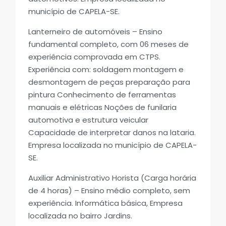
município de CAPELA-SE.
Lanterneiro de automóveis – Ensino
fundamental completo, com 06 meses de
experiência comprovada em CTPS.
Experiência com: soldagem montagem e
desmontagem de peças preparação para
pintura Conhecimento de ferramentas
manuais e elétricas Noções de funilaria
automotiva e estrutura veicular
Capacidade de interpretar danos na lataria.
Empresa localizada no município de CAPELA-
SE.
Auxiliar Administrativo Horista (Carga horária
de 4 horas) – Ensino médio completo, sem
experiência. Informática básica, Empresa
localizada no bairro Jardins.