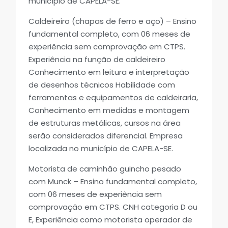
município de CAPELA-SE.
Caldeireiro (chapas de ferro e aço) – Ensino
fundamental completo, com 06 meses de
experiência sem comprovação em CTPS.
Experiência na função de caldeireiro
Conhecimento em leitura e interpretação
de desenhos técnicos Habilidade com
ferramentas e equipamentos de caldeiraria,
Conhecimento em medidas e montagem
de estruturas metálicas, cursos na área
serão considerados diferencial. Empresa
localizada no município de CAPELA-SE.
Motorista de caminhão guincho pesado
com Munck – Ensino fundamental completo,
com 06 meses de experiência sem
comprovação em CTPS. CNH categoria D ou
E, Experiência como motorista operador de