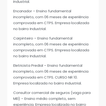
Industrial.
Encanador – Ensino fundamental
incompleto, com 06 meses de experiência
comprovada em CTPS. Empresa localizada
no bairro Industrial.
Carpinteiro – Ensino fundamental
incompleto, com 06 meses de experiência
comprovada em CTPS. Empresa localizada
no bairro Industrial.
Eletricista Predial – Ensino fundamental
incompleto, com 06 meses de experiência
comprovada em CTPS. CURSO NR 10.
Empresa localizada no bairro Industrial.
Consultor comercial de seguros (vaga para
MEI) – Ensino médio completo, sem
experiência. Empresa localizada no bairro