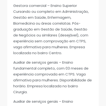
Gestora comercial – Ensino Superior
Cursando ou completo em Administração,
Gestão em Saúde, Enfermagem,
Biomedicina ou áreas correlatas. Pós-
graduação em Gestão de Saúde, Gestão
de Negócios ou similares (desejável), com
experiência sem comprovação em CTPS,
vaga afirmativa para mulheres. Empresa
localizada no bairro Centro.
Auxiliar de serviços gerais – Ensino
fundamental completo, com 03 meses de
experiência comprovada em CTPS. Vaga
afirmativa para mulheres. Disponibilidade de
horário. Empresa localizada no bairro
Cirurgia.
Auxiliar de serviços gerais – Ensino