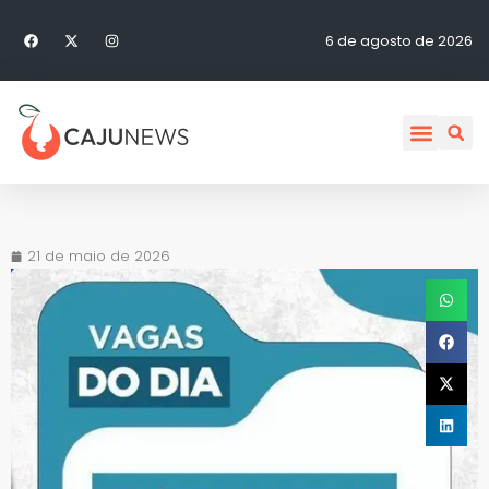
6 de agosto de 2026
21 de maio de 2026