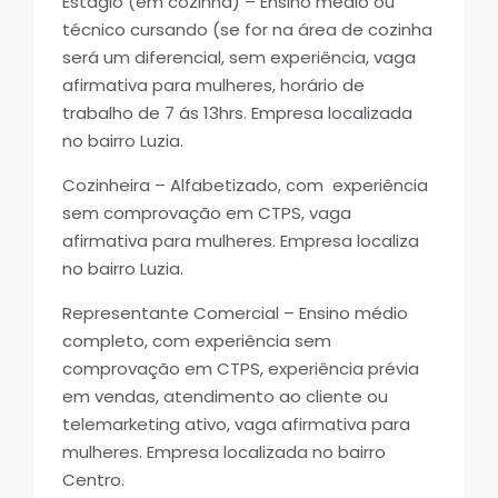
Estágio (em cozinha) – Ensino médio ou
técnico cursando (se for na área de cozinha
será um diferencial, sem experiência, vaga
afirmativa para mulheres, horário de
trabalho de 7 ás 13hrs. Empresa localizada
no bairro Luzia.
Cozinheira – Alfabetizado, com experiência
sem comprovação em CTPS, vaga
afirmativa para mulheres. Empresa localiza
no bairro Luzia.
Representante Comercial – Ensino médio
completo, com experiência sem
comprovação em CTPS, experiência prévia
em vendas, atendimento ao cliente ou
telemarketing ativo, vaga afirmativa para
mulheres. Empresa localizada no bairro
Centro.