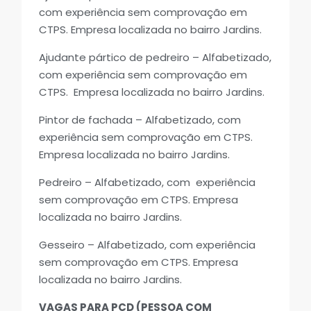
com experiência sem comprovação em
CTPS. Empresa localizada no bairro Jardins.
Ajudante pártico de pedreiro – Alfabetizado,
com experiência sem comprovação em
CTPS. Empresa localizada no bairro Jardins.
Pintor de fachada – Alfabetizado, com
experiência sem comprovação em CTPS.
Empresa localizada no bairro Jardins.
Pedreiro – Alfabetizado, com experiência
sem comprovação em CTPS. Empresa
localizada no bairro Jardins.
Gesseiro – Alfabetizado, com experiência
sem comprovação em CTPS. Empresa
localizada no bairro Jardins.
VAGAS PARA PCD (PESSOA COM