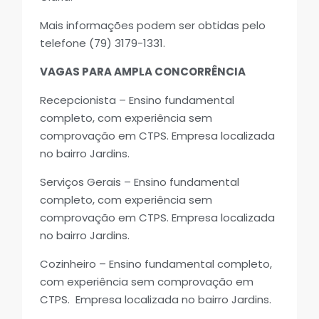
Mais informações podem ser obtidas pelo
telefone (79) 3179-1331.
VAGAS PARA AMPLA CONCORRÊNCIA
Recepcionista – Ensino fundamental
completo, com experiência sem
comprovação em CTPS. Empresa localizada
no bairro Jardins.
Serviços Gerais – Ensino fundamental
completo, com experiência sem
comprovação em CTPS. Empresa localizada
no bairro Jardins.
Cozinheiro – Ensino fundamental completo,
com experiência sem comprovação em
CTPS. Empresa localizada no bairro Jardins.