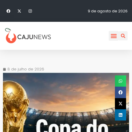
9 de agosto de 2026
8 de julho de 2026