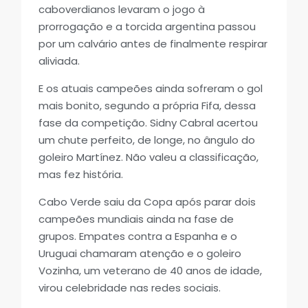
caboverdianos levaram o jogo à
prorrogação e a torcida argentina passou
por um calvário antes de finalmente respirar
aliviada.
E os atuais campeões ainda sofreram o gol
mais bonito, segundo a própria Fifa, dessa
fase da competição. Sidny Cabral acertou
um chute perfeito, de longe, no ângulo do
goleiro Martínez. Não valeu a classificação,
mas fez história.
Cabo Verde saiu da Copa após parar dois
campeões mundiais ainda na fase de
grupos. Empates contra a Espanha e o
Uruguai chamaram atenção e o goleiro
Vozinha, um veterano de 40 anos de idade,
virou celebridade nas redes sociais.