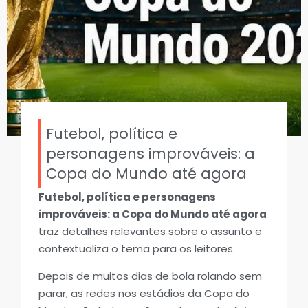
Futebol, política e
personagens improváveis: a
Copa do Mundo até agora
Futebol, política e personagens
improváveis: a Copa do Mundo até agora
traz detalhes relevantes sobre o assunto e
contextualiza o tema para os leitores.
Depois de muitos dias de bola rolando sem
parar, as redes nos estádios da Copa do