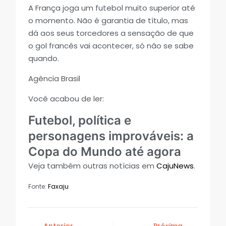
A França joga um futebol muito superior até
o momento. Não é garantia de título, mas
dá aos seus torcedores a sensação de que
o gol francês vai acontecer, só não se sabe
quando.
Agência Brasil
Você acabou de ler:
Futebol, política e
personagens improváveis: a
Copa do Mundo até agora
Veja também outras notícias em
CajuNews
.
Fonte:
Faxaju