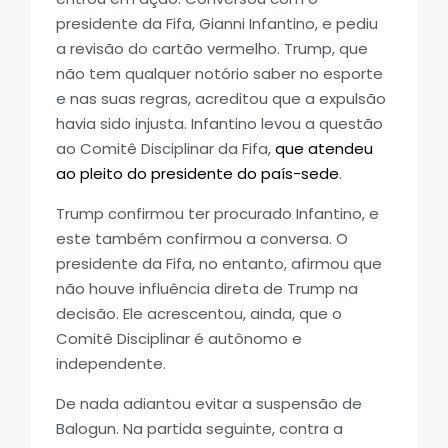
presidente da Fifa, Gianni Infantino, e pediu
a revisão do cartão vermelho. Trump, que
não tem qualquer notório saber no esporte
e nas suas regras, acreditou que a expulsão
havia sido injusta. Infantino levou a questão
ao Comitê Disciplinar da Fifa,
que atendeu
ao pleito do presidente do país-sede
.
Trump confirmou ter procurado Infantino, e
este também confirmou a conversa. O
presidente da Fifa, no entanto, afirmou que
não houve influência direta de Trump na
decisão. Ele acrescentou, ainda, que o
Comitê Disciplinar é autônomo e
independente.
De nada adiantou evitar a suspensão de
Balogun. Na partida seguinte, contra a