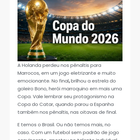
A Holanda perdeu nos pênaltis para
Marrocos, em um jogo eletrizante e muito
emocionante. No final
,
brilhou a estrela do
goleiro Bono, herói marroquino em mais uma
Copa. Vale lembrar seu protagonismo na
Copa do Catar, quando parou a Espanha
também nos pênaltis, nas oitavas de final.
E temos o Brasil. Ou não temos mais, no
caso. Com um futebol sem padrão de jogo