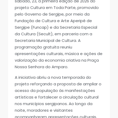
sábado, 23, a primeira edição de 2026 do
projeto Cultura em Toda Parte, promovido
pelo Governo de Sergipe, por meio da
Fundação de Cultura e Arte Aperipê de
Sergipe (Funcap) e da Secretaria Especial
da Cultura (Secult), em parceria com a
Secretaria Municipal de Cultura. A
programação gratuita reuniu
apresentações culturais, música e ações de
valorização da economia criativa na Praça
Nossa Senhora do Amparo.
A iniciativa abriu a nova temporada do
projeto reforçando a proposta de ampliar o
acesso da população às manifestações
artísticas e fortalecer a circulação cultural
nos municípios sergipanos. Ao longo da
noite, moradores e visitantes
acompanharam apresentações culturais,