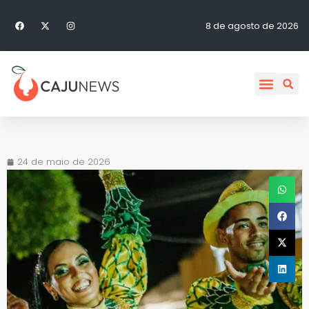
8 de agosto de 2026
24 de maio de 2026