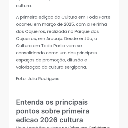
cultura.
A primeira edição do Cultura em Toda Parte
ocorreu em março de 2025, com a Feirinha
dos Cajueiros, realizada no Parque dos
Cajueiros, em Aracaju. Desde então, o
Cultura em Toda Parte vem se
consolidando como um dos principais
espaços de promoção, difusão e
valorização da cultura sergipana.
Foto: Julia Rodrigues
Entenda os principais
pontos sobre primeira
edicao 2026 cultura
Veja também outras notícias em
CajuNews
.