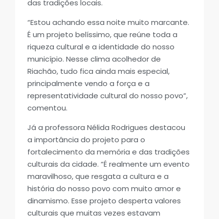
das tradições locais.
“Estou achando essa noite muito marcante.
É um projeto belíssimo, que reúne toda a
riqueza cultural e a identidade do nosso
município. Nesse clima acolhedor de
Riachão, tudo fica ainda mais especial,
principalmente vendo a força e a
representatividade cultural do nosso povo”,
comentou.
Já a professora Nélida Rodrigues destacou
a importância do projeto para o
fortalecimento da memória e das tradições
culturais da cidade. “É realmente um evento
maravilhoso, que resgata a cultura e a
história do nosso povo com muito amor e
dinamismo. Esse projeto desperta valores
culturais que muitas vezes estavam