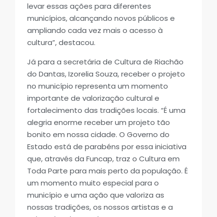
levar essas ações para diferentes
municípios, alcançando novos públicos e
ampliando cada vez mais o acesso à
cultura”, destacou.
Já para a secretária de Cultura de Riachão
do Dantas, Izorelia Souza, receber o projeto
no município representa um momento
importante de valorização cultural e
fortalecimento das tradições locais. “É uma
alegria enorme receber um projeto tão
bonito em nossa cidade. O Governo do
Estado está de parabéns por essa iniciativa
que, através da Funcap, traz o Cultura em
Toda Parte para mais perto da população. É
um momento muito especial para o
município e uma ação que valoriza as
nossas tradições, os nossos artistas e a