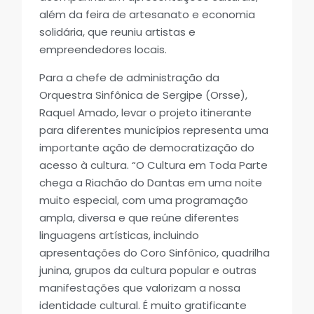
além da feira de artesanato e economia
solidária, que reuniu artistas e
empreendedores locais.
Para a chefe de administração da
Orquestra Sinfônica de Sergipe (Orsse),
Raquel Amado, levar o projeto itinerante
para diferentes municípios representa uma
importante ação de democratização do
acesso à cultura. “O Cultura em Toda Parte
chega a Riachão do Dantas em uma noite
muito especial, com uma programação
ampla, diversa e que reúne diferentes
linguagens artísticas, incluindo
apresentações do Coro Sinfônico, quadrilha
junina, grupos da cultura popular e outras
manifestações que valorizam a nossa
identidade cultural. É muito gratificante