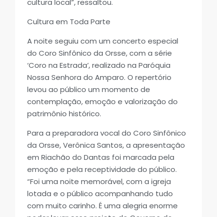
cultura local”, ressaltou.
Cultura em Toda Parte
A noite seguiu com um concerto especial
do Coro Sinfônico da Orsse, com a série
‘Coro na Estrada’, realizado na Paróquia
Nossa Senhora do Amparo. O repertório
levou ao público um momento de
contemplação, emoção e valorização do
patrimônio histórico.
Para a preparadora vocal do Coro Sinfônico
da Orsse, Verônica Santos, a apresentação
em Riachão do Dantas foi marcada pela
emoção e pela receptividade do público.
“Foi uma noite memorável, com a igreja
lotada e o público acompanhando tudo
com muito carinho. É uma alegria enorme