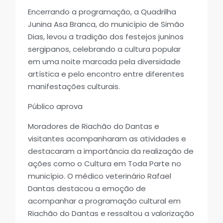
Encerrando a programação, a Quadrilha
Junina Asa Branca, do município de Simão
Dias, levou a tradição dos festejos juninos
sergipanos, celebrando a cultura popular
em uma noite marcada pela diversidade
artística e pelo encontro entre diferentes
manifestações culturais.
Público aprova
Moradores de Riachão do Dantas e
visitantes acompanharam as atividades e
destacaram a importância da realização de
ações como o Cultura em Toda Parte no
município. O médico veterinário Rafael
Dantas destacou a emoção de
acompanhar a programação cultural em
Riachão do Dantas e ressaltou a valorização