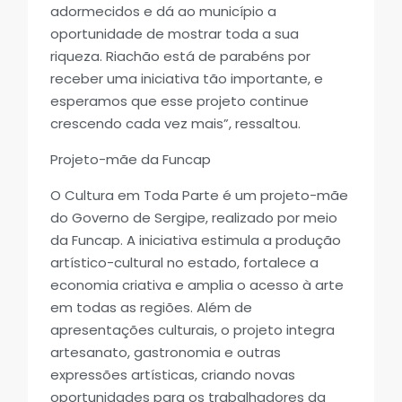
adormecidos e dá ao município a
oportunidade de mostrar toda a sua
riqueza. Riachão está de parabéns por
receber uma iniciativa tão importante, e
esperamos que esse projeto continue
crescendo cada vez mais”, ressaltou.
Projeto-mãe da Funcap
O Cultura em Toda Parte é um projeto-mãe
do Governo de Sergipe, realizado por meio
da Funcap. A iniciativa estimula a produção
artístico-cultural no estado, fortalece a
economia criativa e amplia o acesso à arte
em todas as regiões. Além de
apresentações culturais, o projeto integra
artesanato, gastronomia e outras
expressões artísticas, criando novas
oportunidades para os trabalhadores da