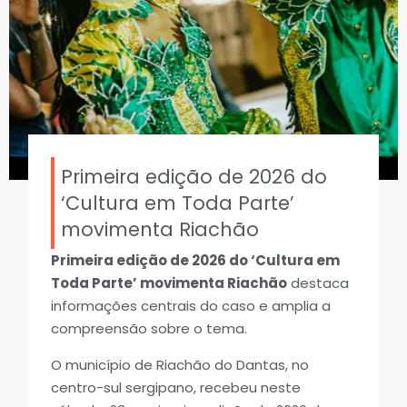
Primeira edição de 2026 do
‘Cultura em Toda Parte’
movimenta Riachão
Primeira edição de 2026 do ‘Cultura em
Toda Parte’ movimenta Riachão
destaca
informações centrais do caso e amplia a
compreensão sobre o tema.
O município de Riachão do Dantas, no
centro-sul sergipano, recebeu neste