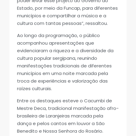
poder levar esse projeto do Governo do
Estado, por meio da Funcap, para diferentes
municípios e compartilhar a música e a
cultura com tantas pessoas”, ressaltou.
Ao longo da programação, o público
acompanhou apresentações que
evidenciaram a riqueza e a diversidade da
cultura popular sergipana, reunindo
manifestações tradicionais de diferentes
municípios em uma noite marcada pela
troca de experiências e valorização das
raízes culturais.
Entre os destaques esteve o Cacumbi de
Mestre Deca, tradicional manifestação afro-
brasileira de Laranjeiras marcada pela
dança e pelos cantos em louvor a São
Benedito e Nossa Senhora do Rosário.