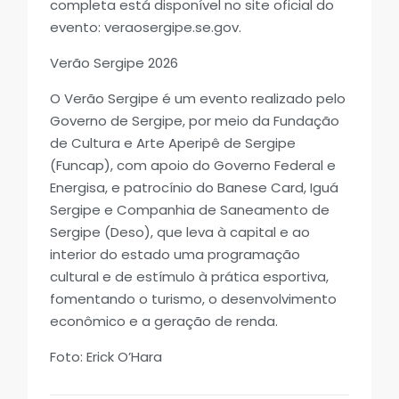
completa está disponível no site oficial do
evento: veraosergipe.se.gov.
Verão Sergipe 2026
O Verão Sergipe é um evento realizado pelo
Governo de Sergipe, por meio da Fundação
de Cultura e Arte Aperipê de Sergipe
(Funcap), com apoio do Governo Federal e
Energisa, e patrocínio do Banese Card, Iguá
Sergipe e Companhia de Saneamento de
Sergipe (Deso), que leva à capital e ao
interior do estado uma programação
cultural e de estímulo à prática esportiva,
fomentando o turismo, o desenvolvimento
econômico e a geração de renda.
Foto: Erick O’Hara