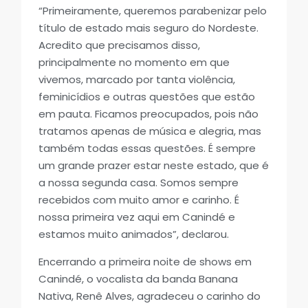
“Primeiramente, queremos parabenizar pelo
título de estado mais seguro do Nordeste.
Acredito que precisamos disso,
principalmente no momento em que
vivemos, marcado por tanta violência,
feminicídios e outras questões que estão
em pauta. Ficamos preocupados, pois não
tratamos apenas de música e alegria, mas
também todas essas questões. É sempre
um grande prazer estar neste estado, que é
a nossa segunda casa. Somos sempre
recebidos com muito amor e carinho. É
nossa primeira vez aqui em Canindé e
estamos muito animados”, declarou.
Encerrando a primeira noite de shows em
Canindé, o vocalista da banda Banana
Nativa, Renê Alves, agradeceu o carinho do