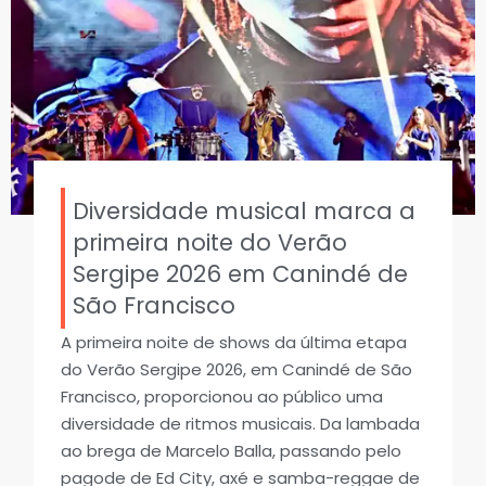
Diversidade musical marca a
primeira noite do Verão
Sergipe 2026 em Canindé de
São Francisco
A primeira noite de shows da última etapa
do Verão Sergipe 2026, em Canindé de São
Francisco, proporcionou ao público uma
diversidade de ritmos musicais. Da lambada
ao brega de Marcelo Balla, passando pelo
pagode de Ed City, axé e samba-reggae de