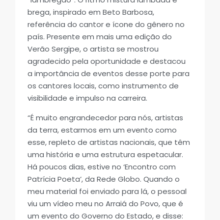
brega, inspirado em Beto Barbosa,
referência do cantor e ícone do gênero no
país. Presente em mais uma edição do
Verão Sergipe, o artista se mostrou
agradecido pela oportunidade e destacou
a importância de eventos desse porte para
os cantores locais, como instrumento de
visibilidade e impulso na carreira.
“É muito engrandecedor para nós, artistas
da terra, estarmos em um evento como
esse, repleto de artistas nacionais, que têm
uma história e uma estrutura espetacular.
Há poucos dias, estive no ‘Encontro com
Patrícia Poeta’, da Rede Globo. Quando o
meu material foi enviado para lá, o pessoal
viu um vídeo meu no Arraiá do Povo, que é
um evento do Governo do Estado, e disse: