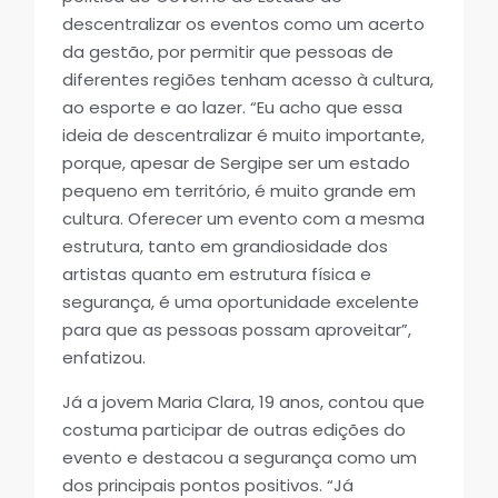
descentralizar os eventos como um acerto
da gestão, por permitir que pessoas de
diferentes regiões tenham acesso à cultura,
ao esporte e ao lazer. “Eu acho que essa
ideia de descentralizar é muito importante,
porque, apesar de Sergipe ser um estado
pequeno em território, é muito grande em
cultura. Oferecer um evento com a mesma
estrutura, tanto em grandiosidade dos
artistas quanto em estrutura física e
segurança, é uma oportunidade excelente
para que as pessoas possam aproveitar”,
enfatizou.
Já a jovem Maria Clara, 19 anos, contou que
costuma participar de outras edições do
evento e destacou a segurança como um
dos principais pontos positivos. “Já