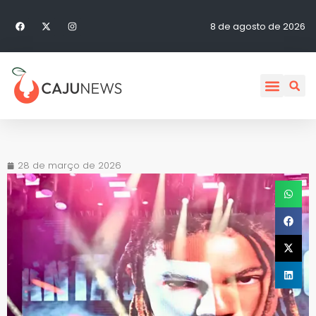
8 de agosto de 2026
28 de março de 2026