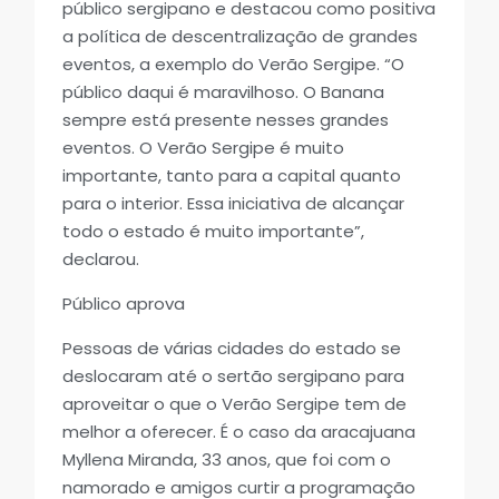
público sergipano e destacou como positiva
a política de descentralização de grandes
eventos, a exemplo do Verão Sergipe. “O
público daqui é maravilhoso. O Banana
sempre está presente nesses grandes
eventos. O Verão Sergipe é muito
importante, tanto para a capital quanto
para o interior. Essa iniciativa de alcançar
todo o estado é muito importante”,
declarou.
Público aprova
Pessoas de várias cidades do estado se
deslocaram até o sertão sergipano para
aproveitar o que o Verão Sergipe tem de
melhor a oferecer. É o caso da aracajuana
Myllena Miranda, 33 anos, que foi com o
namorado e amigos curtir a programação