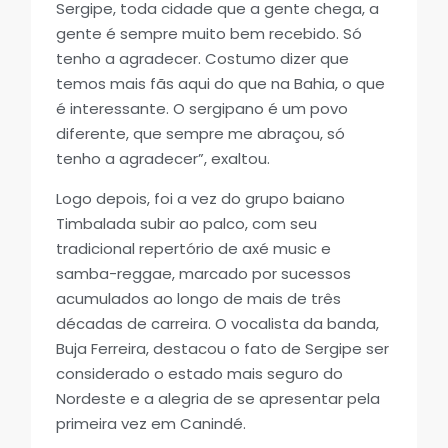
Sergipe, toda cidade que a gente chega, a
gente é sempre muito bem recebido. Só
tenho a agradecer. Costumo dizer que
temos mais fãs aqui do que na Bahia, o que
é interessante. O sergipano é um povo
diferente, que sempre me abraçou, só
tenho a agradecer”, exaltou.
Logo depois, foi a vez do grupo baiano
Timbalada subir ao palco, com seu
tradicional repertório de axé music e
samba-reggae, marcado por sucessos
acumulados ao longo de mais de três
décadas de carreira. O vocalista da banda,
Buja Ferreira, destacou o fato de Sergipe ser
considerado o estado mais seguro do
Nordeste e a alegria de se apresentar pela
primeira vez em Canindé.