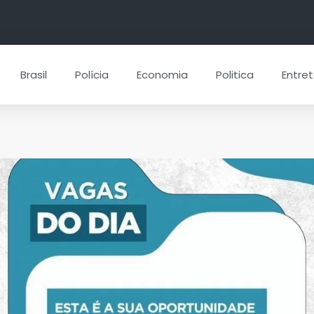
Brasil
Polícia
Economia
Politica
Entre