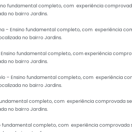
sino fundamental completo, com experiência comprova
da no bairro Jardins.
inha – Ensino fundamental completo, com experiência 
calizada no bairro Jardins.
– Ensino fundamental completo, com experiência compr
da no bairro Jardins.
zaiolo – Ensino fundamental completo, com experiência 
calizada no bairro Jardins.
 fundamental completo, com experiência comprovada s
da no bairro Jardins.
o fundamental completo, com experiência comprovada 