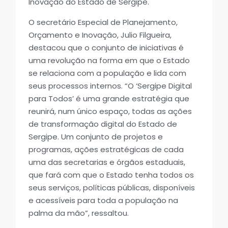
Inovação do Estado de Sergipe.
O secretário Especial de Planejamento,
Orçamento e Inovação, Julio Filgueira,
destacou que o conjunto de iniciativas é
uma revolução na forma em que o Estado
se relaciona com a população e lida com
seus processos internos. “O ‘Sergipe Digital
para Todos’ é uma grande estratégia que
reunirá, num único espaço, todas as ações
de transformação digital do Estado de
Sergipe. Um conjunto de projetos e
programas, ações estratégicas de cada
uma das secretarias e órgãos estaduais,
que fará com que o Estado tenha todos os
seus serviços, políticas públicas, disponíveis
e acessíveis para toda a população na
palma da mão”, ressaltou.