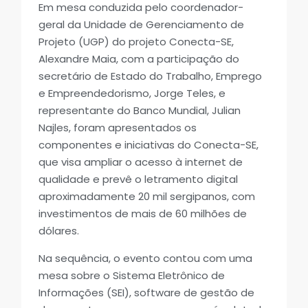
Em mesa conduzida pelo coordenador-
geral da Unidade de Gerenciamento de
Projeto (UGP) do projeto Conecta-SE,
Alexandre Maia, com a participação do
secretário de Estado do Trabalho, Emprego
e Empreendedorismo, Jorge Teles, e
representante do Banco Mundial, Julian
Najles, foram apresentados os
componentes e iniciativas do Conecta-SE,
que visa ampliar o acesso à internet de
qualidade e prevê o letramento digital
aproximadamente 20 mil sergipanos, com
investimentos de mais de 60 milhões de
dólares.
Na sequência, o evento contou com uma
mesa sobre o Sistema Eletrônico de
Informações (SEI), software de gestão de