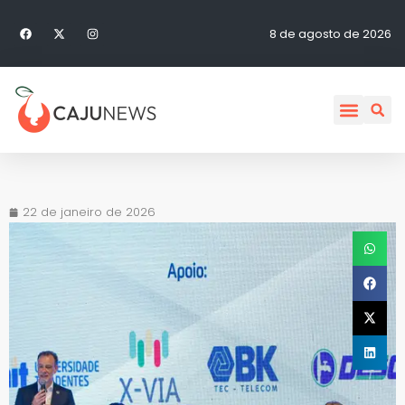
8 de agosto de 2026
22 de janeiro de 2026