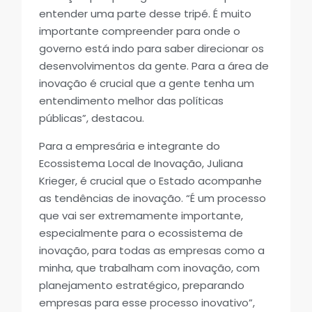
entender uma parte desse tripé. É muito
importante compreender para onde o
governo está indo para saber direcionar os
desenvolvimentos da gente. Para a área de
inovação é crucial que a gente tenha um
entendimento melhor das políticas
públicas”, destacou.
Para a empresária e integrante do
Ecossistema Local de Inovação, Juliana
Krieger, é crucial que o Estado acompanhe
as tendências de inovação. “É um processo
que vai ser extremamente importante,
especialmente para o ecossistema de
inovação, para todas as empresas como a
minha, que trabalham com inovação, com
planejamento estratégico, preparando
empresas para esse processo inovativo”,