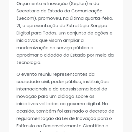
Orçamento e Inovação (Seplan) e da
Secretaria de Estado da Comunicação
(Secom), promoveu, na última quarta-feira,
21, a apresentação da Estratégia Sergipe
Digital para Todos, um conjunto de ações e
iniciativas que visam ampliar a
modernização no serviço público e
aproximar o cidadão do Estado por meio da
tecnologia.
O evento reuniu representantes da
sociedade civil, poder público, instituições
internacionais e do ecossistema local de
inovação para um diálogo sobre as
iniciativas voltadas ao governo digital. Na
ocasião, também foi assinado o decreto de
regulamentação da Lei de Inovação para o
Estímulo ao Desenvolvimento Científico e