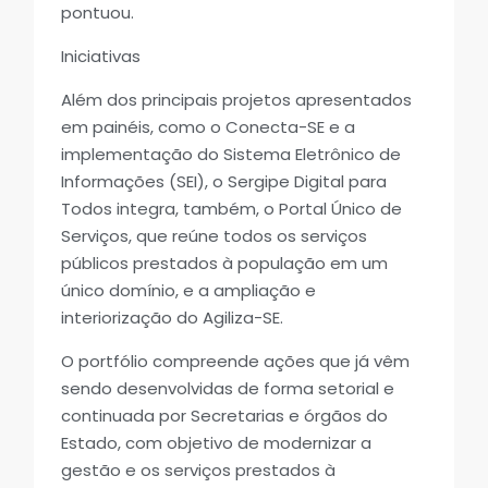
pontuou.
Iniciativas
Além dos principais projetos apresentados
em painéis, como o Conecta-SE e a
implementação do Sistema Eletrônico de
Informações (SEI), o Sergipe Digital para
Todos integra, também, o Portal Único de
Serviços, que reúne todos os serviços
públicos prestados à população em um
único domínio, e a ampliação e
interiorização do Agiliza-SE.
O portfólio compreende ações que já vêm
sendo desenvolvidas de forma setorial e
continuada por Secretarias e órgãos do
Estado, com objetivo de modernizar a
gestão e os serviços prestados à