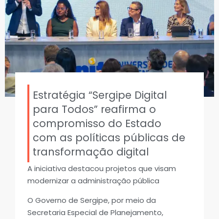
Estratégia “Sergipe Digital
para Todos” reafirma o
compromisso do Estado
com as políticas públicas de
transformação digital
A iniciativa destacou projetos que visam
modernizar a administração pública
O Governo de Sergipe, por meio da
Secretaria Especial de Planejamento,