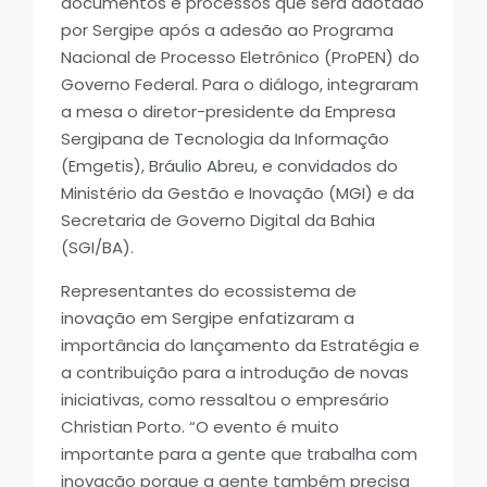
documentos e processos que será adotado
por Sergipe após a adesão ao Programa
Nacional de Processo Eletrônico (ProPEN) do
Governo Federal. Para o diálogo, integraram
a mesa o diretor-presidente da Empresa
Sergipana de Tecnologia da Informação
(Emgetis), Bráulio Abreu, e convidados do
Ministério da Gestão e Inovação (MGI) e da
Secretaria de Governo Digital da Bahia
(SGI/BA).
Representantes do ecossistema de
inovação em Sergipe enfatizaram a
importância do lançamento da Estratégia e
a contribuição para a introdução de novas
iniciativas, como ressaltou o empresário
Christian Porto. “O evento é muito
importante para a gente que trabalha com
inovação porque a gente também precisa