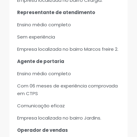
Empresa localizada no bairro Cirurgia.
Representante de atendimento
Ensino médio completo
Sem experiência
Empresa localizada no bairro Marcos freire 2.
Agente de portaria
Ensino médio completo
Com 06 meses de experiência comprovada
em CTPS
Comunicação eficaz
Empresa localizada no bairro Jardins.
Operador de vendas