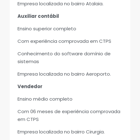
Empresa localizada no bairro Atalaia.
Auxiliar contábil
Ensino superior completo
Com experiência comprovada em CTPS
Conhecimento do software domínio de
sistemas
Empresa localizada no bairro Aeroporto.
Vendedor
Ensino médio completo
Com 06 meses de experiência comprovada
em CTPS
Empresa localizada no bairro Cirurgia.