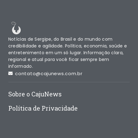
Notícias de Sergipe, do Brasil e do mundo com
credibilidade e agilidade. Política, economia, saúde e
entretenimento em um só lugar. Informação clara,
regional e atual para você ficar sempre bem
informado.
contato@cajunews.com.br
Sobre o CajuNews
Política de Privacidade