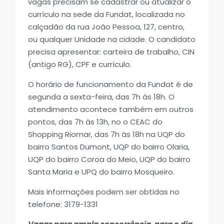
vagas precisam se cadastrar ou atualizar o
currículo na sede da Fundat, localizada no
calçadão da rua João Pessoa, 127, centro,
ou qualquer Unidade na cidade. O candidato
precisa apresentar: carteira de trabalho, CIN
(antigo RG), CPF e currículo.
O horário de funcionamento da Fundat é de
segunda a sexta-feira, das 7h às 18h. O
atendimento acontece também em outros
pontos, das 7h às 13h, no o CEAC do
Shopping Riomar, das 7h às 18h na UQP do
bairro Santos Dumont, UQP do bairro Olaria,
UQP do bairro Coroa do Meio, UQP do bairro
Santa Maria e UPQ do bairro Mosqueiro.
Mais informações podem ser obtidas no
telefone: 3179-1331