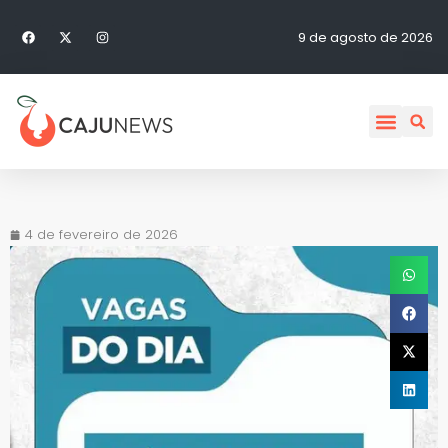
9 de agosto de 2026
4 de fevereiro de 2026