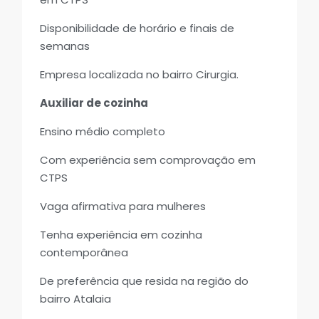
Disponibilidade de horário e finais de
semanas
Empresa localizada no bairro Cirurgia.
Auxiliar de cozinha
Ensino médio completo
Com experiência sem comprovação em
CTPS
Vaga afirmativa para mulheres
Tenha experiência em cozinha
contemporânea
De preferência que resida na região do
bairro Atalaia