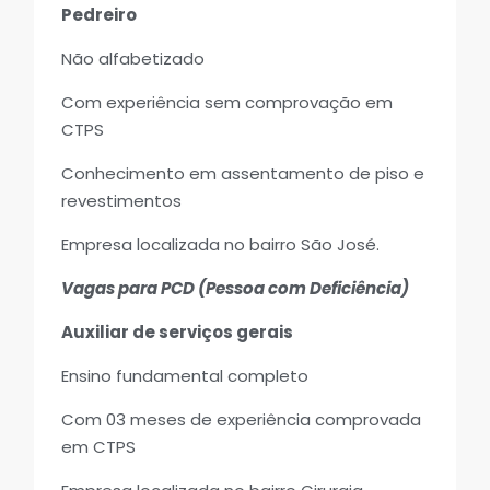
Pedreiro
Não alfabetizado
Com experiência sem comprovação em
CTPS
Conhecimento em assentamento de piso e
revestimentos
Empresa localizada no bairro São José.
Vagas para PCD (Pessoa com Deficiência)
Auxiliar de serviços gerais
Ensino fundamental completo
Com 03 meses de experiência comprovada
em CTPS