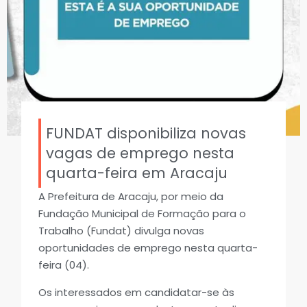
FUNDAT disponibiliza novas
vagas de emprego nesta
quarta-feira em Aracaju
A Prefeitura de Aracaju, por meio da
Fundação Municipal de Formação para o
Trabalho (Fundat) divulga novas
oportunidades de emprego nesta quarta-
feira (04).
Os interessados em candidatar-se às