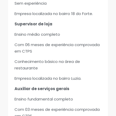
Sem experiência
Empresa localizada no bairro 18 do Forte.
Supervisor de loja
Ensino médio completo
Com 06 meses de experiência comprovada
em CTPS
Conhecimento básico na área de
restaurante
Empresa localizada no bairro Luzia.
Auxiliar de serviços gerais
Ensino fundamental completo
Com 03 meses de experiência comprovada
em CTPS