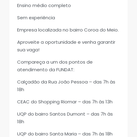
Ensino médio completo
Sem experiência
Empresa localizada no bairro Coroa do Meio.
Aproveite a oportunidade e venha garantir
sua vaga!
Compareça a um dos pontos de
atendimento da FUNDAT:
Calçadão da Rua João Pessoa – das 7h às
18h
CEAC do Shopping Riomar – das 7h às 13h
UQP do bairro Santos Dumont – das 7h às
18h
UQP do bairro Santa Maria – das 7h às 18h