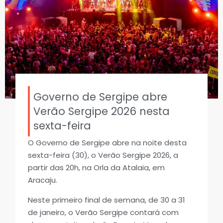
Governo de Sergipe abre
Verão Sergipe 2026 nesta
sexta-feira
O Governo de Sergipe abre na noite desta
sexta-feira (30), o Verão Sergipe 2026, a
partir das 20h, na Orla da Atalaia, em
Aracaju.
Neste primeiro final de semana, de 30 a 31
de janeiro, o Verão Sergipe contará com