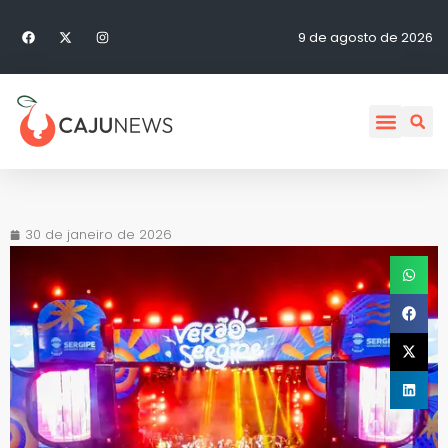
9 de agosto de 2026
30 de janeiro de 2026