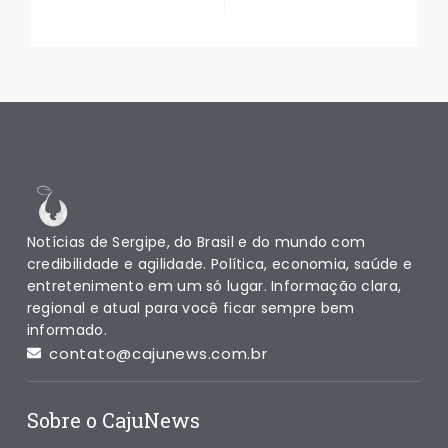
Notícias de Sergipe, do Brasil e do mundo com
credibilidade e agilidade. Política, economia, saúde e
entretenimento em um só lugar. Informação clara,
regional e atual para você ficar sempre bem
informado.
contato@cajunews.com.br
Sobre o CajuNews