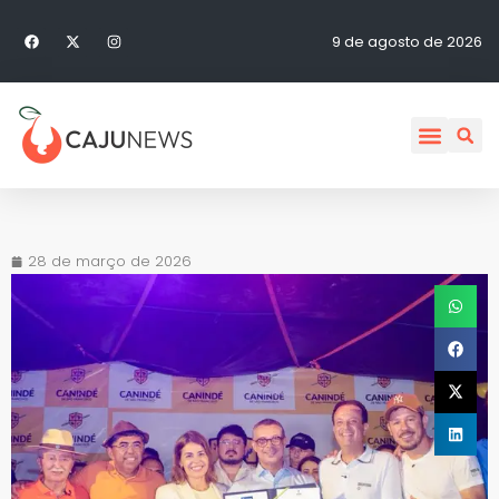
9 de agosto de 2026
28 de março de 2026