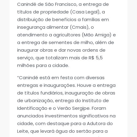
Canindé de São Francisco, a entrega de
títulos de propriedade (Casa Legal), a
distribuição de benefícios a famílias em
insegurança alimentar (Cmais), o
atendimento a agricultores (Mão Amiga) e
a entrega de sementes de milho, além de
inaugurar obras e dar novas ordens de
serviço, que totalizam mais de R$ 5,5
milhões para a cidade.
“Canindé está em festa com diversas
entregas e inaugurações. Houve a entrega
de títulos fundiários, inauguração de obras
de urbanização, entrega do Instituto de
Identificação e o Verão Sergipe. Foram
anunciados investimentos significativos na
cidade, com destaque para a Adutora do
Leite, que levará água do sertão para a