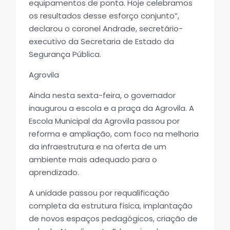
equipamentos de ponta. Hoje celebramos
os resultados desse esforço conjunto”,
declarou o coronel Andrade, secretário-
executivo da Secretaria de Estado da
Segurança Pública.
Agrovila
Ainda nesta sexta-feira, o governador
inaugurou a escola e a praça da Agrovila. A
Escola Municipal da Agrovila passou por
reforma e ampliação, com foco na melhoria
da infraestrutura e na oferta de um
ambiente mais adequado para o
aprendizado.
A unidade passou por requalificação
completa da estrutura física, implantação
de novos espaços pedagógicos, criação de