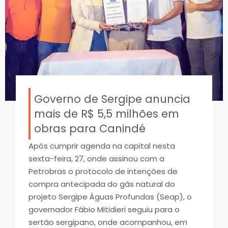
Governo de Sergipe anuncia
mais de R$ 5,5 milhões em
obras para Canindé
Após cumprir agenda na capital nesta
sexta-feira, 27, onde assinou com a
Petrobras o protocolo de intenções de
compra antecipada do gás natural do
projeto Sergipe Águas Profundas (Seap), o
governador Fábio Mitidieri seguiu para o
sertão sergipano, onde acompanhou, em