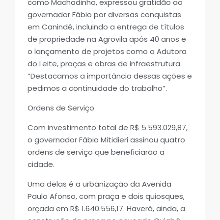
como Machadinho, expressou gratidão ao
governador Fábio por diversas conquistas
em Canindé, incluindo a entrega de títulos
de propriedade na Agrovila após 40 anos e
o lançamento de projetos como a Adutora
do Leite, praças e obras de infraestrutura.
“Destacamos a importância dessas ações e
pedimos a continuidade do trabalho”.
Ordens de Serviço
Com investimento total de R$ 5.593.029,87,
o governador Fábio Mitidieri assinou quatro
ordens de serviço que beneficiarão a
cidade.
Uma delas é a urbanização da Avenida
Paulo Afonso, com praça e dois quiosques,
orçada em R$ 1.640.556,17. Haverá, ainda, a