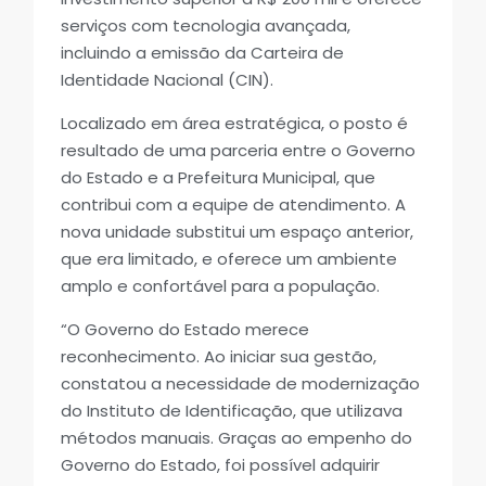
serviços com tecnologia avançada,
incluindo a emissão da Carteira de
Identidade Nacional (CIN).
Localizado em área estratégica, o posto é
resultado de uma parceria entre o Governo
do Estado e a Prefeitura Municipal, que
contribui com a equipe de atendimento. A
nova unidade substitui um espaço anterior,
que era limitado, e oferece um ambiente
amplo e confortável para a população.
“O Governo do Estado merece
reconhecimento. Ao iniciar sua gestão,
constatou a necessidade de modernização
do Instituto de Identificação, que utilizava
métodos manuais. Graças ao empenho do
Governo do Estado, foi possível adquirir