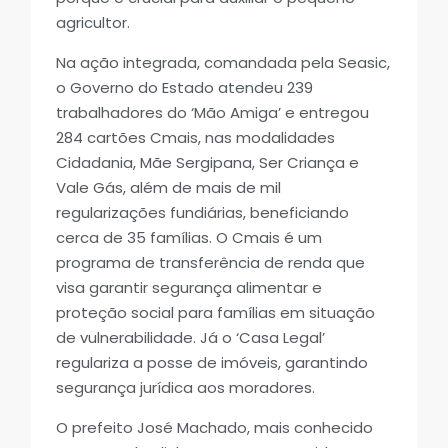
agricultor.
Na ação integrada, comandada pela Seasic,
o Governo do Estado atendeu 239
trabalhadores do ‘Mão Amiga’ e entregou
284 cartões Cmais, nas modalidades
Cidadania, Mãe Sergipana, Ser Criança e
Vale Gás, além de mais de mil
regularizações fundiárias, beneficiando
cerca de 35 famílias. O Cmais é um
programa de transferência de renda que
visa garantir segurança alimentar e
proteção social para famílias em situação
de vulnerabilidade. Já o ‘Casa Legal’
regulariza a posse de imóveis, garantindo
segurança jurídica aos moradores.
O prefeito José Machado, mais conhecido