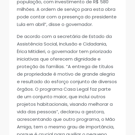
população, com investimento de R$ 580
milhões. A ordem de serviço para esta obra
pode contar com a presença do presidente
Lula em abril”, disse o governador.
De acordo com a secretária de Estado da
Assistência Social, Inclusão e Cidadania,
Érica Mitidieri, o governador tem priorizado
iniciativas que oferecem dignidade e
proteção às famílias. “A entrega de títulos
de propriedade é motivo de grande alegria
e resultado do esforço conjunto de diversos
órgãos. O programa Casa Legal faz parte
de um conjunto maior, que inclui outros
projetos habitacionais, visando melhorar a
vida das pessoas”, declarou a gestora,
acrescentando que outro programa, o Mão
Amiga, tem o mesmo grau de importância,
porque é crucial para auxiliar o pequeno