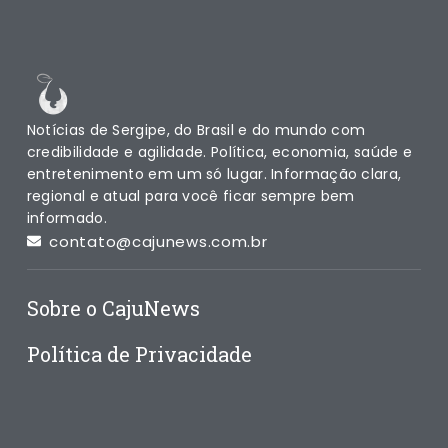
Notícias de Sergipe, do Brasil e do mundo com
credibilidade e agilidade. Política, economia, saúde e
entretenimento em um só lugar. Informação clara,
regional e atual para você ficar sempre bem
informado.
contato@cajunews.com.br
Sobre o CajuNews
Política de Privacidade