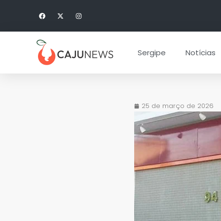
Sergipe
Notícias
25 de março de 2026