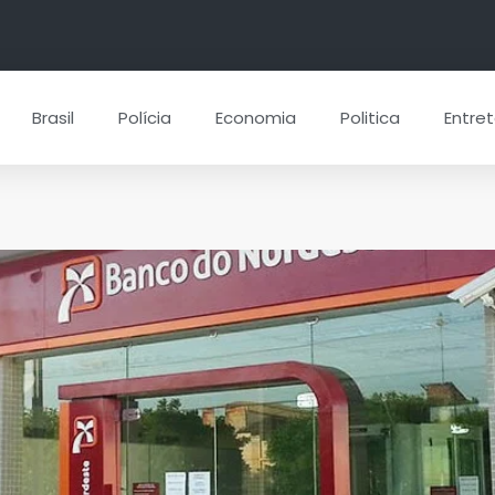
Brasil
Polícia
Economia
Politica
Entre