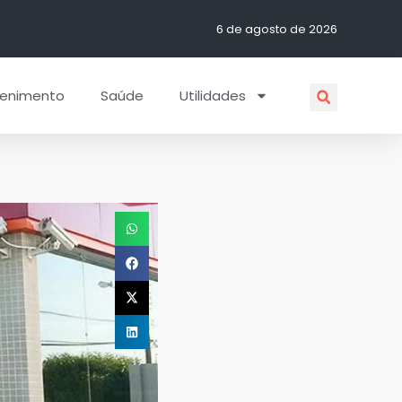
6 de agosto de 2026
tenimento
Saúde
Utilidades