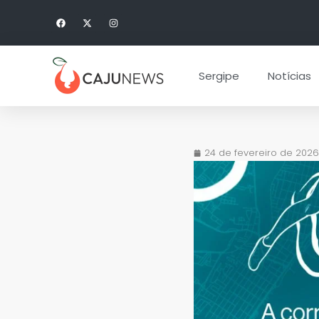
Sergipe
Notícias
24 de fevereiro de 2026