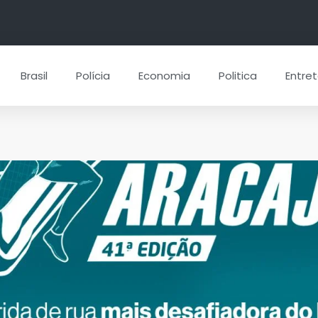
Brasil
Polícia
Economia
Politica
Entre