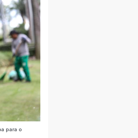
oa para o