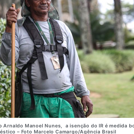
ro Arnaldo Manoel Nunes, a isenção do IR é medida b
éstico – Foto
Marcelo Camargo/Agência Brasil