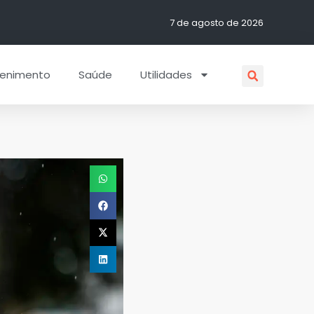
7 de agosto de 2026
tenimento
Saúde
Utilidades