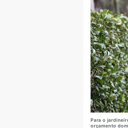
Para o jardinei
orçamento dom