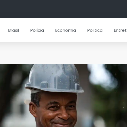
Brasil
Polícia
Economia
Politica
Entre