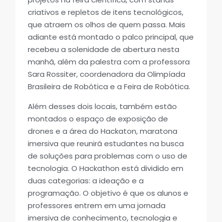
criativos e repletos de itens tecnológicos,
que atraem os olhos de quem passa. Mais
adiante está montado o palco principal, que
recebeu a solenidade de abertura nesta
manhã, além da palestra com a professora
Sara Rossiter, coordenadora da Olimpíada
Brasileira de Robótica e a Feira de Robótica.
Além desses dois locais, também estão
montados o espaço de exposição de
drones e a área do Hackaton, maratona
imersiva que reunirá estudantes na busca
de soluções para problemas com o uso de
tecnologia. O Hackathon está dividido em
duas categorias: a ideação e a
programação. O objetivo é que os alunos e
professores entrem em uma jornada
imersiva de conhecimento, tecnologia e