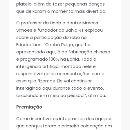
plateia, além de fazer pequenas danças
que deixaram o momento mais divertido.
O professor da Uneb e doutor Marcos
Simões é fundador do Bahia RT explicou
sobre a participação do robô no
Educkathon. “O robô Pulga, que foi
apresentado aqui, é de fabricação chinesa
e programado 100% na Bahia. Toda a
inteligência artificial montada nele é
responsável pelas apresentações como
essa que fizemos. Ele vai continuar
interagindo aqui durante todo o evento,
circulando em meio ao pessoal”, afirmou.
Premiação
Como incentivo, os integrantes das equipes
que conquistarem a primeira colocação em