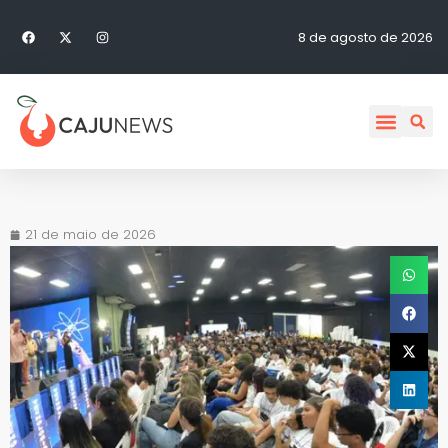
8 de agosto de 2026
21 de maio de 2026