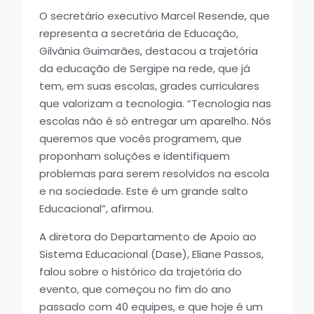
O secretário executivo Marcel Resende, que
representa a secretária de Educação,
Gilvânia Guimarães, destacou a trajetória
da educação de Sergipe na rede, que já
tem, em suas escolas, grades curriculares
que valorizam a tecnologia. “Tecnologia nas
escolas não é só entregar um aparelho. Nós
queremos que vocês programem, que
proponham soluções e identifiquem
problemas para serem resolvidos na escola
e na sociedade. Este é um grande salto
Educacional”, afirmou.
A diretora do Departamento de Apoio ao
Sistema Educacional (Dase), Eliane Passos,
falou sobre o histórico da trajetória do
evento, que começou no fim do ano
passado com 40 equipes, e que hoje é um