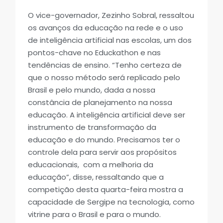
O vice-governador, Zezinho Sobral, ressaltou
os avanços da educação na rede e o uso
de inteligência artificial nas escolas, um dos
pontos-chave no Educkathon e nas
tendências de ensino. “Tenho certeza de
que o nosso método será replicado pelo
Brasil e pelo mundo, dada a nossa
constância de planejamento na nossa
educação. A inteligência artificial deve ser
instrumento de transformação da
educação e do mundo. Precisamos ter o
controle dela para servir aos propósitos
educacionais, com a melhoria da
educação”, disse, ressaltando que a
competição desta quarta-feira mostra a
capacidade de Sergipe na tecnologia, como
vitrine para o Brasil e para o mundo.