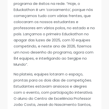
programa de êxitos na rede. “Hoje, o
Educkathon é um ‘coroamento’, porque nós
começamos tudo com várias frentes, que
colocaram os nossos estudantes e
professores em vários polos, no estado e no
país. Lançamos o primeiro Educkathon no
apagar das luzes de 2025, com 10 equipes
competindo, e neste ano de 2026, fizemos
um novo desenho do programa, agora com
84 equipes, e interligando ao Sergipe no
Mundo”.
Na plateia, equipes lotaram o espaço,
prontas para os dois dias de competições.
Estudantes estavam ansiosos e alegres
com o evento, com participação interativa.
O aluno do Centro de Excelência Professor
João Costa, Jessé do Nascimento Santos,