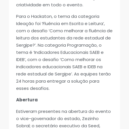
criatividade em todo o evento.
Para o Hackaton, o tema da categoria
Ideação foi ‘Fluência em Escrita e Leitura’,
com o desafio ‘Como melhorar a fluência de
leitura dos estudantes da rede estadual de
Sergipe?’. Na categoria Programação, o
tema é ‘Indicadores Educacionais SAEB e
IDEB’, com o desafio ‘Como melhorar os
indicadores educacionais SAEB e IDEB na
rede estadual de Sergipe’. As equipes terão
24 horas para entregar a solução para
esses desafios.
Abertura
Estiveram presentes na abertura do evento
o vice-governador do estado, Zezinho
Sobral; o secretário executivo da Seed,