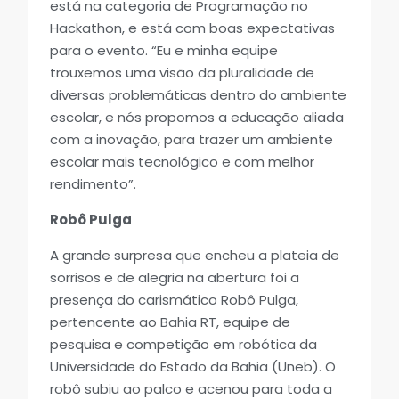
está na categoria de Programação no
Hackathon, e está com boas expectativas
para o evento. “Eu e minha equipe
trouxemos uma visão da pluralidade de
diversas problemáticas dentro do ambiente
escolar, e nós propomos a educação aliada
com a inovação, para trazer um ambiente
escolar mais tecnológico e com melhor
rendimento”.
Robô Pulga
A grande surpresa que encheu a plateia de
sorrisos e de alegria na abertura foi a
presença do carismático Robô Pulga,
pertencente ao Bahia RT, equipe de
pesquisa e competição em robótica da
Universidade do Estado da Bahia (Uneb). O
robô subiu ao palco e acenou para toda a