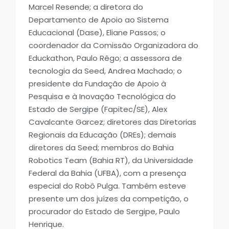
Marcel Resende; a diretora do
Departamento de Apoio ao Sistema
Educacional (Dase), Eliane Passos; o
coordenador da Comissão Organizadora do
Educkathon, Paulo Rêgo; a assessora de
tecnologia da Seed, Andrea Machado; o
presidente da Fundação de Apoio à
Pesquisa e à Inovação Tecnológica do
Estado de Sergipe (Fapitec/SE), Alex
Cavalcante Garcez; diretores das Diretorias
Regionais da Educação (DREs); demais
diretores da Seed; membros do Bahia
Robotics Team (Bahia RT), da Universidade
Federal da Bahia (UFBA), com a presença
especial do Robô Pulga. Também esteve
presente um dos juízes da competição, o
procurador do Estado de Sergipe, Paulo
Henrique.