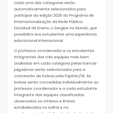
cada uma das categorias serão
automaticamente selecionados para
participar da edição 2026 do Programa de
Internacionalização da Rede Pública
Estadual de Ensino, o Sergipe no Mundo, que
possibilita aos estudantes uma experiência
educacional internacional.
O professor coordenador e os estudantes
integrantes das três equipes mais bem
avaliadas em cada categoria pelas bancas
julgadoras serão selecionados para a
concessão de bolsas pela Fapitec/SE. As
bolsas serão concedidas individualmente ao
professor coordenador e a cada estudante
integrante das equipes classificadas,
observados os critérios e limites
estabelecidos no edital e na