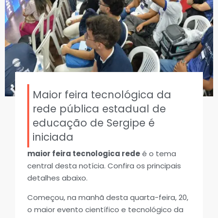
Maior feira tecnológica da
rede pública estadual de
educação de Sergipe é
iniciada
maior feira tecnologica rede
é o tema
central desta notícia. Confira os principais
detalhes abaixo.
Começou, na manhã desta quarta-feira, 20,
o maior evento científico e tecnológico da