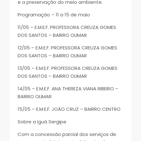
e a preservação do meio ambiente.
Programação – 11 a 15 de maio
11/05 – E.M.E.F. PROFESSORA CREUZA GOMES
DOS SANTOS – BAIRRO OLIMAR
12/05 – E.M.E.F. PROFESSORA CREUZA GOMES
DOS SANTOS – BAIRRO OLIMAR
13/05 – E.M.E.F. PROFESSORA CREUZA GOMES
DOS SANTOS – BAIRRO OLIMAR
14/05 – E.M.E.F. ANA THEREZA VIANA RIBEIRO –
BAIRRO OLIMAR
15/05 – E.M.E.F. JOÃO CRUZ – BAIRRO CENTRO
Sobre a Iguá Sergipe
Com a concessão parcial dos serviços de