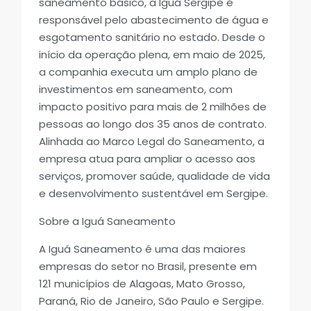
saneamento básico, a Iguá Sergipe é
responsável pelo abastecimento de água e
esgotamento sanitário no estado. Desde o
início da operação plena, em maio de 2025,
a companhia executa um amplo plano de
investimentos em saneamento, com
impacto positivo para mais de 2 milhões de
pessoas ao longo dos 35 anos de contrato.
Alinhada ao Marco Legal do Saneamento, a
empresa atua para ampliar o acesso aos
serviços, promover saúde, qualidade de vida
e desenvolvimento sustentável em Sergipe.
Sobre a Iguá Saneamento
A Iguá Saneamento é uma das maiores
empresas do setor no Brasil, presente em
121 municípios de Alagoas, Mato Grosso,
Paraná, Rio de Janeiro, São Paulo e Sergipe.