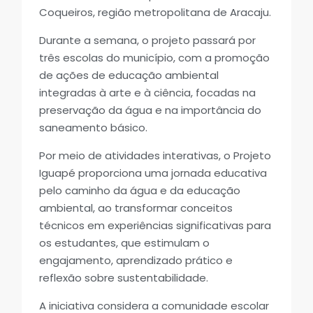
Coqueiros, região metropolitana de Aracaju.
Durante a semana, o projeto passará por
três escolas do município, com a promoção
de ações de educação ambiental
integradas à arte e à ciência, focadas na
preservação da água e na importância do
saneamento básico.
Por meio de atividades interativas, o Projeto
Iguapé proporciona uma jornada educativa
pelo caminho da água e da educação
ambiental, ao transformar conceitos
técnicos em experiências significativas para
os estudantes, que estimulam o
engajamento, aprendizado prático e
reflexão sobre sustentabilidade.
A iniciativa considera a comunidade escolar