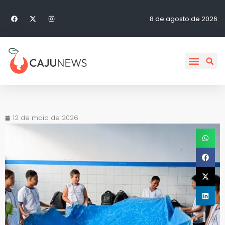
8 de agosto de 2026
12 de maio de 2026