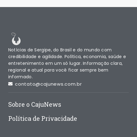
Notícias de Sergipe, do Brasil e do mundo com
credibilidade e agilidade. Política, economia, saúde e
entretenimento em um só lugar. Informação clara,
regional e atual para você ficar sempre bem
informado.
contato@cajunews.com.br
Sobre o CajuNews
Política de Privacidade