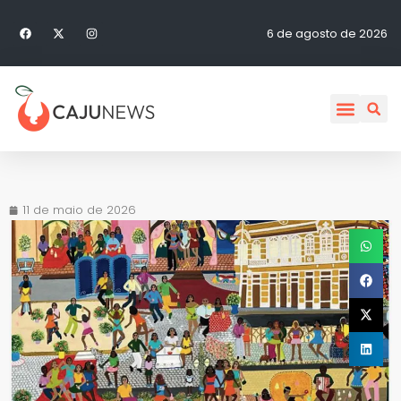
6 de agosto de 2026
11 de maio de 2026