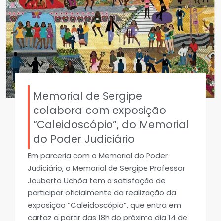
Memorial de Sergipe
colabora com exposição
“Caleidoscópio”, do Memorial
do Poder Judiciário
Em parceria com o Memorial do Poder
Judiciário, o Memorial de Sergipe Professor
Jouberto Uchôa tem a satisfação de
participar oficialmente da realização da
exposição “Caleidoscópio”, que entra em
cartaz a partir das 18h do próximo dia 14 de