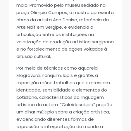
maio. Promovido pelo museu sediado na
praça Olímpio Campos, a mostra apresenta
obras da artista Ana Denise, referência da
Arte Naïf em Sergipe, e evidencia a
articulação entre as instituições na
valorização da produção artística sergipana
e no fortalecimento de ações voltadas à
difusão cultural.
Por meio de técnicas como aquarela,
xilogravura, nanquim, lápis e grafite, a
exposição reúne trabalhos que expressam
identidade, sensibilidade e elementos do
cotidiano, característicos da linguagem
artística da autora. “Caleidoscópio” propõe
um olhar múltiplo sobre a criação artística,
evidenciando diferentes formas de
expressão e interpretação do mundo a