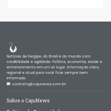
Notícias de Sergipe, do Brasil e do mundo com
credibilidade e agilidade. Política, economia, saúde e
entretenimento em um só lugar. Informação clara,
regional e atual para você ficar sempre bem
informado.
contato@cajunews.com.br
Sobre o CajuNews