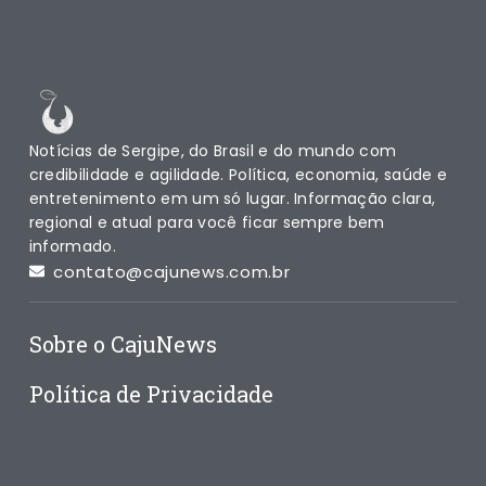
Notícias de Sergipe, do Brasil e do mundo com
credibilidade e agilidade. Política, economia, saúde e
entretenimento em um só lugar. Informação clara,
regional e atual para você ficar sempre bem
informado.
contato@cajunews.com.br
Sobre o CajuNews
Política de Privacidade