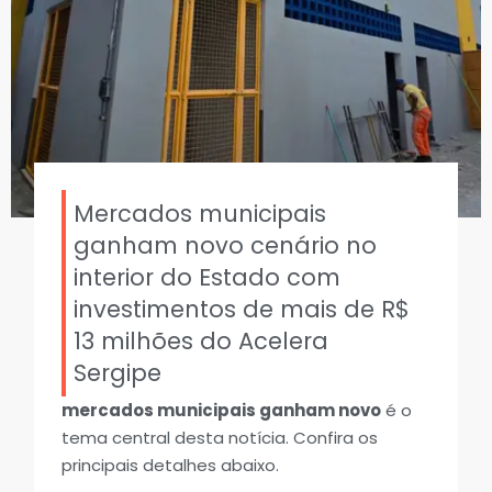
Mercados municipais
ganham novo cenário no
interior do Estado com
investimentos de mais de R$
13 milhões do Acelera
Sergipe
mercados municipais ganham novo
é o
tema central desta notícia. Confira os
principais detalhes abaixo.