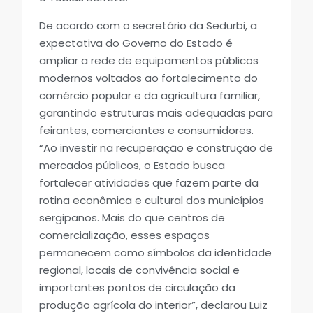
De acordo com o secretário da Sedurbi, a
expectativa do Governo do Estado é
ampliar a rede de equipamentos públicos
modernos voltados ao fortalecimento do
comércio popular e da agricultura familiar,
garantindo estruturas mais adequadas para
feirantes, comerciantes e consumidores.
“Ao investir na recuperação e construção de
mercados públicos, o Estado busca
fortalecer atividades que fazem parte da
rotina econômica e cultural dos municípios
sergipanos. Mais do que centros de
comercialização, esses espaços
permanecem como símbolos da identidade
regional, locais de convivência social e
importantes pontos de circulação da
produção agrícola do interior”, declarou Luiz