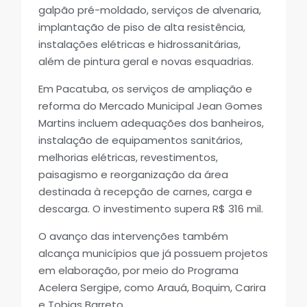
galpão pré-moldado, serviços de alvenaria,
implantação de piso de alta resistência,
instalações elétricas e hidrossanitárias,
além de pintura geral e novas esquadrias.
Em Pacatuba, os serviços de ampliação e
reforma do Mercado Municipal Jean Gomes
Martins incluem adequações dos banheiros,
instalação de equipamentos sanitários,
melhorias elétricas, revestimentos,
paisagismo e reorganização da área
destinada à recepção de carnes, carga e
descarga. O investimento supera R$ 316 mil.
O avanço das intervenções também
alcança municípios que já possuem projetos
em elaboração, por meio do Programa
Acelera Sergipe, como Arauá, Boquim, Carira
e Tobias Barreto.