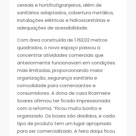
cereais e hortifrutigranjeiros, além de
sanitários adaptados, cobertura metálica,
instalações elétricas e hidrossanitárias e
adequações de acessibilidade.
Com área construída de 1.162,02 metros
quadrados, o novo espaço passou a
concentrar atividades comerciais que
anteriormente funcionavam em condições
mais limitadas, proporcionando maior
organização, segurança sanitária e
comodidade para comerciantes e
consumidores. A dona de casa Rozimeire
Soares afirmou ter ficado impressionada
com a reforma. “Ficou muito bonito e
organizado. Os boxes são divididos, e cada
tipo de produto tem um lugar apropriado
para ser comercializado. A feira daqui ficou