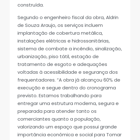
construída.
Segundo o engenheiro fiscal da obra, Aldrin
de Souza Araujo, os serviços incluem
implantação de cobertura metálica,
instalações elétricas e hidrossanitárias,
sistema de combate a incêndio, sinalização,
urbanização, piso tátil, estação de
tratamento de esgoto e adequações
voltadas à acessibilidade e segurança dos
frequentadores. “A obra já alcançou 60% de
execução e segue dentro do cronograma
previsto. Estamos trabalhando para
entregar uma estrutura moderna, segura e
preparada para atender tanto os
comerciantes quanto a população,
valorizando um espaço que possui grande
importância econômica e social para Tomar