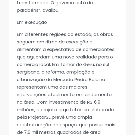
transformada. O governo está de
parabéns”, avaliou.
Em execução
Em diferentes regiões do estado, as obras
seguem em ritmo de execução e
alimentam a expectativa de comerciantes
que aguardam uma nova realidade para o
comércio local. Em Tomar do Geru, no sul
sergipano, a reforma, ampliação e
urbanização do Mercado Pedro Balbino
representam uma das maiores
intervenções atualmente em andamento
na área. Com investimento de R$ 6,9
milhões, o projeto arquitetônico elaborado
pela ProjetarSE prevê uma ampla
reestruturação do espaço, que possui mais
de 7,6 mil metros quadrados de área