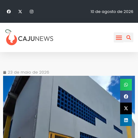
10 de agosto de 2026
23 de maio de 2026