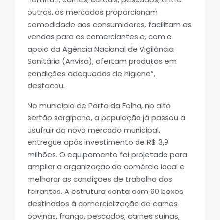
outros, os mercados proporcionam
comodidade aos consumidores, facilitam as
vendas para os comerciantes e, com o
apoio da Agência Nacional de Vigilância
Sanitária (Anvisa), ofertam produtos em
condições adequadas de higiene”,
destacou.
No município de Porto da Folha, no alto
sertão sergipano, a população já passou a
usufruir do novo mercado municipal,
entregue após investimento de R$ 3,9
milhões. O equipamento foi projetado para
ampliar a organização do comércio local e
melhorar as condições de trabalho dos
feirantes. A estrutura conta com 90 boxes
destinados à comercialização de carnes
bovinas, frango, pescados, carnes suínas,