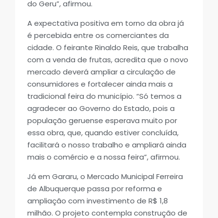
do Geru”, afirmou.
A expectativa positiva em torno da obra já
é percebida entre os comerciantes da
cidade. O feirante Rinaldo Reis, que trabalha
com a venda de frutas, acredita que o novo
mercado deverá ampliar a circulação de
consumidores e fortalecer ainda mais a
tradicional feira do município. “Só temos a
agradecer ao Governo do Estado, pois a
população geruense esperava muito por
essa obra, que, quando estiver concluída,
facilitará o nosso trabalho e ampliará ainda
mais o comércio e a nossa feira”, afirmou.
Já em Gararu, o Mercado Municipal Ferreira
de Albuquerque passa por reforma e
ampliação com investimento de R$ 1,8
milhão. O projeto contempla construção de