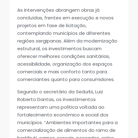
As intervenções abrangem obras já
concluídas, frentes em execução e novos
projetos em fase de licitação,
contemplando municípios de diferentes
regiões sergipanas. Além da modernização
estrutural, os investimentos buscam
oferecer melhores condições sanitárias,
acessibilidade, organização dos espaços
comerciais e mais conforto tanto para
comerciantes quanto para consumidores.
Segundo o secretário da Sedurbi, Luiz
Roberto Dantas, os investimentos
representam uma política voltada ao
fortalecimento econômico e social dos
municípios. “Ambientes importantes para a
comercialização de alimentos do ramo de
hortifruti, carnes, cereais, pescados, entre