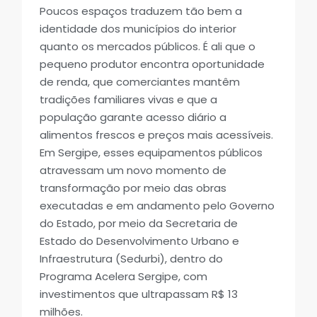
Poucos espaços traduzem tão bem a
identidade dos municípios do interior
quanto os mercados públicos. É ali que o
pequeno produtor encontra oportunidade
de renda, que comerciantes mantêm
tradições familiares vivas e que a
população garante acesso diário a
alimentos frescos e preços mais acessíveis.
Em Sergipe, esses equipamentos públicos
atravessam um novo momento de
transformação por meio das obras
executadas e em andamento pelo Governo
do Estado, por meio da Secretaria de
Estado do Desenvolvimento Urbano e
Infraestrutura (Sedurbi), dentro do
Programa Acelera Sergipe, com
investimentos que ultrapassam R$ 13
milhões.