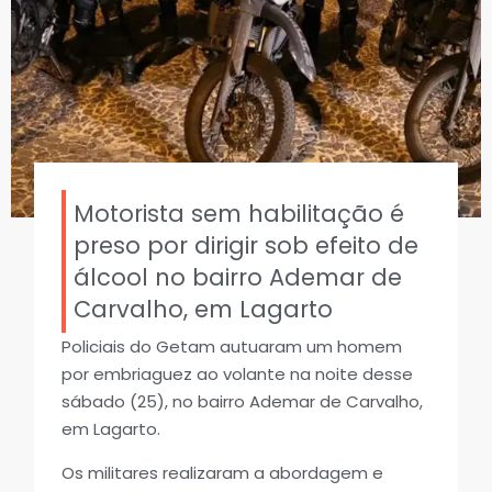
Motorista sem habilitação é
preso por dirigir sob efeito de
álcool no bairro Ademar de
Carvalho, em Lagarto
Policiais do Getam autuaram um homem
por embriaguez ao volante na noite desse
sábado (25), no bairro Ademar de Carvalho,
em Lagarto.
Os militares realizaram a abordagem e