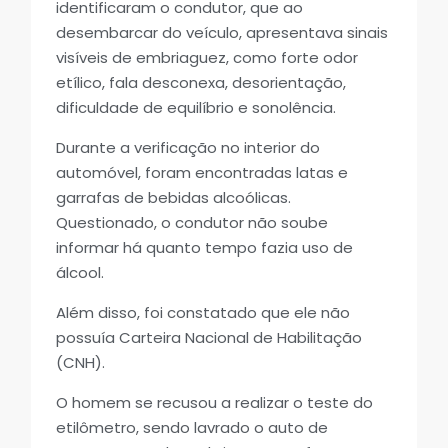
identificaram o condutor, que ao
desembarcar do veículo, apresentava sinais
visíveis de embriaguez, como forte odor
etílico, fala desconexa, desorientação,
dificuldade de equilíbrio e sonolência.
Durante a verificação no interior do
automóvel, foram encontradas latas e
garrafas de bebidas alcoólicas.
Questionado, o condutor não soube
informar há quanto tempo fazia uso de
álcool.
Além disso, foi constatado que ele não
possuía Carteira Nacional de Habilitação
(CNH).
O homem se recusou a realizar o teste do
etilômetro, sendo lavrado o auto de