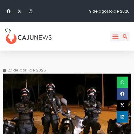
9 de agosto de 2026
27 de abril de 2026