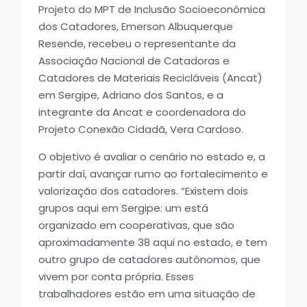
Projeto do MPT de Inclusão Socioeconômica
dos Catadores, Emerson Albuquerque
Resende, recebeu o representante da
Associação Nacional de Catadoras e
Catadores de Materiais Recicláveis (Ancat)
em Sergipe, Adriano dos Santos, e a
integrante da Ancat e coordenadora do
Projeto Conexão Cidadã, Vera Cardoso.
O objetivo é avaliar o cenário no estado e, a
partir daí, avançar rumo ao fortalecimento e
valorização dos catadores. “Existem dois
grupos aqui em Sergipe: um está
organizado em cooperativas, que são
aproximadamente 38 aqui no estado, e tem
outro grupo de catadores autônomos, que
vivem por conta própria. Esses
trabalhadores estão em uma situação de