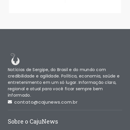
Notícias de Sergipe, do Brasil e do mundo com
credibilidade e agilidade. Política, economia, saúde e
entretenimento em um só lugar. Informação clara,
regional e atual para você ficar sempre bem
informado.
contato@cajunews.com.br
Sobre o CajuNews