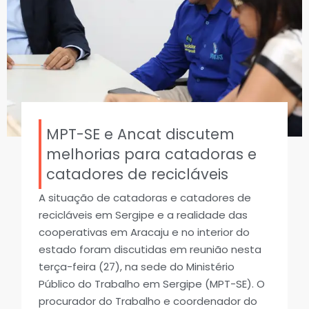
MPT-SE e Ancat discutem
melhorias para catadoras e
catadores de recicláveis
A situação de catadoras e catadores de
recicláveis em Sergipe e a realidade das
cooperativas em Aracaju e no interior do
estado foram discutidas em reunião nesta
terça-feira (27), na sede do Ministério
Público do Trabalho em Sergipe (MPT-SE). O
procurador do Trabalho e coordenador do