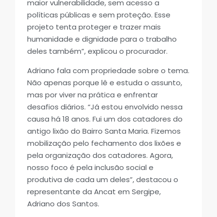
maior vulnerabilidade, sem acesso a
políticas públicas e sem proteção. Esse
projeto tenta proteger e trazer mais
humanidade e dignidade para o trabalho
deles também”, explicou o procurador.
Adriano fala com propriedade sobre o tema.
Não apenas porque lê e estuda o assunto,
mas por viver na prática e enfrentar
desafios diários. “Já estou envolvido nessa
causa há 18 anos. Fui um dos catadores do
antigo lixão do Bairro Santa Maria. Fizemos
mobilização pelo fechamento dos lixões e
pela organização dos catadores. Agora,
nosso foco é pela inclusão social e
produtiva de cada um deles”, destacou o
representante da Ancat em Sergipe,
Adriano dos Santos.