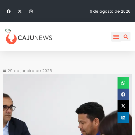
6 de agosto de 2026
29 de janeiro de 2026