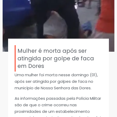
Mulher é morta após ser
atingida por golpe de faca
em Dores
Uma mulher foi morta nesse domingo (01),
após ser atingida por golpes de faca no
município de Nossa Senhora das Dores.
As informações passadas pela Polícia Militar
são de que o crime ocorreu nas
proximidades de um estabelecimento