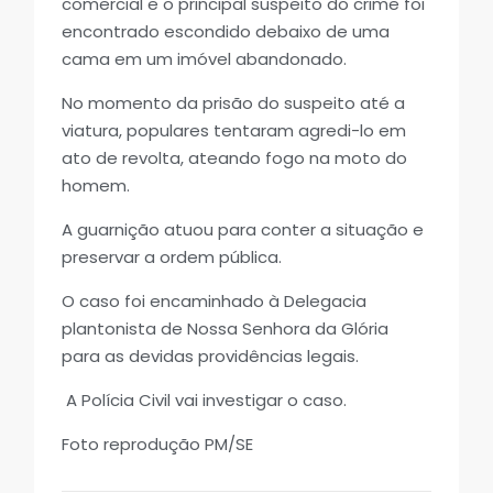
comercial e o principal suspeito do crime foi
encontrado escondido debaixo de uma
cama em um imóvel abandonado.
No momento da prisão do suspeito até a
viatura, populares tentaram agredi-lo em
ato de revolta, ateando fogo na moto do
homem.
A guarnição atuou para conter a situação e
preservar a ordem pública.
O caso foi encaminhado à Delegacia
plantonista de Nossa Senhora da Glória
para as devidas providências legais.
A Polícia Civil vai investigar o caso.
Foto reprodução PM/SE