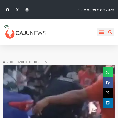
9 de agosto de 2026
2 de fevereiro de 2026