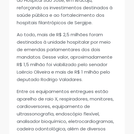
ao Hospital São José, em Aracaju,
reforçando os investimentos destinados à
saúde pública e ao fortalecimento dos
hospitais filantrópicos de Sergipe.
Ao todo, mais de R$ 2,5 milhões foram
destinados à unidade hospitalar por meio
de emendas parlamentares dos dois
mandatos. Desse valor, aproximadamente
R$ 1,5 milhão foi viabilizado pelo senador
Laércio Oliveira e mais de R$ 1 milhão pelo
deputado Rodrigo Valadares.
Entre os equipamentos entregues estão
aparelho de raio X, respiradores, monitores,
cardioversores, equipamento de
ultrassonografia, endoscópio flexível,
analisador bioquímico, eletrocardiogramas,
cadeira odontológica, além de diversos