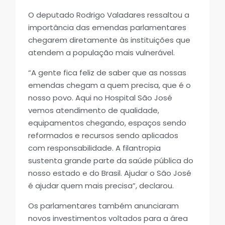
O deputado Rodrigo Valadares ressaltou a
importância das emendas parlamentares
chegarem diretamente às instituições que
atendem a população mais vulnerável.
“A gente fica feliz de saber que as nossas
emendas chegam a quem precisa, que é o
nosso povo. Aqui no Hospital São José
vemos atendimento de qualidade,
equipamentos chegando, espaços sendo
reformados e recursos sendo aplicados
com responsabilidade. A filantropia
sustenta grande parte da saúde pública do
nosso estado e do Brasil. Ajudar o São José
é ajudar quem mais precisa”, declarou.
Os parlamentares também anunciaram
novos investimentos voltados para a área