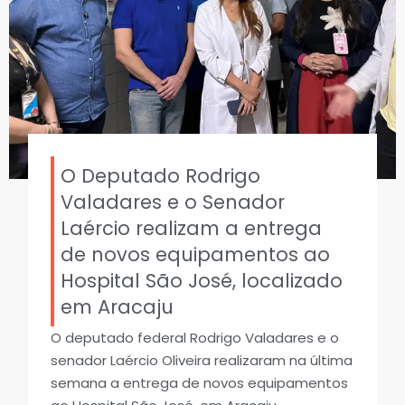
O Deputado Rodrigo
Valadares e o Senador
Laércio realizam a entrega
de novos equipamentos ao
Hospital São José, localizado
em Aracaju
O deputado federal Rodrigo Valadares e o
senador Laércio Oliveira realizaram na última
semana a entrega de novos equipamentos