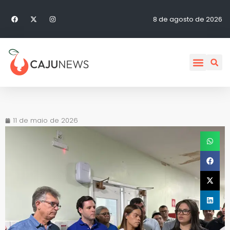
8 de agosto de 2026
11 de maio de 2026