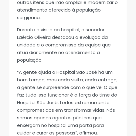
outros itens que irão ampliar e modernizar o
atendimento oferecido à população
sergipana.
Durante a visita ao hospital, o senador
Laércio Oliveira destacou a evolução da
unidade e o compromisso da equipe que
atua diariamente no atendimento à
população.
“A gente ajuda o Hospital São José há um
bom tempo, mas cada visita, cada entrega,
a gente se surpreende com o que vê. O que
faz tudo isso funcionar é a força do time do
Hospital São José, todos extremamente
comprometidos em transformar vidas. Nós
somos apenas agentes públicos que
enxergam no hospital uma porta para
cuidar e curar as pessoas”, afirmou.