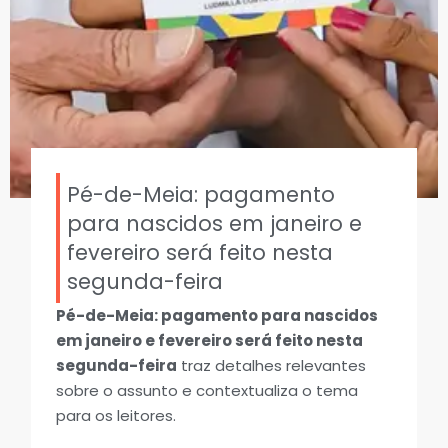
Pé-de-Meia: pagamento
para nascidos em janeiro e
fevereiro será feito nesta
segunda-feira
Pé-de-Meia: pagamento para nascidos
em janeiro e fevereiro será feito nesta
segunda-feira
traz detalhes relevantes
sobre o assunto e contextualiza o tema
para os leitores.