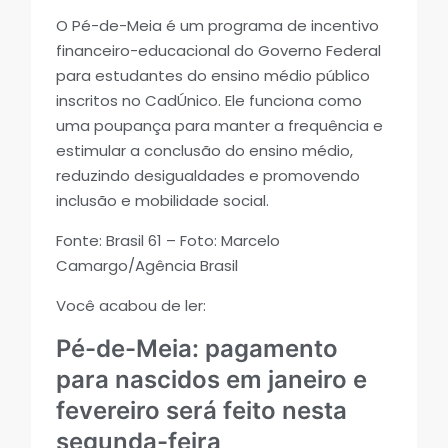
O Pé-de-Meia é um programa de incentivo
financeiro-educacional do Governo Federal
para estudantes do ensino médio público
inscritos no CadÚnico. Ele funciona como
uma poupança para manter a frequência e
estimular a conclusão do ensino médio,
reduzindo desigualdades e promovendo
inclusão e mobilidade social.
Fonte: Brasil 61 – Foto: Marcelo
Camargo/Agência Brasil
Você acabou de ler:
Pé-de-Meia: pagamento
para nascidos em janeiro e
fevereiro será feito nesta
segunda-feira