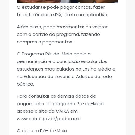
O estudante pode pagar contas, fazer
transferências e PIX, direto no aplicativo.
Além disso, pode movimentar os valores
com o cartão do programa, fazendo
compras e pagamentos.
O Programa Pé-de-Meia apoia a
permanência e a conclusão escolar dos
estudantes matriculados no Ensino Médio e
na Educação de Jovens e Adultos da rede
pública.
Para consultar as demais datas de
pagamento do programa Pé-de-Meia,
acesse o site da CAIXA em
www.caixa.gov.br/pedemeia.
O que é o Pé-de-Meia