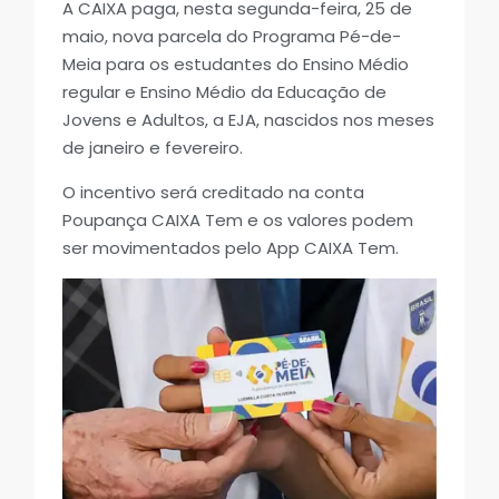
A CAIXA paga, nesta segunda-feira, 25 de
maio, nova parcela do Programa Pé-de-
Meia para os estudantes do Ensino Médio
regular e Ensino Médio da Educação de
Jovens e Adultos, a EJA, nascidos nos meses
de janeiro e fevereiro.
O incentivo será creditado na conta
Poupança CAIXA Tem e os valores podem
ser movimentados pelo App CAIXA Tem.