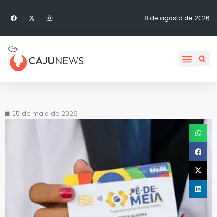
8 de agosto de 2026
25 de maio de 2026