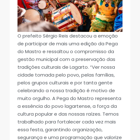
O prefeito Sérgio Reis destacou a emoção
de participar de mais uma edição da Pega
do Mastro e ressaltou o compromisso da
gestão municipal com a preservação das
tradições culturais de Lagarto. “Ver nossa
cidade tomada pelo povo, pelas famílias,
pelos grupos culturais e por tanta gente
celebrando a nossa tradição é motivo de
muito orgulho. A Pega do Mastro representa
a essência do povo lagartense, a força da
cultura popular e das nossas raízes. Temos
trabalhado para fortalecer cada vez mais
essa festa, garantindo organização,
segurança e uma programação que valorize