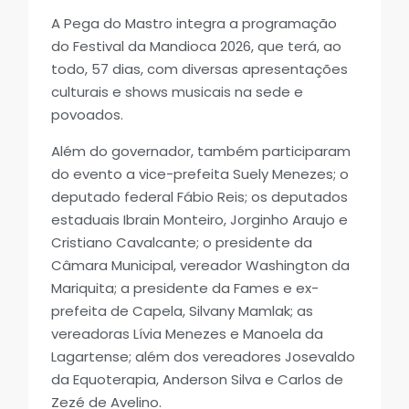
A Pega do Mastro integra a programação
do Festival da Mandioca 2026, que terá, ao
todo, 57 dias, com diversas apresentações
culturais e shows musicais na sede e
povoados.
Além do governador, também participaram
do evento a vice-prefeita Suely Menezes; o
deputado federal Fábio Reis; os deputados
estaduais Ibrain Monteiro, Jorginho Araujo e
Cristiano Cavalcante; o presidente da
Câmara Municipal, vereador Washington da
Mariquita; a presidente da Fames e ex-
prefeita de Capela, Silvany Mamlak; as
vereadoras Lívia Menezes e Manoela da
Lagartense; além dos vereadores Josevaldo
da Equoterapia, Anderson Silva e Carlos de
Zezé de Avelino.