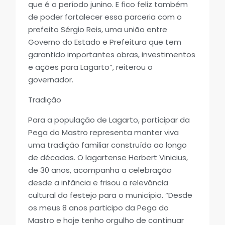
que é o período junino. E fico feliz também
de poder fortalecer essa parceria com o
prefeito Sérgio Reis, uma união entre
Governo do Estado e Prefeitura que tem
garantido importantes obras, investimentos
e ações para Lagarto”, reiterou o
governador.
Tradição
Para a população de Lagarto, participar da
Pega do Mastro representa manter viva
uma tradição familiar construída ao longo
de décadas. O lagartense Herbert Vinicius,
de 30 anos, acompanha a celebração
desde a infância e frisou a relevância
cultural do festejo para o município. “Desde
os meus 8 anos participo da Pega do
Mastro e hoje tenho orgulho de continuar