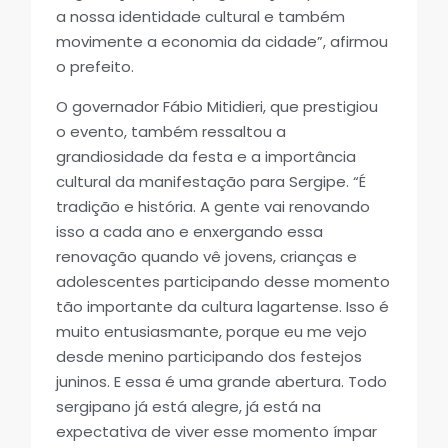
a nossa identidade cultural e também
movimente a economia da cidade”, afirmou
o prefeito.
O governador Fábio Mitidieri, que prestigiou
o evento, também ressaltou a
grandiosidade da festa e a importância
cultural da manifestação para Sergipe. “É
tradição e história. A gente vai renovando
isso a cada ano e enxergando essa
renovação quando vê jovens, crianças e
adolescentes participando desse momento
tão importante da cultura lagartense. Isso é
muito entusiasmante, porque eu me vejo
desde menino participando dos festejos
juninos. E essa é uma grande abertura. Todo
sergipano já está alegre, já está na
expectativa de viver esse momento ímpar