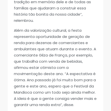
tradição em memória dele e de todas as
famílias que ajudaram a construir essa
história tão bonita da nossa cidade”,
relembrou.
Além da valorização cultural, a festa
representa oportunidade de geração de
renda para dezenas de comerciantes e
ambulantes que atuam durante o evento. A
comerciante Gilza de França, por exemplo,
que trabalha com venda de bebidas,
afirmou estar otimista com a
movimentação deste ano. “A expectativa é
ótima. Ano passado já foi muito bom para a
gente e este ano, espero que o Festival da
Mandioca como um todo seja ainda melhor.
A ideia é que a gente consiga vender mais e
garantir uma renda extra”, disse.