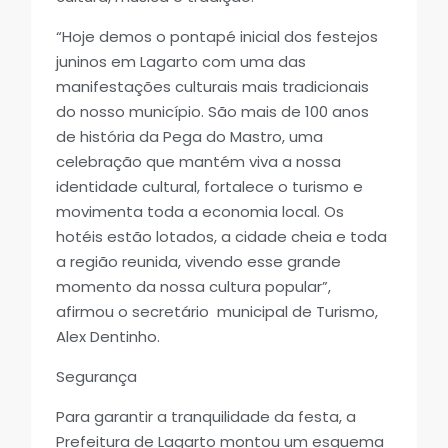
“Hoje demos o pontapé inicial dos festejos
juninos em Lagarto com uma das
manifestações culturais mais tradicionais
do nosso município. São mais de 100 anos
de história da Pega do Mastro, uma
celebração que mantém viva a nossa
identidade cultural, fortalece o turismo e
movimenta toda a economia local. Os
hotéis estão lotados, a cidade cheia e toda
a região reunida, vivendo esse grande
momento da nossa cultura popular”,
afirmou o secretário municipal de Turismo,
Alex Dentinho.
Segurança
Para garantir a tranquilidade da festa, a
Prefeitura de Lagarto montou um esquema