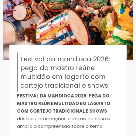
Festival da mandioca 2026:
pega do mastro reúne
multidão em lagarto com
cortejo tradicional e shows
FESTIVAL DA MANDIOCA 2026: PEGA DO
MASTRO REÚNE MULTIDÃO EM LAGARTO
COM CORTEJO TRADICIONAL E SHOWS
destaca informações centrais do caso e
amplia a compreensão sobre o tema.