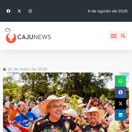
8 de agosto de 2026
25 de maio de 2026