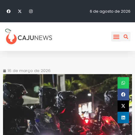
6 de agosto de 2026
16 de março de 2026