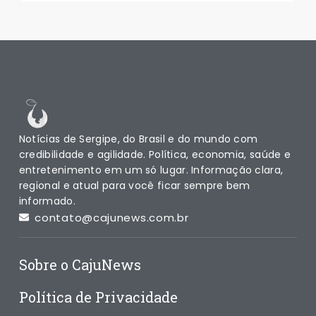
Notícias de Sergipe, do Brasil e do mundo com
credibilidade e agilidade. Política, economia, saúde e
entretenimento em um só lugar. Informação clara,
regional e atual para você ficar sempre bem
informado.
contato@cajunews.com.br
Sobre o CajuNews
Política de Privacidade