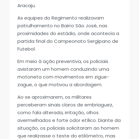
Aracaju.
As equipes do Regimento realizavam
patrulhamento no Bairro São José, nas
proximidades do estádio, onde acontecia a
partida final do Campeonato Sergipano de
Futebol.
Em meio à ação preventiva, os policiais
avistaram um homem conduzindo uma
motoneta com movimentos em zigue-
zague, o que motivou a abordagem.
Ao se aproximarem, os militares
perceberam sinais claros de embriaguez,
como fala alterada, irritação, olhos
avermelhados e forte odor etílico. Diante da
situação, os policiais solicitaram ao homem
que realizasse o teste do etilômetro, mas