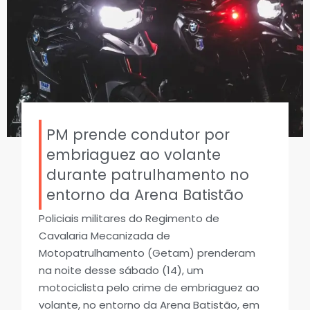
PM prende condutor por
embriaguez ao volante
durante patrulhamento no
entorno da Arena Batistão
Policiais militares do Regimento de
Cavalaria Mecanizada de
Motopatrulhamento (Getam) prenderam
na noite desse sábado (14), um
motociclista pelo crime de embriaguez ao
volante, no entorno da Arena Batistão, em