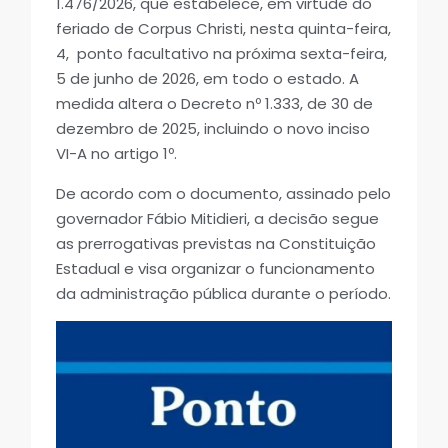
1.476/2026, que estabelece, em virtude do
feriado de Corpus Christi, nesta quinta-feira,
4, ponto facultativo na próxima sexta-feira,
5 de junho de 2026, em todo o estado. A
medida altera o Decreto nº 1.333, de 30 de
dezembro de 2025, incluindo o novo inciso
VI-A no artigo 1º.
De acordo com o documento, assinado pelo
governador Fábio Mitidieri, a decisão segue
as prerrogativas previstas na Constituição
Estadual e visa organizar o funcionamento
da administração pública durante o período.