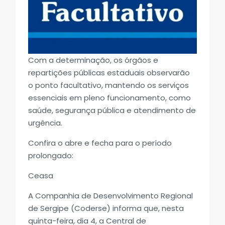
Com a determinação, os órgãos e
repartições públicas estaduais observarão
o ponto facultativo, mantendo os serviços
essenciais em pleno funcionamento, como
saúde, segurança pública e atendimento de
urgência.
Confira o abre e fecha para o período
prolongado:
Ceasa
A Companhia de Desenvolvimento Regional
de Sergipe (Coderse) informa que, nesta
quinta-feira, dia 4, a Central de