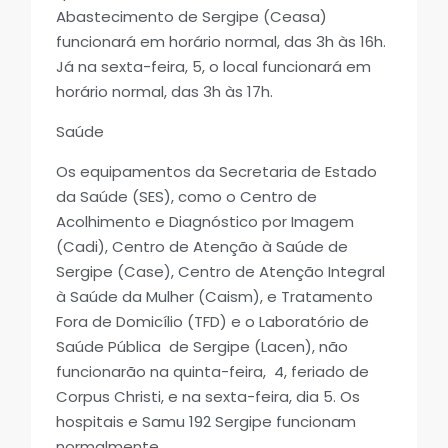
Abastecimento de Sergipe (Ceasa)
funcionará em horário normal, das 3h às 16h.
Já na sexta-feira, 5, o local funcionará em
horário normal, das 3h às 17h.
Saúde
Os equipamentos da Secretaria de Estado
da Saúde (SES), como o Centro de
Acolhimento e Diagnóstico por Imagem
(Cadi), Centro de Atenção à Saúde de
Sergipe (Case), Centro de Atenção Integral
à Saúde da Mulher (Caism), e Tratamento
Fora de Domicílio (TFD) e o Laboratório de
Saúde Pública de Sergipe (Lacen), não
funcionarão na quinta-feira, 4, feriado de
Corpus Christi, e na sexta-feira, dia 5. Os
hospitais e Samu 192 Sergipe funcionam
normalmente.