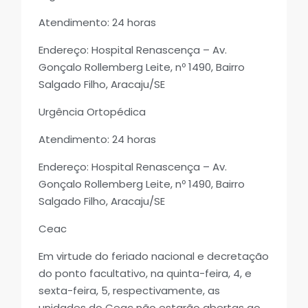
Atendimento: 24 horas
Endereço: Hospital Renascença – Av.
Gonçalo Rollemberg Leite, nº 1490, Bairro
Salgado Filho, Aracaju/SE
Urgência Ortopédica
Atendimento: 24 horas
Endereço: Hospital Renascença – Av.
Gonçalo Rollemberg Leite, nº 1490, Bairro
Salgado Filho, Aracaju/SE
Ceac
Em virtude do feriado nacional e decretação
do ponto facultativo, na quinta-feira, 4, e
sexta-feira, 5, respectivamente, as
unidades do Ceac não estarão abertas ao