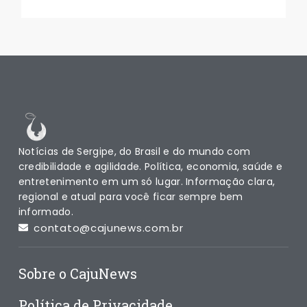
Notícias de Sergipe, do Brasil e do mundo com
credibilidade e agilidade. Política, economia, saúde e
entretenimento em um só lugar. Informação clara,
regional e atual para você ficar sempre bem
informado.
contato@cajunews.com.br
Sobre o CajuNews
Política de Privacidade