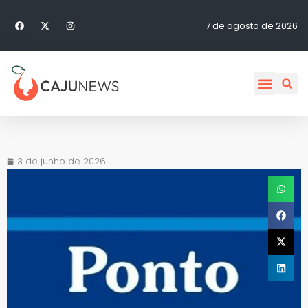
7 de agosto de 2026
3 de junho de 2026