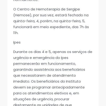
O Centro de Hemoterapia de Sergipe
(Hemose), por sua vez, estará fechado na
quinta-feira, 4, porém, na quinta-feira, 5,
funcionará em meio expediente, das 7h às
11h.
Ipes
Durante os dias 4 e 5, apenas os serviços de
urgência e emergência do Ipes
permanecerão em funcionamento,
garantindo assistência aos beneficiários
que necessitarem de atendimento
imediato. Os beneficiários do Instituto
devem se programar antecipadamente
para os atendimentos eletivos e, em
situações de urgência, procurar
diretamente as unidades de que