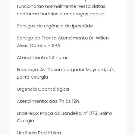
funcionarão normalmente nesta datas,
conforme horários e endereços abaixo:
Serviços de urgência do Ipesaúde
Serviço de Pronto Atendimento Dr. Willen
Alves Correia – SPA
Atendimento: 24 horas
Endereço: Av. Desembargador Maynard, s/n,
Bairro Cirurgia
Urgência Odontológica
Atendimento: das 7h às 19h
Endereço: Praça da Bandeira, nº 373, Bairro
Cirurgia
Urgência Pediátrica