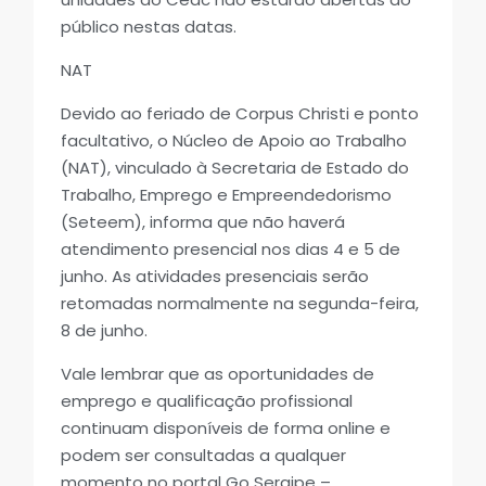
público nestas datas.
NAT
Devido ao feriado de Corpus Christi e ponto
facultativo, o Núcleo de Apoio ao Trabalho
(NAT), vinculado à Secretaria de Estado do
Trabalho, Emprego e Empreendedorismo
(Seteem), informa que não haverá
atendimento presencial nos dias 4 e 5 de
junho. As atividades presenciais serão
retomadas normalmente na segunda-feira,
8 de junho.
Vale lembrar que as oportunidades de
emprego e qualificação profissional
continuam disponíveis de forma online e
podem ser consultadas a qualquer
momento no portal Go Sergipe –