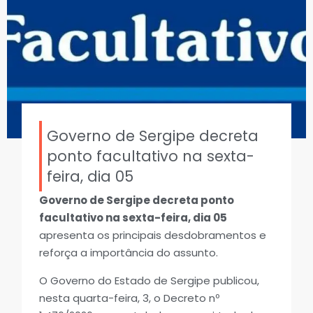
Governo de Sergipe decreta
ponto facultativo na sexta-
feira, dia 05
Governo de Sergipe decreta ponto
facultativo na sexta-feira, dia 05
apresenta os principais desdobramentos e
reforça a importância do assunto.
O Governo do Estado de Sergipe publicou,
nesta quarta-feira, 3, o Decreto nº