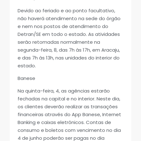
Devido ao feriado e ao ponto facultativo,
não haverá atendimento na sede do órgão
e nem nos postos de atendimento do
Detran/SE em todo o estado. As atividades
serão retomadas normalmente na
segunda-feira, 8, das 7h às 17h, em Aracaju,
e das 7h às 13h, nas unidades do interior do
estado.
Banese
Na quinta-feira, 4, as agências estarão
fechadas na capital e no interior. Neste dia,
os clientes deverão realizar as transações
financeiras através do App Banese, Internet
Banking e caixas eletrônicos. Contas de
consumo e boletos com vencimento no dia
4 de junho poderão ser pagas no dia