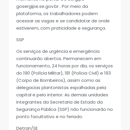
gosergipe.se.gov.br . Por meio da
plataforma, os trabalhadores podem
acessar as vagas e se candidatar de onde
estiverem, com praticidade e segurança.
SSP
Os serviços de urgência e emergência
continuarão abertos. Permanecem em
funcionamento, 24 horas por dia, os serviços
do 190 (Polícia Militar), 181 (Polícia Civil) e 193
(Corpo de Bombeiros), assim como as
delegacias plantonistas espalhadas pela
capital e pelo interior. As demais unidades
integrantes da Secretaria de Estado da
Segurança Pública (SSP) não funcionarão no
ponto facultativo e no feriado.
Detran/SE