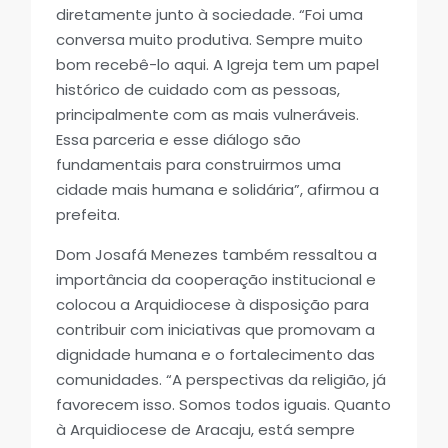
diretamente junto à sociedade. “Foi uma
conversa muito produtiva. Sempre muito
bom recebê-lo aqui. A Igreja tem um papel
histórico de cuidado com as pessoas,
principalmente com as mais vulneráveis.
Essa parceria e esse diálogo são
fundamentais para construirmos uma
cidade mais humana e solidária”, afirmou a
prefeita.
Dom Josafá Menezes também ressaltou a
importância da cooperação institucional e
colocou a Arquidiocese à disposição para
contribuir com iniciativas que promovam a
dignidade humana e o fortalecimento das
comunidades. “A perspectivas da religião, já
favorecem isso. Somos todos iguais. Quanto
à Arquidiocese de Aracaju, está sempre