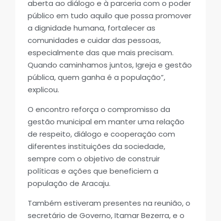
aberta ao diálogo e à parceria com o poder
público em tudo aquilo que possa promover
a dignidade humana, fortalecer as
comunidades e cuidar das pessoas,
especialmente das que mais precisam.
Quando caminhamos juntos, Igreja e gestão
pública, quem ganha é a população”,
explicou.
O encontro reforça o compromisso da
gestão municipal em manter uma relação
de respeito, diálogo e cooperação com
diferentes instituições da sociedade,
sempre com o objetivo de construir
políticas e ações que beneficiem a
população de Aracaju.
Também estiveram presentes na reunião, o
secretário de Governo, Itamar Bezerra, e o