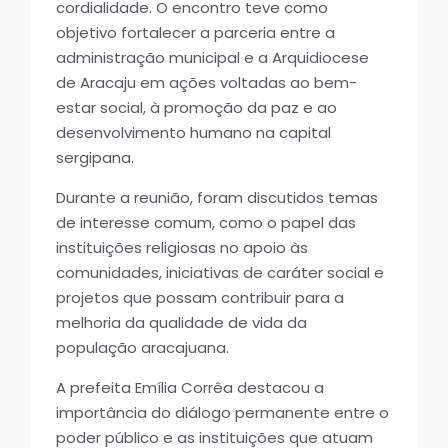
cordialidade. O encontro teve como
objetivo fortalecer a parceria entre a
administração municipal e a Arquidiocese
de Aracaju em ações voltadas ao bem-
estar social, à promoção da paz e ao
desenvolvimento humano na capital
sergipana.
Durante a reunião, foram discutidos temas
de interesse comum, como o papel das
instituições religiosas no apoio às
comunidades, iniciativas de caráter social e
projetos que possam contribuir para a
melhoria da qualidade de vida da
população aracajuana.
A prefeita Emília Corrêa destacou a
importância do diálogo permanente entre o
poder público e as instituições que atuam