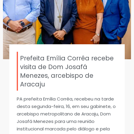
Prefeita Emília Corrêa recebe
visita de Dom Josafá
Menezes, arcebispo de
Aracaju
PA prefeita Emília Corrêa, recebeu na tarde
desta segunda-feira, 16, em seu gabinete, o
arcebispo metropolitano de Aracaju, Dom
Josafá Menezes para uma reunião
institucional marcada pelo diálogo e pela