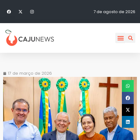
7 de agosto de 2026
17 de março de 2026