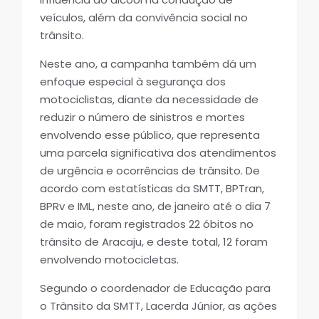
veículos, além da convivência social no
trânsito.
Neste ano, a campanha também dá um
enfoque especial à segurança dos
motociclistas, diante da necessidade de
reduzir o número de sinistros e mortes
envolvendo esse público, que representa
uma parcela significativa dos atendimentos
de urgência e ocorrências de trânsito. De
acordo com estatísticas da SMTT, BPTran,
BPRv e IML, neste ano, de janeiro até o dia 7
de maio, foram registrados 22 óbitos no
trânsito de Aracaju, e deste total, 12 foram
envolvendo motocicletas.
Segundo o coordenador de Educação para
o Trânsito da SMTT, Lacerda Júnior, as ações