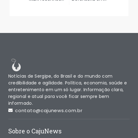
Notícias de Sergipe, do Brasil e do mundo com
credibilidade e agilidade. Política, economia, saúde e
entretenimento em um só lugar. Informação clara,
regional e atual para você ficar sempre bem
informado.
contato@cajunews.com.br
Sobre o CajuNews