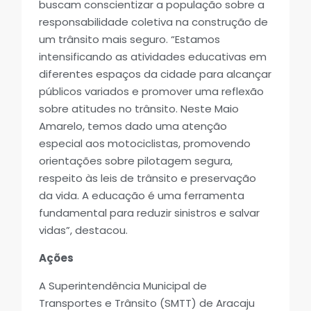
buscam conscientizar a população sobre a
responsabilidade coletiva na construção de
um trânsito mais seguro. “Estamos
intensificando as atividades educativas em
diferentes espaços da cidade para alcançar
públicos variados e promover uma reflexão
sobre atitudes no trânsito. Neste Maio
Amarelo, temos dado uma atenção
especial aos motociclistas, promovendo
orientações sobre pilotagem segura,
respeito às leis de trânsito e preservação
da vida. A educação é uma ferramenta
fundamental para reduzir sinistros e salvar
vidas”, destacou.
Ações
A Superintendência Municipal de
Transportes e Trânsito (SMTT) de Aracaju