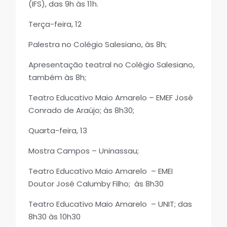
(IFS), das 9h às 11h.
Terça-feira, 12
Palestra no Colégio Salesiano, às 8h;
Apresentação teatral no Colégio Salesiano,
também às 8h;
Teatro Educativo Maio Amarelo – EMEF José
Conrado de Araújo; às 8h30;
Quarta-feira, 13
Mostra Campos – Uninassau;
Teatro Educativo Maio Amarelo – EMEI
Doutor José Calumby Filho; às 8h30
Teatro Educativo Maio Amarelo – UNIT; das
8h30 às 10h30