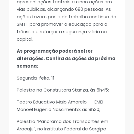
apresentações teatrais e cinco ações em
vias públicas, alcançando 680 pessoas. As
ações fazem parte do trabalho contínuo da
SMTT para promover a educação para o
trânsito e reforçar a segurança viária na
capital.
As programação poderá sofrer
alterações. Confira as ações da próxima
semana:
Segunda-feira, 11
Palestra na Construtora Stanza, às 6h45;
Teatro Educativo Maio Amarelo – EMEI
Manoel Eugênio Nascimento; às 8h30;
Palestra “Panorama dos Transportes em
Aracaju”, no Instituto Federal de Sergipe