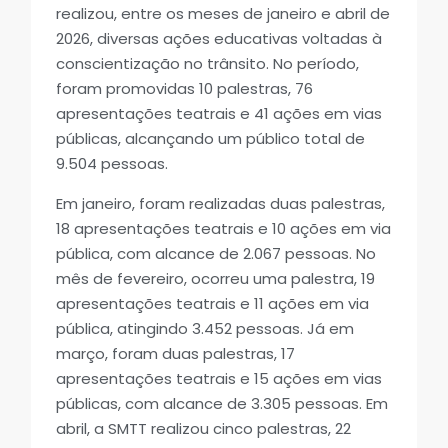
realizou, entre os meses de janeiro e abril de
2026, diversas ações educativas voltadas à
conscientização no trânsito. No período,
foram promovidas 10 palestras, 76
apresentações teatrais e 41 ações em vias
públicas, alcançando um público total de
9.504 pessoas.
Em janeiro, foram realizadas duas palestras,
18 apresentações teatrais e 10 ações em via
pública, com alcance de 2.067 pessoas. No
mês de fevereiro, ocorreu uma palestra, 19
apresentações teatrais e 11 ações em via
pública, atingindo 3.452 pessoas. Já em
março, foram duas palestras, 17
apresentações teatrais e 15 ações em vias
públicas, com alcance de 3.305 pessoas. Em
abril, a SMTT realizou cinco palestras, 22