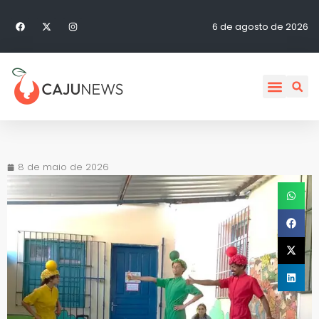
6 de agosto de 2026
8 de maio de 2026