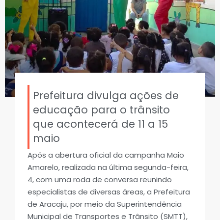
Prefeitura divulga ações de
educação para o trânsito
que acontecerá de 11 a 15
maio
Após a abertura oficial da campanha Maio
Amarelo, realizada na última segunda-feira,
4, com uma roda de conversa reunindo
especialistas de diversas áreas, a Prefeitura
de Aracaju, por meio da Superintendência
Municipal de Transportes e Trânsito (SMTT),