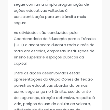
segue com uma ampla programação de
ações educativas voltadas à
conscientização para um trânsito mais
seguro.
As atividades são conduzidas pela
Coordenadoria de Educação para o Trânsito
(CET) e acontecem durante todo o mês de
maio em escolas, empresas, instituições de
ensino superior e espaços públicos da
capital.
Entre as ações desenvolvidas estão
apresentações do Grupo Cones de Teatro,
palestras educativas abordando temas
como segurança no trânsito, uso do cinto
de segurança, direção defensiva, respeito à
vida, perigos do uso do celular ao volante,
influência do álcool na condução de