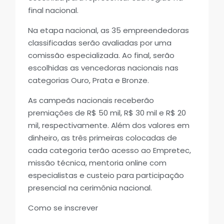
final nacional.
Na etapa nacional, as 35 empreendedoras
classificadas serão avaliadas por uma
comissão especializada. Ao final, serão
escolhidas as vencedoras nacionais nas
categorias Ouro, Prata e Bronze.
As campeãs nacionais receberão
premiações de R$ 50 mil, R$ 30 mil e R$ 20
mil, respectivamente. Além dos valores em
dinheiro, as três primeiras colocadas de
cada categoria terão acesso ao Empretec,
missão técnica, mentoria online com
especialistas e custeio para participação
presencial na cerimônia nacional.
Como se inscrever