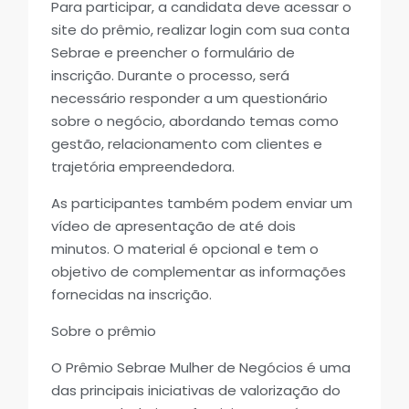
Para participar, a candidata deve acessar o
site do prêmio, realizar login com sua conta
Sebrae e preencher o formulário de
inscrição. Durante o processo, será
necessário responder a um questionário
sobre o negócio, abordando temas como
gestão, relacionamento com clientes e
trajetória empreendedora.
As participantes também podem enviar um
vídeo de apresentação de até dois
minutos. O material é opcional e tem o
objetivo de complementar as informações
fornecidas na inscrição.
Sobre o prêmio
O Prêmio Sebrae Mulher de Negócios é uma
das principais iniciativas de valorização do