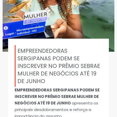
EMPREENDEDORAS
SERGIPANAS PODEM SE
INSCREVER NO PRÊMIO SEBRAE
MULHER DE NEGÓCIOS ATÉ 19
DE JUNHO
EMPREENDEDORAS SERGIPANAS PODEM SE
INSCREVER NO PRÊMIO SEBRAE MULHER DE
NEGÓCIOS ATÉ 19 DE JUNHO
apresenta os
principais desdobramentos e reforça a
importância do assunto.