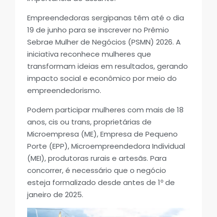
Empreendedoras sergipanas têm até o dia
19 de junho para se inscrever no Prêmio
Sebrae Mulher de Negócios (PSMN) 2026. A
iniciativa reconhece mulheres que
transformam ideias em resultados, gerando
impacto social e econômico por meio do
empreendedorismo.
Podem participar mulheres com mais de 18
anos, cis ou trans, proprietárias de
Microempresa (ME), Empresa de Pequeno
Porte (EPP), Microempreendedora Individual
(MEI), produtoras rurais e artesãs. Para
concorrer, é necessário que o negócio
esteja formalizado desde antes de 1º de
janeiro de 2025.