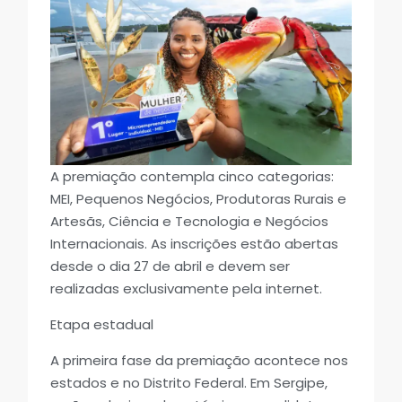
A premiação contempla cinco categorias:
MEI, Pequenos Negócios, Produtoras Rurais e
Artesãs, Ciência e Tecnologia e Negócios
Internacionais. As inscrições estão abertas
desde o dia 27 de abril e devem ser
realizadas exclusivamente pela internet.
Etapa estadual
A primeira fase da premiação acontece nos
estados e no Distrito Federal. Em Sergipe,