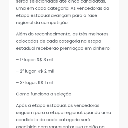
serão selecionadas até cinco candidatas,
uma em cada categoria. As vencedoras da
etapa estadual avançam para a fase
regional da competição.
Além do reconhecimento, as três melhores
colocadas de cada categoria na etapa
estadual receberão premiação em dinheiro:
– 1º lugar: R$ 3 mil
– 2º lugar: R$ 2 mil
– 3º lugar: R$ 1 mil
Como funciona a seleção
Após a etapa estadual, as vencedoras
seguem para a etapa regional, quando uma
candidata de cada categoria será
escolhida para representar sua região na