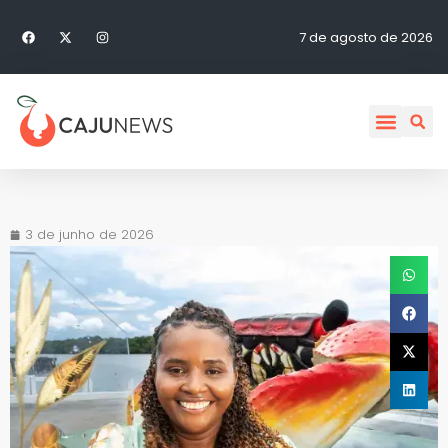
7 de agosto de 2026
3 de junho de 2026