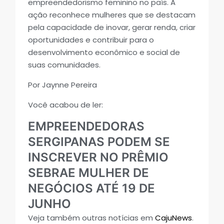
empreendedorismo feminino no país. A
ação reconhece mulheres que se destacam
pela capacidade de inovar, gerar renda, criar
oportunidades e contribuir para o
desenvolvimento econômico e social de
suas comunidades.
Por Jaynne Pereira
Você acabou de ler:
EMPREENDEDORAS
SERGIPANAS PODEM SE
INSCREVER NO PRÊMIO
SEBRAE MULHER DE
NEGÓCIOS ATÉ 19 DE
JUNHO
Veja também outras notícias em
CajuNews
.