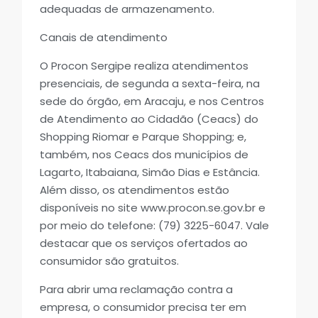
adequadas de armazenamento.
Canais de atendimento
O Procon Sergipe realiza atendimentos
presenciais, de segunda a sexta-feira, na
sede do órgão, em Aracaju, e nos Centros
de Atendimento ao Cidadão (Ceacs) do
Shopping Riomar e Parque Shopping; e,
também, nos Ceacs dos municípios de
Lagarto, Itabaiana, Simão Dias e Estância.
Além disso, os atendimentos estão
disponíveis no site www.procon.se.gov.br e
por meio do telefone: (79) 3225-6047. Vale
destacar que os serviços ofertados ao
consumidor são gratuitos.
Para abrir uma reclamação contra a
empresa, o consumidor precisa ter em