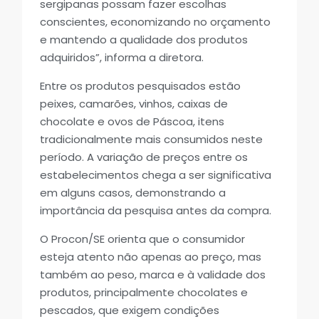
sergipanas possam fazer escolhas
conscientes, economizando no orçamento
e mantendo a qualidade dos produtos
adquiridos”, informa a diretora.
Entre os produtos pesquisados estão
peixes, camarões, vinhos, caixas de
chocolate e ovos de Páscoa, itens
tradicionalmente mais consumidos neste
período. A variação de preços entre os
estabelecimentos chega a ser significativa
em alguns casos, demonstrando a
importância da pesquisa antes da compra.
O Procon/SE orienta que o consumidor
esteja atento não apenas ao preço, mas
também ao peso, marca e à validade dos
produtos, principalmente chocolates e
pescados, que exigem condições