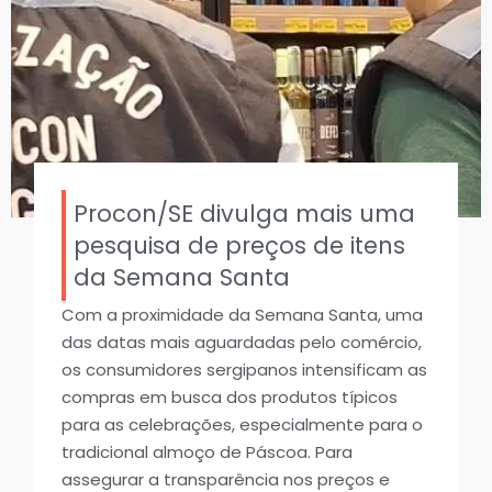
Procon/SE divulga mais uma
pesquisa de preços de itens
da Semana Santa
Com a proximidade da Semana Santa, uma
das datas mais aguardadas pelo comércio,
os consumidores sergipanos intensificam as
compras em busca dos produtos típicos
para as celebrações, especialmente para o
tradicional almoço de Páscoa. Para
assegurar a transparência nos preços e