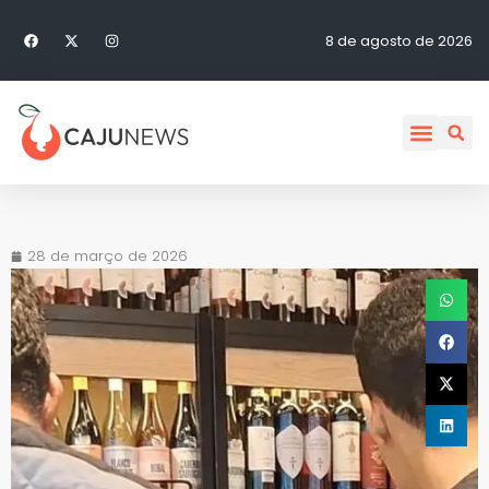
8 de agosto de 2026
28 de março de 2026