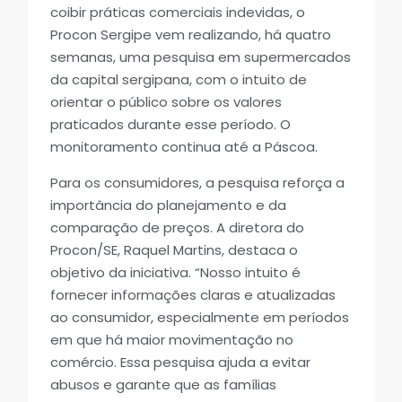
coibir práticas comerciais indevidas, o
Procon Sergipe vem realizando, há quatro
semanas, uma pesquisa em supermercados
da capital sergipana, com o intuito de
orientar o público sobre os valores
praticados durante esse período. O
monitoramento continua até a Páscoa.
Para os consumidores, a pesquisa reforça a
importância do planejamento e da
comparação de preços. A diretora do
Procon/SE, Raquel Martins, destaca o
objetivo da iniciativa. “Nosso intuito é
fornecer informações claras e atualizadas
ao consumidor, especialmente em períodos
em que há maior movimentação no
comércio. Essa pesquisa ajuda a evitar
abusos e garante que as famílias