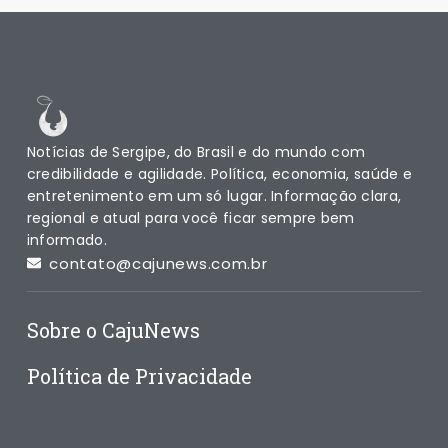
Notícias de Sergipe, do Brasil e do mundo com
credibilidade e agilidade. Política, economia, saúde e
entretenimento em um só lugar. Informação clara,
regional e atual para você ficar sempre bem
informado.
contato@cajunews.com.br
Sobre o CajuNews
Política de Privacidade