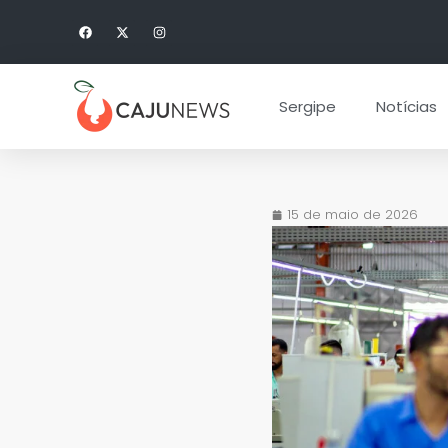
Sergipe
Notícias
15 de maio de 2026