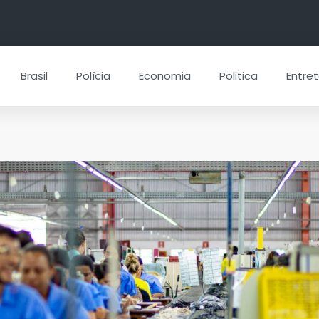
Brasil
Polícia
Economia
Politica
Entre