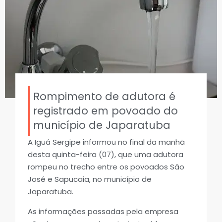
Rompimento de adutora é
registrado em povoado do
município de Japaratuba
A Iguá Sergipe informou no final da manhã
desta quinta-feira (07), que uma adutora
rompeu no trecho entre os povoados São
José e Sapucaia, no município de
Japaratuba.
As informações passadas pela empresa