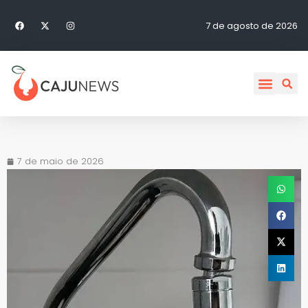
7 de agosto de 2026
7 de maio de 2026