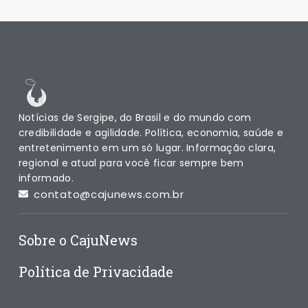
Notícias de Sergipe, do Brasil e do mundo com
credibilidade e agilidade. Política, economia, saúde e
entretenimento em um só lugar. Informação clara,
regional e atual para você ficar sempre bem
informado.
contato@cajunews.com.br
Sobre o CajuNews
Política de Privacidade