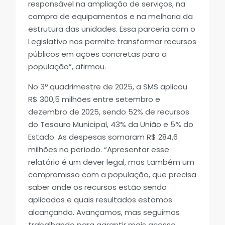
responsável na ampliação de serviços, na
compra de equipamentos e na melhoria da
estrutura das unidades. Essa parceria com o
Legislativo nos permite transformar recursos
públicos em ações concretas para a
população”, afirmou.
No 3º quadrimestre de 2025, a SMS aplicou
R$ 300,5 milhões entre setembro e
dezembro de 2025, sendo 52% de recursos
do Tesouro Municipal, 43% da União e 5% do
Estado. As despesas somaram R$ 284,6
milhões no período. “Apresentar esse
relatório é um dever legal, mas também um
compromisso com a população, que precisa
saber onde os recursos estão sendo
aplicados e quais resultados estamos
alcançando. Avançamos, mas seguimos
trabalhando para garantir mais acesso,