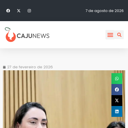
7 de agosto de 2026
27 de fevereiro de 2026