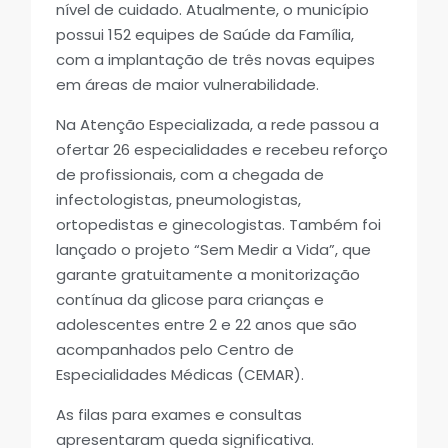
nível de cuidado. Atualmente, o município
possui 152 equipes de Saúde da Família,
com a implantação de três novas equipes
em áreas de maior vulnerabilidade.
Na Atenção Especializada, a rede passou a
ofertar 26 especialidades e recebeu reforço
de profissionais, com a chegada de
infectologistas, pneumologistas,
ortopedistas e ginecologistas. Também foi
lançado o projeto “Sem Medir a Vida”, que
garante gratuitamente a monitorização
contínua da glicose para crianças e
adolescentes entre 2 e 22 anos que são
acompanhados pelo Centro de
Especialidades Médicas (CEMAR).
As filas para exames e consultas
apresentaram queda significativa.