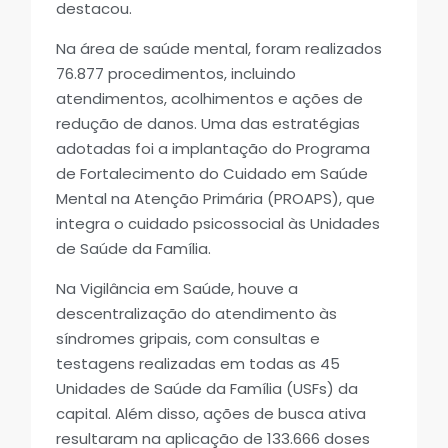
destacou.
Na área de saúde mental, foram realizados
76.877 procedimentos, incluindo
atendimentos, acolhimentos e ações de
redução de danos. Uma das estratégias
adotadas foi a implantação do Programa
de Fortalecimento do Cuidado em Saúde
Mental na Atenção Primária (PROAPS), que
integra o cuidado psicossocial às Unidades
de Saúde da Família.
Na Vigilância em Saúde, houve a
descentralização do atendimento às
síndromes gripais, com consultas e
testagens realizadas em todas as 45
Unidades de Saúde da Família (USFs) da
capital. Além disso, ações de busca ativa
resultaram na aplicação de 133.666 doses