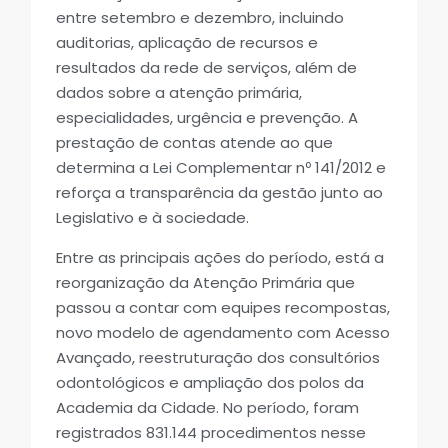
entre setembro e dezembro, incluindo
auditorias, aplicação de recursos e
resultados da rede de serviços, além de
dados sobre a atenção primária,
especialidades, urgência e prevenção. A
prestação de contas atende ao que
determina a Lei Complementar nº 141/2012 e
reforça a transparência da gestão junto ao
Legislativo e à sociedade.
Entre as principais ações do período, está a
reorganização da Atenção Primária que
passou a contar com equipes recompostas,
novo modelo de agendamento com Acesso
Avançado, reestruturação dos consultórios
odontológicos e ampliação dos polos da
Academia da Cidade. No período, foram
registrados 831.144 procedimentos nesse