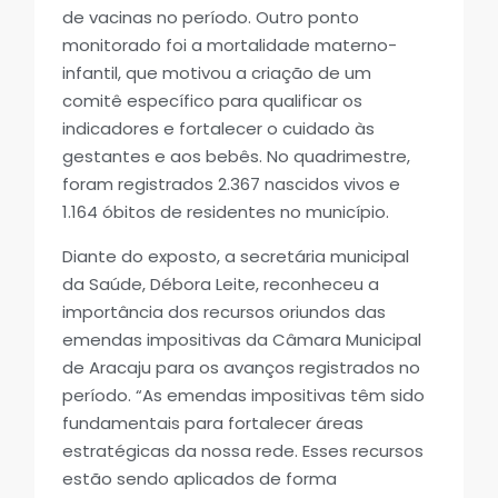
de vacinas no período. Outro ponto
monitorado foi a mortalidade materno-
infantil, que motivou a criação de um
comitê específico para qualificar os
indicadores e fortalecer o cuidado às
gestantes e aos bebês. No quadrimestre,
foram registrados 2.367 nascidos vivos e
1.164 óbitos de residentes no município.
Diante do exposto, a secretária municipal
da Saúde, Débora Leite, reconheceu a
importância dos recursos oriundos das
emendas impositivas da Câmara Municipal
de Aracaju para os avanços registrados no
período. “As emendas impositivas têm sido
fundamentais para fortalecer áreas
estratégicas da nossa rede. Esses recursos
estão sendo aplicados de forma