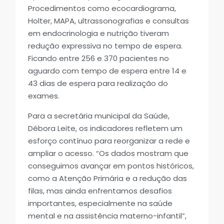
Procedimentos como ecocardiograma,
Holter, MAPA, ultrassonografias e consultas
em endocrinologia e nutrição tiveram
redução expressiva no tempo de espera.
Ficando entre 256 e 370 pacientes no
aguardo com tempo de espera entre 14 e
43 dias de espera para realização do
exames.
Para a secretária municipal da Saúde,
Débora Leite, os indicadores refletem um
esforço contínuo para reorganizar a rede e
ampliar o acesso. “Os dados mostram que
conseguimos avançar em pontos históricos,
como a Atenção Primária e a redução das
filas, mas ainda enfrentamos desafios
importantes, especialmente na saúde
mental e na assistência materno-infantil”,