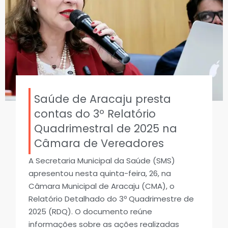
Saúde de Aracaju presta
contas do 3º Relatório
Quadrimestral de 2025 na
Câmara de Vereadores
A Secretaria Municipal da Saúde (SMS)
apresentou nesta quinta-feira, 26, na
Câmara Municipal de Aracaju (CMA), o
Relatório Detalhado do 3º Quadrimestre de
2025 (RDQ). O documento reúne
informações sobre as ações realizadas