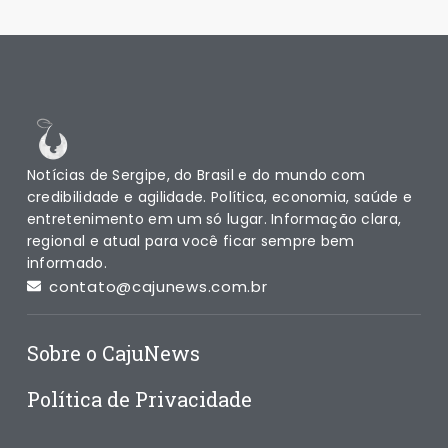
Notícias de Sergipe, do Brasil e do mundo com
credibilidade e agilidade. Política, economia, saúde e
entretenimento em um só lugar. Informação clara,
regional e atual para você ficar sempre bem
informado.
contato@cajunews.com.br
Sobre o CajuNews
Política de Privacidade