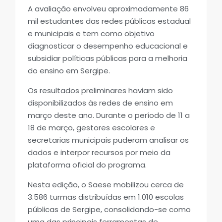
A avaliação envolveu aproximadamente 86
mil estudantes das redes públicas estadual
e municipais e tem como objetivo
diagnosticar o desempenho educacional e
subsidiar políticas públicas para a melhoria
do ensino em Sergipe.
Os resultados preliminares haviam sido
disponibilizados às redes de ensino em
março deste ano. Durante o período de 11 a
18 de março, gestores escolares e
secretarias municipais puderam analisar os
dados e interpor recursos por meio da
plataforma oficial do programa.
Nesta edição, o Saese mobilizou cerca de
3.586 turmas distribuídas em 1.010 escolas
públicas de Sergipe, consolidando-se como
uma das principais ferramentas de