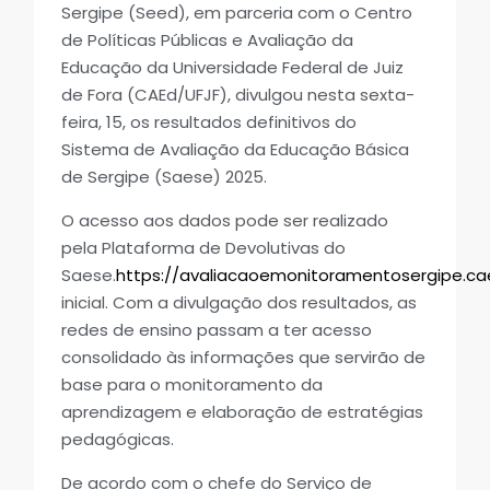
Sergipe (Seed), em parceria com o Centro
de Políticas Públicas e Avaliação da
Educação da Universidade Federal de Juiz
de Fora (CAEd/UFJF), divulgou nesta sexta-
feira, 15, os resultados definitivos do
Sistema de Avaliação da Educação Básica
de Sergipe (Saese) 2025.
O acesso aos dados pode ser realizado
pela Plataforma de Devolutivas do
Saese.
https://avaliacaoemonitoramentosergipe.cae
inicial. Com a divulgação dos resultados, as
redes de ensino passam a ter acesso
consolidado às informações que servirão de
base para o monitoramento da
aprendizagem e elaboração de estratégias
pedagógicas.
De acordo com o chefe do Serviço de