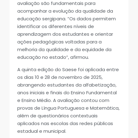
avaliação são fundamentais para
acompanhar a evolução da qualidade da
educação sergipana. “Os dados permitem
identificar os diferentes níveis de
aprendizagem dos estudantes e orientar
ações pedagógicas voltadas para a
melhoria da qualidade e da equidade da
educação no estado”, afirmou.
A quinta edição do Saese foi aplicada entre
os dias 10 e 28 de novembro de 2025,
abrangendo estudantes da alfabetização,
anos iniciais e finais do Ensino Fundamental
e Ensino Médio. A avaliação contou com
provas de Língua Portuguesa e Matemática,
além de questionários contextuais
aplicados nas escolas das redes públicas
estadual e municipal.