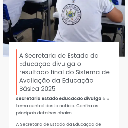
A Secretaria de Estado da
Educação divulga o
resultado final do Sistema de
Avaliação da Educação
Básica 2025
secretaria estado educacao divulga
é o
tema central desta notícia. Confira os
principais detalhes abaixo.
A Secretaria de Estado da Educação de