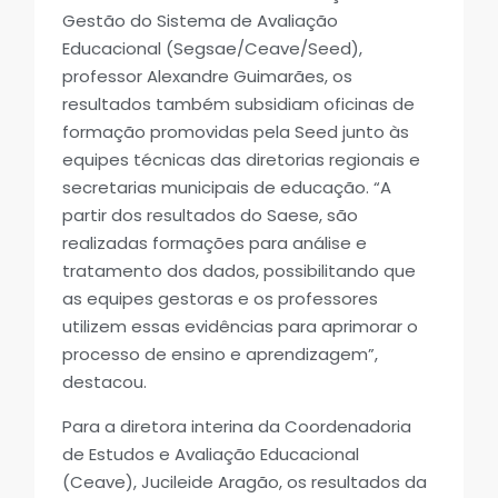
Gestão do Sistema de Avaliação
Educacional (Segsae/Ceave/Seed),
professor Alexandre Guimarães, os
resultados também subsidiam oficinas de
formação promovidas pela Seed junto às
equipes técnicas das diretorias regionais e
secretarias municipais de educação. “A
partir dos resultados do Saese, são
realizadas formações para análise e
tratamento dos dados, possibilitando que
as equipes gestoras e os professores
utilizem essas evidências para aprimorar o
processo de ensino e aprendizagem”,
destacou.
Para a diretora interina da Coordenadoria
de Estudos e Avaliação Educacional
(Ceave), Jucileide Aragão, os resultados da