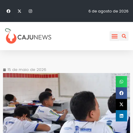
6 de agosto de 2026
15 de maio de 2026