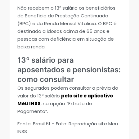
Não recebem o 13º salário os beneficiários
do Benefício de Prestação Continuada
(BPC) e da Renda Mensal Vitalícia. O BPC é
destinado a idosos acima de 65 anos e
pessoas com deficiência em situação de
baixa renda.
13º salário para
aposentados e pensionistas:
como consultar
Os segurados podem consultar a prévia do
valor do 13º salário
pelo site e aplicativo
Meu INSS
, na opção “Extrato de
Pagamento”.
Fonte: Brasil 61 – Foto: Reprodução site Meu
INSS