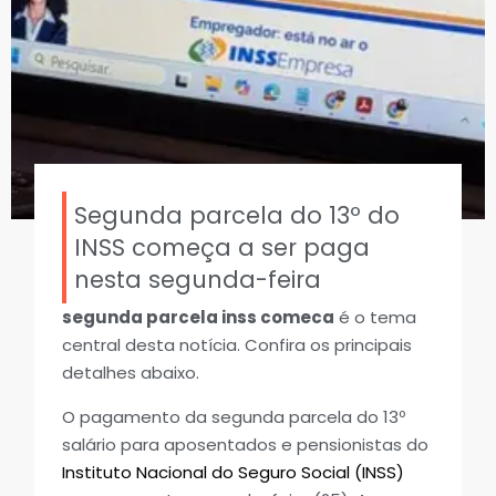
Segunda parcela do 13º do
INSS começa a ser paga
nesta segunda-feira
segunda parcela inss comeca
é o tema
central desta notícia. Confira os principais
detalhes abaixo.
O pagamento da segunda parcela do 13º
salário para aposentados e pensionistas do
Instituto Nacional do Seguro Social (INSS)