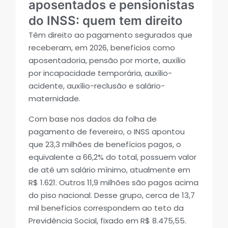
aposentados e pensionistas
do INSS: quem tem direito
Têm direito ao pagamento segurados que
receberam, em 2026, benefícios como
aposentadoria, pensão por morte, auxílio
por incapacidade temporária, auxílio-
acidente, auxílio-reclusão e salário-
maternidade.
Com base nos dados da folha de
pagamento de fevereiro, o INSS apontou
que 23,3 milhões de benefícios pagos, o
equivalente a 66,2% do total, possuem valor
de até um salário mínimo, atualmente em
R$ 1.621. Outros 11,9 milhões são pagos acima
do piso nacional. Desse grupo, cerca de 13,7
mil benefícios correspondem ao teto da
Previdência Social, fixado em R$ 8.475,55.