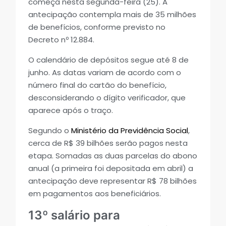
começa nesta segunda-feira (25). A
antecipação contempla mais de 35 milhões
de benefícios, conforme previsto no
Decreto nº 12.884.
O calendário de depósitos segue até 8 de
junho. As datas variam de acordo com o
número final do cartão do benefício,
desconsiderando o dígito verificador, que
aparece após o traço.
Segundo o
Ministério da Previdência Social
,
cerca de R$ 39 bilhões serão pagos nesta
etapa. Somadas as duas parcelas do abono
anual (a primeira foi depositada em abril) a
antecipação deve representar R$ 78 bilhões
em pagamentos aos beneficiários.
13º salário para