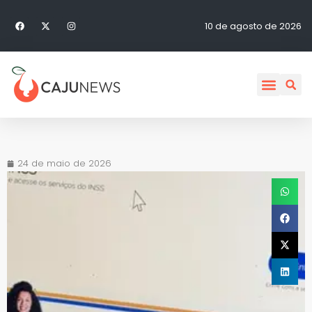
10 de agosto de 2026
24 de maio de 2026