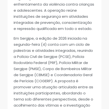
enfrentamento da violência contra crianças
e adolescentes. A operação reúne
instituições de segurança em atividades
integradas de prevenção, conscientização
e repressão qualificada em todo o estado.
Em Sergipe, a edição de 2026 iniciada na
segunda-feira (4) conta com um ciclo de
palestras e atividades integradas, reunindo
a Polícia Civil de Sergipe (PCSE), Polícia
Rodoviária Federal (PRF), Polícia Militar de
Sergipe (PMSE), Corpo de Bombeiros Militar
de Sergipe (CBMSE) e Coordenadoria Geral
de Perícias (COGERP). A proposta é
promover uma atuação articulada entre as
instituições participantes, abordando o
tema sob diferentes perspectivas, desde o
acolhimento das vítimas e a investigação