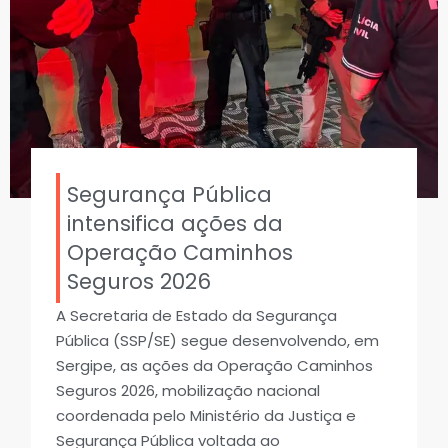
Segurança Pública
intensifica ações da
Operação Caminhos
Seguros 2026
A Secretaria de Estado da Segurança
Pública (SSP/SE) segue desenvolvendo, em
Sergipe, as ações da Operação Caminhos
Seguros 2026, mobilização nacional
coordenada pelo Ministério da Justiça e
Segurança Pública voltada ao