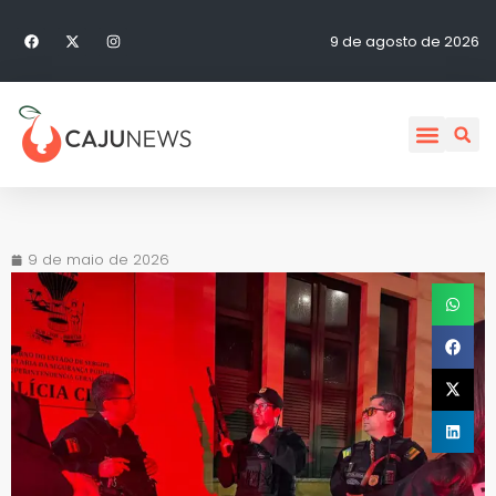
9 de agosto de 2026
9 de maio de 2026