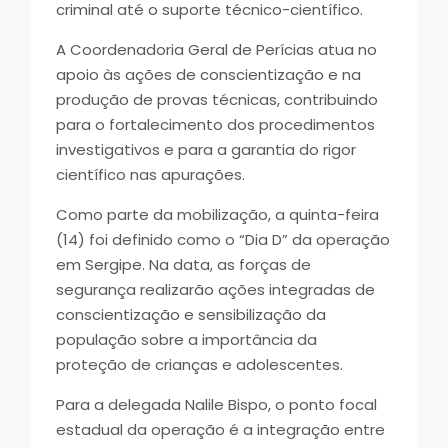
criminal até o suporte técnico-científico.
A Coordenadoria Geral de Perícias atua no
apoio às ações de conscientização e na
produção de provas técnicas, contribuindo
para o fortalecimento dos procedimentos
investigativos e para a garantia do rigor
científico nas apurações.
Como parte da mobilização, a quinta-feira
(14) foi definido como o “Dia D” da operação
em Sergipe. Na data, as forças de
segurança realizarão ações integradas de
conscientização e sensibilização da
população sobre a importância da
proteção de crianças e adolescentes.
Para a delegada Nalile Bispo, o ponto focal
estadual da operação é a integração entre