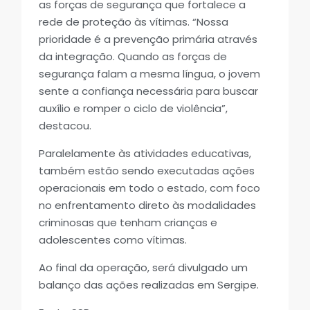
as forças de segurança que fortalece a
rede de proteção às vítimas. “Nossa
prioridade é a prevenção primária através
da integração. Quando as forças de
segurança falam a mesma língua, o jovem
sente a confiança necessária para buscar
auxílio e romper o ciclo de violência”,
destacou.
Paralelamente às atividades educativas,
também estão sendo executadas ações
operacionais em todo o estado, com foco
no enfrentamento direto às modalidades
criminosas que tenham crianças e
adolescentes como vítimas.
Ao final da operação, será divulgado um
balanço das ações realizadas em Sergipe.