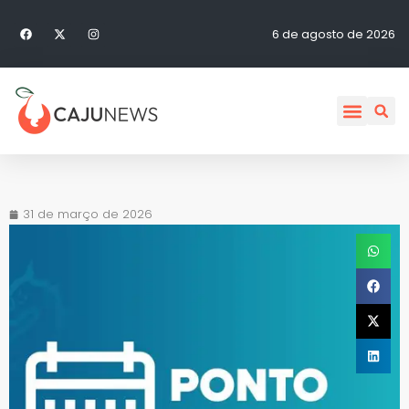
6 de agosto de 2026
31 de março de 2026