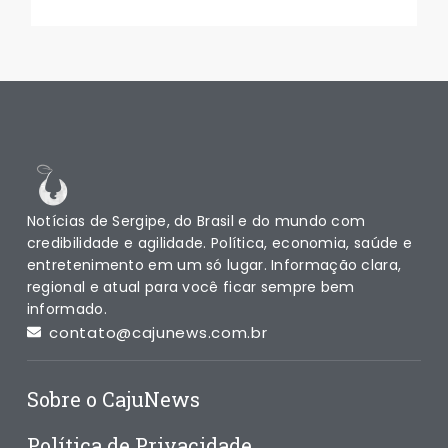
Notícias de Sergipe, do Brasil e do mundo com
credibilidade e agilidade. Política, economia, saúde e
entretenimento em um só lugar. Informação clara,
regional e atual para você ficar sempre bem
informado.
contato@cajunews.com.br
Sobre o CajuNews
Política de Privacidade