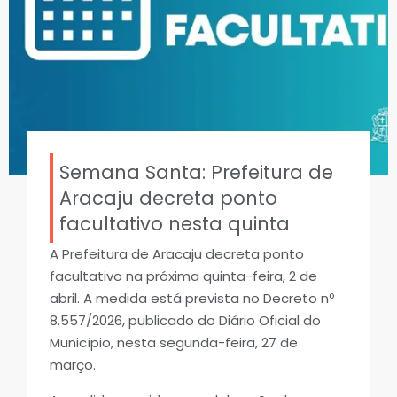
Semana Santa: Prefeitura de
Aracaju decreta ponto
facultativo nesta quinta
A Prefeitura de Aracaju decreta ponto
facultativo na próxima quinta-feira, 2 de
abril. A medida está prevista no Decreto nº
8.557/2026, publicado do Diário Oficial do
Município, nesta segunda-feira, 27 de
março.