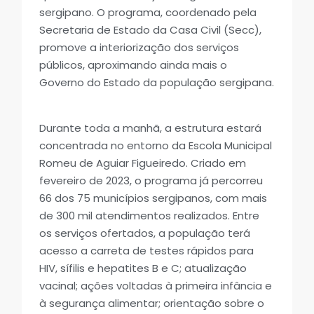
sergipano. O programa, coordenado pela
Secretaria de Estado da Casa Civil (Secc),
promove a interiorização dos serviços
públicos, aproximando ainda mais o
Governo do Estado da população sergipana.
Durante toda a manhã, a estrutura estará
concentrada no entorno da Escola Municipal
Romeu de Aguiar Figueiredo. Criado em
fevereiro de 2023, o programa já percorreu
66 dos 75 municípios sergipanos, com mais
de 300 mil atendimentos realizados. Entre
os serviços ofertados, a população terá
acesso a carreta de testes rápidos para
HIV, sífilis e hepatites B e C; atualização
vacinal; ações voltadas à primeira infância e
à segurança alimentar; orientação sobre o