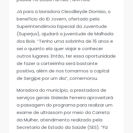
Já para a lavradora Cleodileyde Dionísio, o
benefício do ID Jovem, ofertado pela
Superintendência Especial da Juventude
(Superjuv), ajudará a juventude de Malhada
dos Bois. “Tenho uma sobrinha de 16 anos e
sei o quanto ela quer viajar e conhecer
outros lugares. Então, ter essa oportunidade
de fazer a carteirinha será bastante
positiva, além de nos tornarmos a capital
de Sergipe por um dia”, comemorou.
Moradora do município, a prestadora de
serviços gerais Gisleide Ferreira aproveitará
a passagem do programa para realizar um
exame de ultrassom por meio da Carreta
da Mulher, atendimento realizado pela
Secretaria de Estado da Saúde (SES). “Fiz