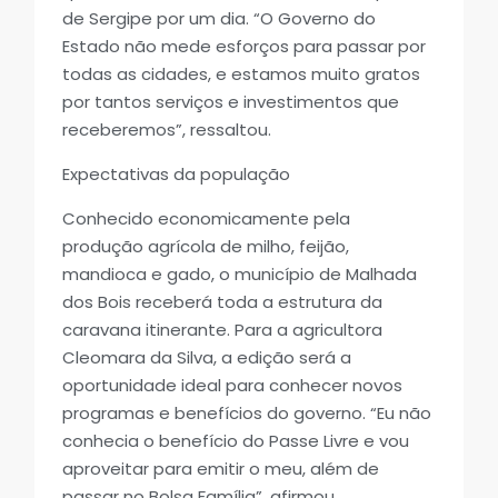
de Sergipe por um dia. “O Governo do
Estado não mede esforços para passar por
todas as cidades, e estamos muito gratos
por tantos serviços e investimentos que
receberemos”, ressaltou.
Expectativas da população
Conhecido economicamente pela
produção agrícola de milho, feijão,
mandioca e gado, o município de Malhada
dos Bois receberá toda a estrutura da
caravana itinerante. Para a agricultora
Cleomara da Silva, a edição será a
oportunidade ideal para conhecer novos
programas e benefícios do governo. “Eu não
conhecia o benefício do Passe Livre e vou
aproveitar para emitir o meu, além de
passar no Bolsa Família”, afirmou.