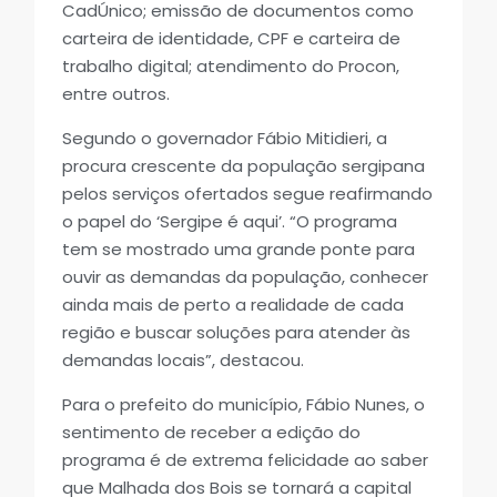
CadÚnico; emissão de documentos como
carteira de identidade, CPF e carteira de
trabalho digital; atendimento do Procon,
entre outros.
Segundo o governador Fábio Mitidieri, a
procura crescente da população sergipana
pelos serviços ofertados segue reafirmando
o papel do ‘Sergipe é aqui’. “O programa
tem se mostrado uma grande ponte para
ouvir as demandas da população, conhecer
ainda mais de perto a realidade de cada
região e buscar soluções para atender às
demandas locais”, destacou.
Para o prefeito do município, Fábio Nunes, o
sentimento de receber a edição do
programa é de extrema felicidade ao saber
que Malhada dos Bois se tornará a capital