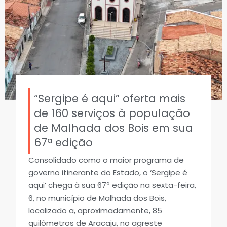
“Sergipe é aqui” oferta mais
de 160 serviços à população
de Malhada dos Bois em sua
67ª edição
Consolidado como o maior programa de
governo itinerante do Estado, o ‘Sergipe é
aqui’ chega à sua 67ª edição na sexta-feira,
6, no município de Malhada dos Bois,
localizado a, aproximadamente, 85
quilômetros de Aracaju, no agreste