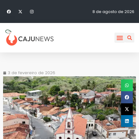
8 de agosto de 2026
3 de fevereiro de 2026