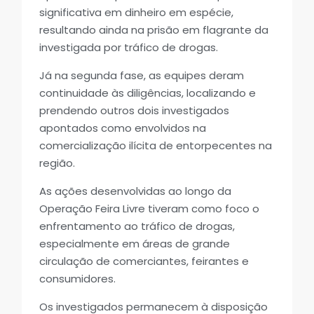
significativa em dinheiro em espécie,
resultando ainda na prisão em flagrante da
investigada por tráfico de drogas.
Já na segunda fase, as equipes deram
continuidade às diligências, localizando e
prendendo outros dois investigados
apontados como envolvidos na
comercialização ilícita de entorpecentes na
região.
As ações desenvolvidas ao longo da
Operação Feira Livre tiveram como foco o
enfrentamento ao tráfico de drogas,
especialmente em áreas de grande
circulação de comerciantes, feirantes e
consumidores.
Os investigados permanecem à disposição