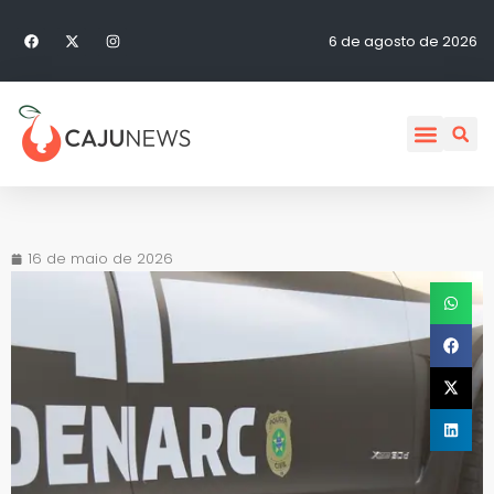
6 de agosto de 2026
16 de maio de 2026