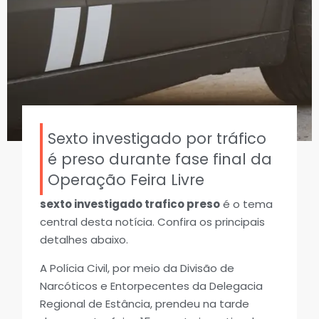
Sexto investigado por tráfico
é preso durante fase final da
Operação Feira Livre
sexto investigado trafico preso
é o tema
central desta notícia. Confira os principais
detalhes abaixo.
A Polícia Civil, por meio da Divisão de
Narcóticos e Entorpecentes da Delegacia
Regional de Estância, prendeu na tarde