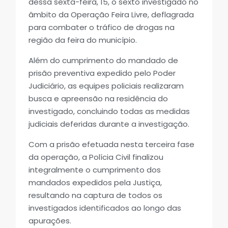
dessa sexta-feira, 15, o sexto investigado no
âmbito da Operação Feira Livre, deflagrada
para combater o tráfico de drogas na
região da feira do município.
Além do cumprimento do mandado de
prisão preventiva expedido pelo Poder
Judiciário, as equipes policiais realizaram
busca e apreensão na residência do
investigado, concluindo todas as medidas
judiciais deferidas durante a investigação.
Com a prisão efetuada nesta terceira fase
da operação, a Polícia Civil finalizou
integralmente o cumprimento dos
mandados expedidos pela Justiça,
resultando na captura de todos os
investigados identificados ao longo das
apurações.