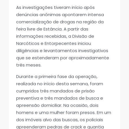
As investigações tiveram início após
denúncias anônimas apontarem intensa
comercialização de drogas na região da
feira livre de Estância. A partir das
informações recebidas, a Divisão de
Narcóticos e Entorpecentes iniciou
diligências e levantamentos investigativos
que se estenderam por aproximadamente
três meses.
Durante a primeira fase da operação,
realizada no início desta semana, foram
cumpridos três mandados de prisão
preventiva e três mandados de busca e
apreensão domiciliar. Na ocasião, dois
homens e uma mulher foram presos. Em um
dos imóveis alvo das buscas, os policiais
apreenderam pedras de crack e quantia