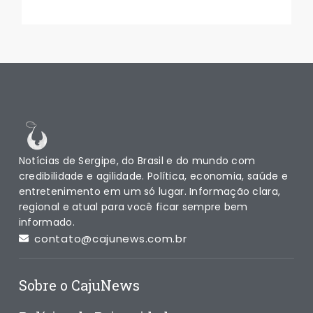
Notícias de Sergipe, do Brasil e do mundo com
credibilidade e agilidade. Política, economia, saúde e
entretenimento em um só lugar. Informação clara,
regional e atual para você ficar sempre bem
informado.
contato@cajunews.com.br
Sobre o CajuNews