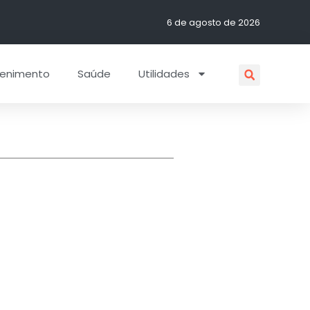
6 de agosto de 2026
tenimento
Saúde
Utilidades