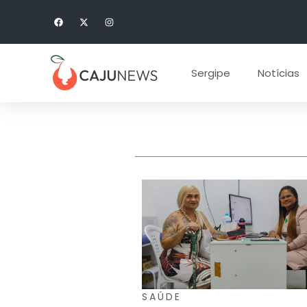
Sergipe
Notícias
SAÚDE