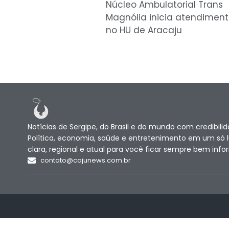
Núcleo Ambulatorial Trans
Magnólia inicia atendimen
no HU de Aracaju
Notícias de Sergipe, do Brasil e do mundo com credibilid
Política, economia, saúde e entretenimento em um só 
clara, regional e atual para você ficar sempre bem inf
contato@cajunews.com.br