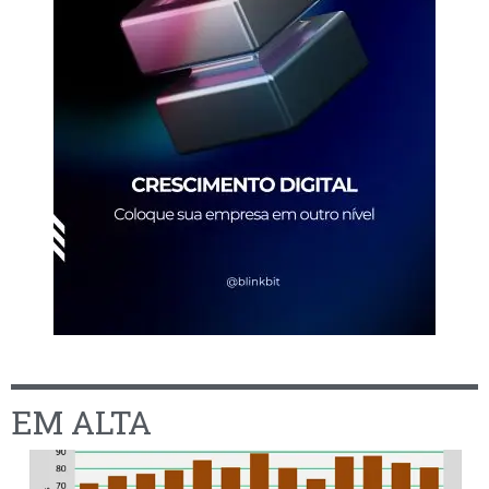
EM ALTA