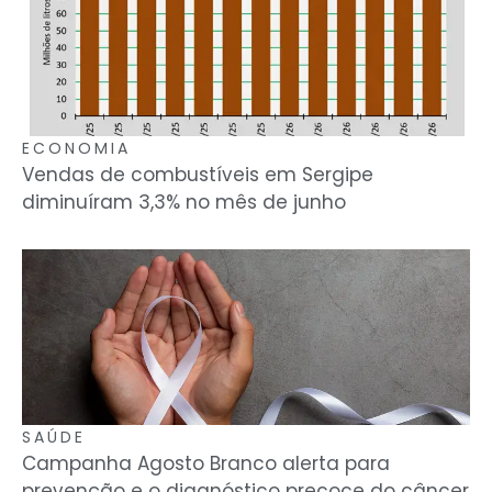
ECONOMIA
Vendas de combustíveis em Sergipe
diminuíram 3,3% no mês de junho
SAÚDE
Campanha Agosto Branco alerta para
prevenção e o diagnóstico precoce do câncer