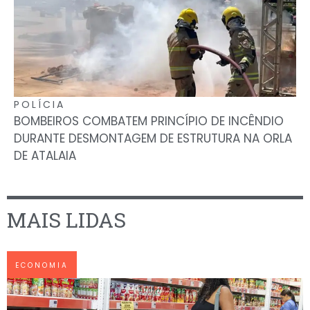
POLÍCIA
BOMBEIROS COMBATEM PRINCÍPIO DE INCÊNDIO
DURANTE DESMONTAGEM DE ESTRUTURA NA ORLA
DE ATALAIA
MAIS LIDAS
ECONOMIA