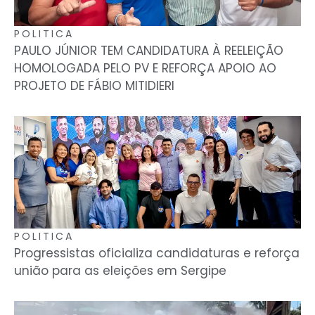
POLITICA
PAULO JÚNIOR TEM CANDIDATURA À REELEIÇÃO
HOMOLOGADA PELO PV E REFORÇA APOIO AO
PROJETO DE FÁBIO MITIDIERI
POLITICA
Progressistas oficializa candidaturas e reforça
união para as eleições em Sergipe