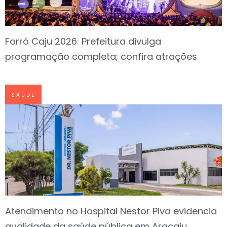
Forró Caju 2026: Prefeitura divulga
programação completa; confira atrações
SAÚDE
Atendimento no Hospital Nestor Piva evidencia
qualidade da saúde pública em Aracaju