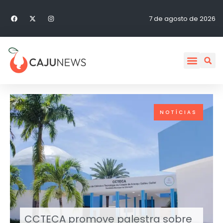
7 de agosto de 2026
NOTÍCIAS
CCTECA promove palestra sobre