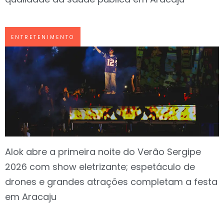
ENTRETENIMENTO
Alok abre a primeira noite do Verão Sergipe
2026 com show eletrizante; espetáculo de
drones e grandes atrações completam a festa
em Aracaju