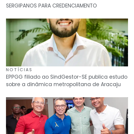
SERGIPANOS PARA CREDENCIAMENTO
NOTÍCIAS
EPPGG filiado ao SindGestor-SE publica estudo
sobre a dinâmica metropolitana de Aracaju