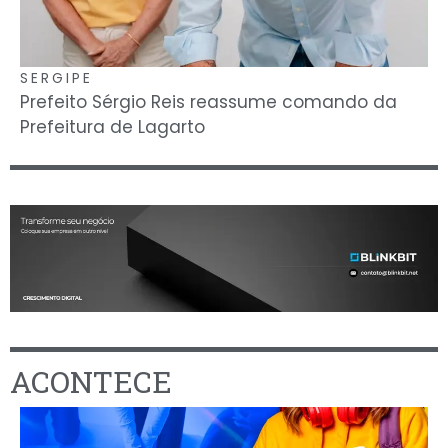
SERGIPE
Prefeito Sérgio Reis reassume comando da
Prefeitura de Lagarto
ACONTECE