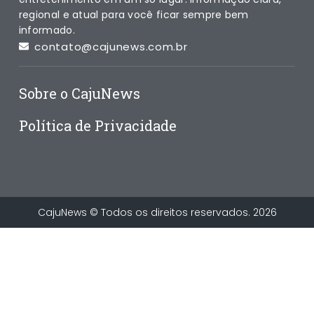
regional e atual para você ficar sempre bem
informado.
contato@cajunews.com.br
Sobre o CajuNews
Política de Privacidade
CajuNews © Todos os direitos reservados. 2026