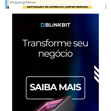
Shopping Prêmio