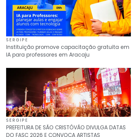
SERGIPE
Instituição promove capacitação gratuita em
IA para professores em Aracaju
SERGIPE
PREFEITURA DE SÃO CRISTÓVÃO DIVULGA DATAS
DO FASC 2026 E CONVOCA ARTISTAS