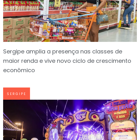
Sergipe amplia a presença nas classes de
maior renda e vive novo ciclo de crescimento
econômico
SERGIPE