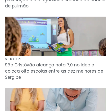
de pulmão
SERGIPE
São Cristóvão alcança nota 7,0 no Ideb e
coloca oito escolas entre as dez melhores de
Sergipe