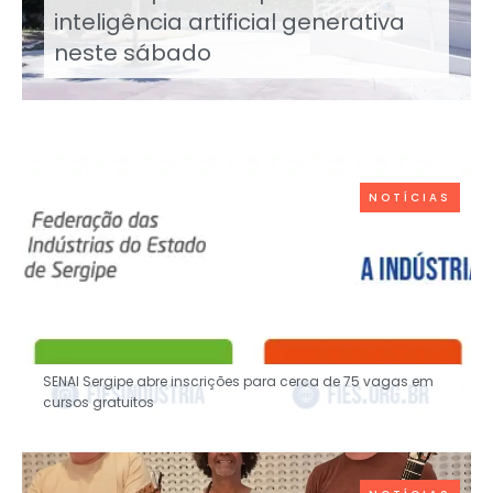
inteligência artificial generativa
neste sábado
NOTÍCIAS
SENAI Sergipe abre inscrições para cerca de 75 vagas em
cursos gratuitos