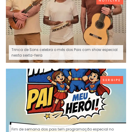
NOTÍCIAS
Trinca de Sons celebra o mês dos Pais com show especial
nesta sexta-feira
SERGIPE
Fim de semana dos pais tem programação especial no