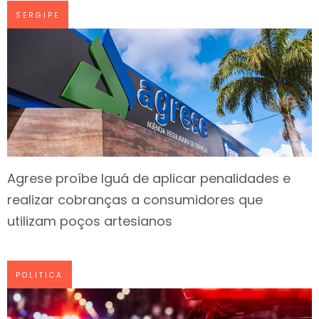
SERGIPE
Agrese proíbe Iguá de aplicar penalidades e
realizar cobranças a consumidores que
utilizam poços artesianos
POLITICA