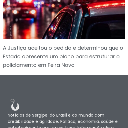
A Justiça aceitou o pedido e determinou que o
Estado apresente um plano para estruturar o
policiamento em Feira Nova
Notícias de Sergipe, do Brasil e do mundo com
credibilidade e agilidade. Política, economia, saúde e
entretenimento em um só lugar. Informação clara,